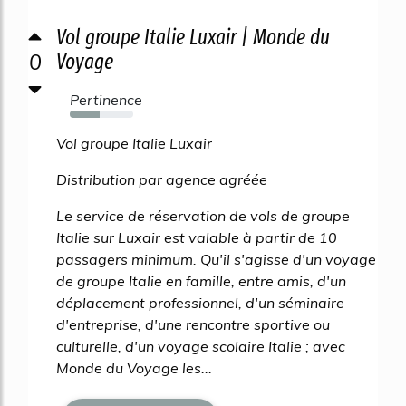
Vol groupe Italie Luxair | Monde du
0
Voyage
Pertinence
47%
Vol groupe Italie Luxair
Distribution par agence agréée
Le service de réservation de vols de groupe
Italie sur Luxair est valable à partir de 10
passagers minimum. Qu'il s'agisse d'un voyage
de groupe Italie en famille, entre amis, d'un
déplacement professionnel, d'un séminaire
d'entreprise, d'une rencontre sportive ou
culturelle, d'un voyage scolaire Italie ; avec
Monde du Voyage les...