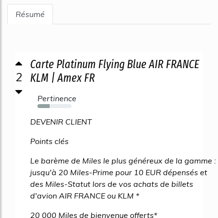
Résumé
Carte Platinum Flying Blue AIR FRANCE
2
KLM | Amex FR
Pertinence
35%
DEVENIR CLIENT
Points clés
Le barème de Miles le plus généreux de la gamme :
jusqu'à 20 Miles-Prime pour 10 EUR dépensés et
des Miles-Statut lors de vos achats de billets
d'avion AIR FRANCE ou KLM *
20 000 Miles de bienvenue offerts*