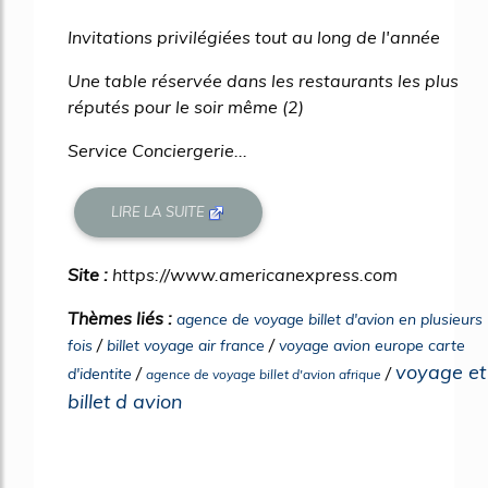
Invitations privilégiées tout au long de l'année
Une table réservée dans les restaurants les plus
réputés pour le soir même (2)
Service Conciergerie...
LIRE LA SUITE
Site :
https://www.americanexpress.com
Thèmes liés :
agence de voyage billet d'avion en plusieurs
/
/
fois
billet voyage air france
voyage avion europe carte
voyage et
/
/
d'identite
agence de voyage billet d'avion afrique
billet d avion