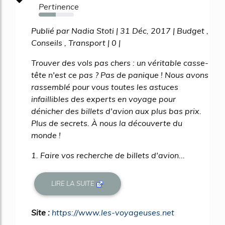
Pertinence
49%
Publié par Nadia Stoti | 31 Déc, 2017 | Budget ,
Conseils , Transport | 0 |
Trouver des vols pas chers : un véritable casse-
tête n'est ce pas ? Pas de panique ! Nous avons
rassemblé pour vous toutes les astuces
infaillibles des experts en voyage pour
dénicher des billets d'avion aux plus bas prix.
Plus de secrets. À nous la découverte du
monde !
1. Faire vos recherche de billets d'avion...
LIRE LA SUITE
Site :
https://www.les-voyageuses.net