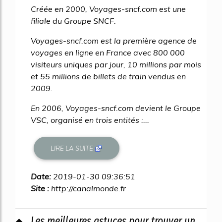
Créée en 2000, Voyages-sncf.com est une
filiale du Groupe SNCF.
Voyages-sncf.com est la première agence de
voyages en ligne en France avec 800 000
visiteurs uniques par jour, 10 millions par mois
et 55 millions de billets de train vendus en
2009.
En 2006, Voyages-sncf.com devient le Groupe
VSC, organisé en trois entités :...
LIRE LA SUITE
Date:
2019-01-30 09:36:51
Site :
http://canalmonde.fr
Les meilleures astuces pour trouver un