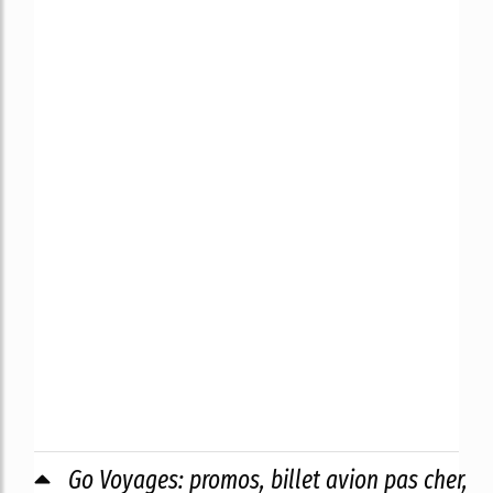
Go Voyages: promos, billet avion pas cher,