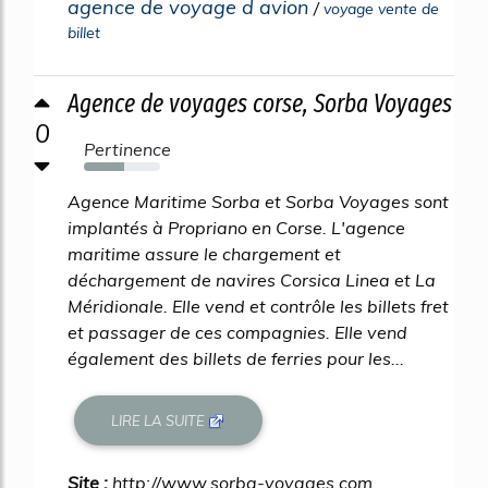
agence de voyage d avion
/
voyage vente de
billet
Agence de voyages corse, Sorba Voyages
0
Pertinence
53%
Agence Maritime Sorba et Sorba Voyages sont
implantés à Propriano en Corse. L'agence
maritime assure le chargement et
déchargement de navires Corsica Linea et La
Méridionale. Elle vend et contrôle les billets fret
et passager de ces compagnies. Elle vend
également des billets de ferries pour les...
LIRE LA SUITE
Site :
http://www.sorba-voyages.com