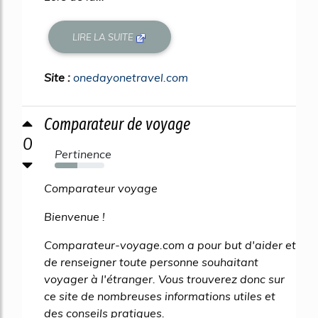
LIRE LA SUITE
Site :
onedayonetravel.com
Comparateur de voyage
0
Pertinence
46%
Comparateur voyage
Bienvenue !
Comparateur-voyage.com a pour but d'aider et
de renseigner toute personne souhaitant
voyager à l'étranger. Vous trouverez donc sur
ce site de nombreuses informations utiles et
des conseils pratiques.