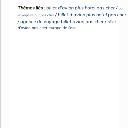
Thèmes liés :
billet d'avion plus hotel pas cher
/
go
/
billet d avion plus hotel pas cher
voyage sejour pas cher
/
agence de voyage billet avion pas cher
/
billet
d'avion pas cher europe de l'est