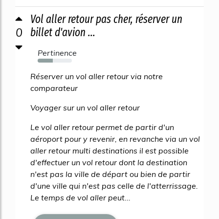
Vol aller retour pas cher, réserver un
0
billet d'avion ...
Pertinence
44%
Réserver un vol aller retour via notre
comparateur
Voyager sur un vol aller retour
Le vol aller retour permet de partir d'un
aéroport pour y revenir, en revanche via un vol
aller retour multi destinations il est possible
d'effectuer un vol retour dont la destination
n'est pas la ville de départ ou bien de partir
d'une ville qui n'est pas celle de l'atterrissage.
Le temps de vol aller peut...