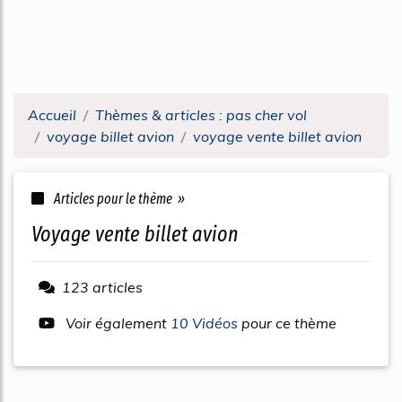
Accueil
Thèmes & articles : pas cher vol
voyage billet avion
voyage vente billet avion
Articles pour le thème »
voyage vente billet avion
123 articles
Voir également
10 Vidéos
pour ce thème