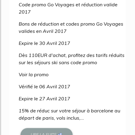
Code promo Go Voyages et réduction valide
2017
Bons de réduction et codes promo Go Voyages
valides en Avril 2017
Expire le 30 Avril 2017
Dès 110EUR d'achat, profitez des tarifs réduits
sur les séjours ski sans code promo
Voir la promo
Vérifié le 06 Avril 2017
Expire le 27 Avril 2017
15% de réduc sur votre séjour à barcelone au
départ de paris, vols inclus,...
LIRE LA SUITE