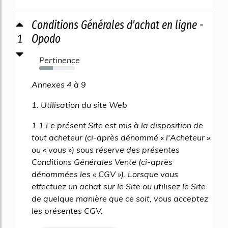
Conditions Générales d'achat en ligne -
1
Opodo
Pertinence
39%
Annexes 4 à 9
1. Utilisation du site Web
1.1 Le présent Site est mis à la disposition de
tout acheteur (ci-après dénommé « l'Acheteur »
ou « vous ») sous réserve des présentes
Conditions Générales Vente (ci-après
dénommées les « CGV »). Lorsque vous
effectuez un achat sur le Site ou utilisez le Site
de quelque manière que ce soit, vous acceptez
les présentes CGV.