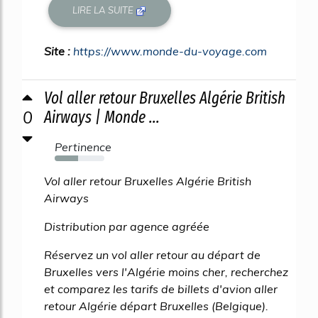
LIRE LA SUITE
Site :
https://www.monde-du-voyage.com
Vol aller retour Bruxelles Algérie British
0
Airways | Monde ...
Pertinence
47%
Vol aller retour Bruxelles Algérie British
Airways
Distribution par agence agréée
Réservez un vol aller retour au départ de
Bruxelles vers l'Algérie moins cher, recherchez
et comparez les tarifs de billets d'avion aller
retour Algérie départ Bruxelles (Belgique).