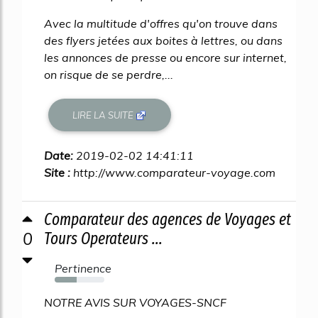
Avec la multitude d'offres qu'on trouve dans
des flyers jetées aux boites à lettres, ou dans
les annonces de presse ou encore sur internet,
on risque de se perdre,...
LIRE LA SUITE
Date:
2019-02-02 14:41:11
Site :
http://www.comparateur-voyage.com
Comparateur des agences de Voyages et
0
Tours Operateurs ...
Pertinence
44%
NOTRE AVIS SUR VOYAGES-SNCF