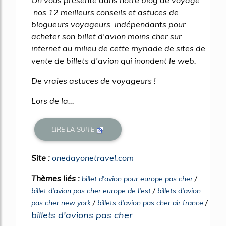
nos 12 meilleurs conseils et astuces de
blogueurs voyageurs indépendants pour
acheter son billet d'avion moins cher sur
internet au milieu de cette myriade de sites de
vente de billets d'avion qui inondent le web.
De vraies astuces de voyageurs !
Lors de la...
LIRE LA SUITE
Site :
onedayonetravel.com
Thèmes liés :
/
billet d'avion pour europe pas cher
/
billet d'avion pas cher europe de l'est
billets d'avion
/
/
pas cher new york
billets d'avion pas cher air france
billets d'avions pas cher