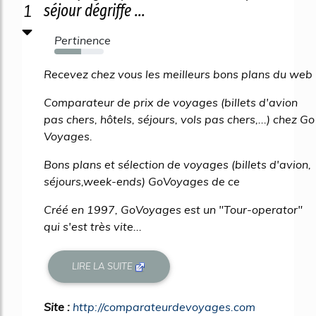
1
séjour dégriffe ...
Pertinence
54%
Recevez chez vous les meilleurs bons plans du web
Comparateur de prix de voyages (billets d'avion
pas chers, hôtels, séjours, vols pas chers,...) chez Go
Voyages.
Bons plans et sélection de voyages (billets d'avion,
séjours,week-ends) GoVoyages de ce
Créé en 1997, GoVoyages est un "Tour-operator"
qui s'est très vite...
LIRE LA SUITE
Site :
http://comparateurdevoyages.com