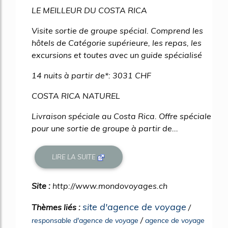
LE MEILLEUR DU COSTA RICA
Visite sortie de groupe spécial. Comprend les
hôtels de Catégorie supérieure, les repas, les
excursions et toutes avec un guide spécialisé
14 nuits à partir de*: 3031 CHF
COSTA RICA NATUREL
Livraison spéciale au Costa Rica. Offre spéciale
pour une sortie de groupe à partir de...
LIRE LA SUITE
Site :
http://www.mondovoyages.ch
site d'agence de voyage
Thèmes liés :
/
/
responsable d'agence de voyage
agence de voyage