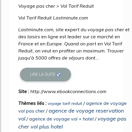
Voyage pas cher > Vol Tarif Reduit
Vol Tarif Reduit Lastminute.com
Lastminute.com, site expert du voyage pas cher et
des loisirs en ligne est leader sur ce marché en
France et en Europe. Quand on part en Vol Tarif
Reduit, on veut en profiter un maximum. Trouver
jusqu'à 5000 offres de séjours dont...
LIRE LA SUITE
Site :
http://www.ebookconnections.com
Thèmes liés :
/
agence de voyage
voyage tarif reduit
agence de voyage reservation
vol pas cher
/
vol
voyage pas
/
agence de voyage vol + hotel
/
cher vol plus hotel