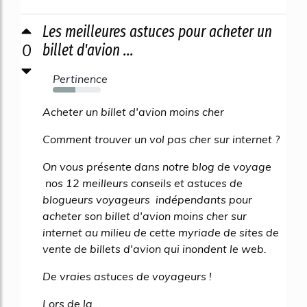
Les meilleures astuces pour acheter un
0
billet d'avion ...
Pertinence
47%
Acheter un billet d'avion moins cher
Comment trouver un vol pas cher sur internet ?
On vous présente dans notre blog de voyage
nos 12 meilleurs conseils et astuces de
blogueurs voyageurs indépendants pour
acheter son billet d'avion moins cher sur
internet au milieu de cette myriade de sites de
vente de billets d'avion qui inondent le web.
De vraies astuces de voyageurs !
Lors de la...