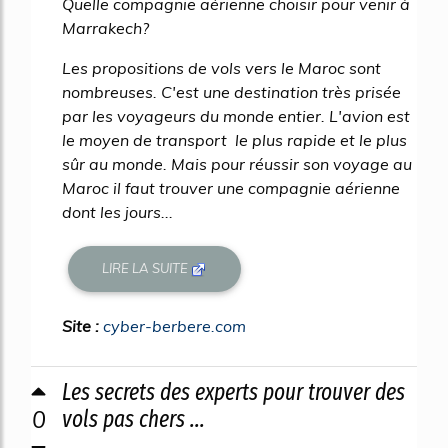
Quelle compagnie aérienne choisir pour venir à
Marrakech?
Les propositions de vols vers le Maroc sont
nombreuses. C'est une destination très prisée
par les voyageurs du monde entier. L'avion est
le moyen de transport le plus rapide et le plus
sûr au monde. Mais pour réussir son voyage au
Maroc il faut trouver une compagnie aérienne
dont les jours...
LIRE LA SUITE
Site :
cyber-berbere.com
Les secrets des experts pour trouver des
0
vols pas chers ...