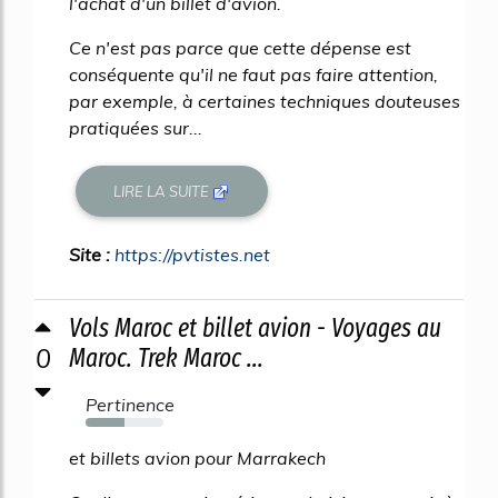
l'achat d'un billet d'avion.
Ce n'est pas parce que cette dépense est
conséquente qu'il ne faut pas faire attention,
par exemple, à certaines techniques douteuses
pratiquées sur...
LIRE LA SUITE
Site :
https://pvtistes.net
Vols Maroc et billet avion - Voyages au
0
Maroc. Trek Maroc ...
Pertinence
50%
et billets avion pour Marrakech