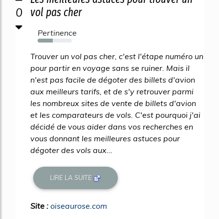
0
vol pas cher
Pertinence
44%
Trouver un vol pas cher, c'est l'étape numéro un
pour partir en voyage sans se ruiner. Mais il
n'est pas facile de dégoter des billets d'avion
aux meilleurs tarifs, et de s'y retrouver parmi
les nombreux sites de vente de billets d'avion
et les comparateurs de vols. C'est pourquoi j'ai
décidé de vous aider dans vos recherches en
vous donnant les meilleures astuces pour
dégoter des vols aux...
LIRE LA SUITE
Site :
oiseaurose.com