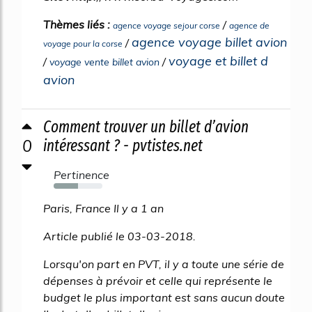
Thèmes liés :
/
agence voyage sejour corse
agence de
agence voyage billet avion
/
voyage pour la corse
voyage et billet d
/
/
voyage vente billet avion
avion
Comment trouver un billet d’avion
0
intéressant ? - pvtistes.net
Pertinence
50%
Paris, France Il y a 1 an
Article publié le 03-03-2018.
Lorsqu'on part en PVT, il y a toute une série de
dépenses à prévoir et celle qui représente le
budget le plus important est sans aucun doute