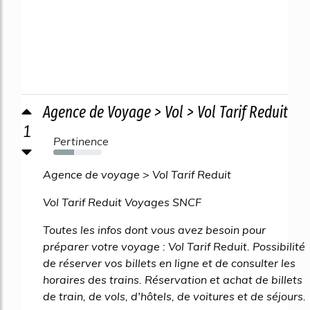
Agence de Voyage > Vol > Vol Tarif Reduit
1
Pertinence
43%
Agence de voyage > Vol Tarif Reduit
Vol Tarif Reduit Voyages SNCF
Toutes les infos dont vous avez besoin pour
préparer votre voyage : Vol Tarif Reduit. Possibilité
de réserver vos billets en ligne et de consulter les
horaires des trains. Réservation et achat de billets
de train, de vols, d'hôtels, de voitures et de séjours.