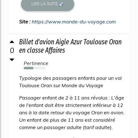
LIRE LA SUITE
Site :
https://www.monde-du-voyage.com
Billet d'avion Aigle Azur Toulouse Oran
0
en classe Affaires
Pertinence
44%
Typologie des passagers enfants pour un vol
Toulouse Oran sur Monde du Voyage
Passager enfant de 2 à 11 ans révolus : L'âge
de l'enfant doit être strictement inférieur à 12
ans à la date retour du voyage Oran en avion.
Un enfant de plus de 11 ans est considéré
comme un passager adulte (tarif adulte).