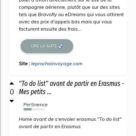
compagnie aérienne, plutôt que sur des sites
tels que Bravofly ou eDreams qui vous attirent
avec des prix d'appels bas mais qui vous
facturent ensuite des frais...
LIRE LA SUITE
Site :
leprochainvoyage.com
"To do list" avant de partir en Erasmus -
0
Mes petits ...
Pertinence
39%
Home avant de s'envoler erasmus "To do list"
avant de partir en Erasmus