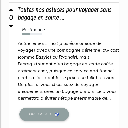
Toutes nos astuces pour voyager sans
0
bagage en soute ...
Pertinence
38%
Actuellement, il est plus économique de
voyager avec une compagnie aérienne low cost
(comme Easyjet ou Ryanair), mais
l'enregistrement d'un bagage en soute coûte
vraiment cher, puisque ce service additionnel
peut parfois doubler le prix d'un billet d'avion.
De plus, si vous choisissez de voyager
uniquement avec un bagage à main, cela vous
permettra d'éviter l'étape interminable de...
LIRE LA SUITE