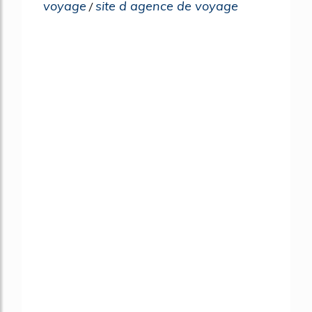
voyage
site d agence de voyage
/