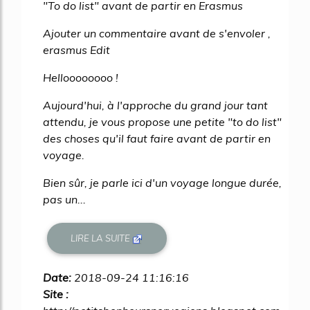
"To do list" avant de partir en Erasmus
Ajouter un commentaire avant de s'envoler ,
erasmus Edit
Helloooooooo !
Aujourd'hui, à l'approche du grand jour tant
attendu, je vous propose une petite "to do list"
des choses qu'il faut faire avant de partir en
voyage.
Bien sûr, je parle ici d'un voyage longue durée,
pas un...
LIRE LA SUITE
Date:
2018-09-24 11:16:16
Site :