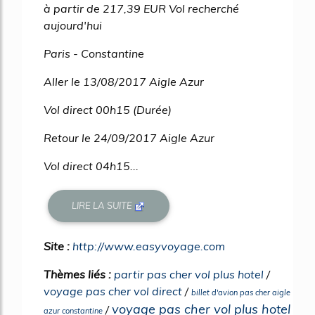
à partir de 217,39 EUR Vol recherché
aujourd'hui
Paris - Constantine
Aller le 13/08/2017 Aigle Azur
Vol direct 00h15 (Durée)
Retour le 24/09/2017 Aigle Azur
Vol direct 04h15...
LIRE LA SUITE
Site :
http://www.easyvoyage.com
Thèmes liés :
partir pas cher vol plus hotel
/
voyage pas cher vol direct
/
billet d'avion pas cher aigle
voyage pas cher vol plus hotel
/
azur constantine