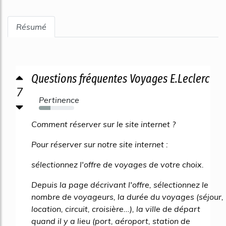
Résumé
Questions fréquentes Voyages E.Leclerc
7
Pertinence
33%
Comment réserver sur le site internet ?
Pour réserver sur notre site internet :
sélectionnez l'offre de voyages de votre choix.
Depuis la page décrivant l'offre, sélectionnez le
nombre de voyageurs, la durée du voyages (séjour,
location, circuit, croisière...), la ville de départ
quand il y a lieu (port, aéroport, station de