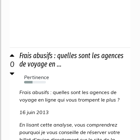
Frais abusifs : quelles sont les agences
0
de voyage en ...
Pertinence
39%
Frais abusifs : quelles sont les agences de
voyage en ligne qui vous trompent le plus ?
16 juin 2013
En lisant cette analyse, vous comprendrez
pourquoi je vous conseille de réserver votre
billet d'avion directement sur le site de la