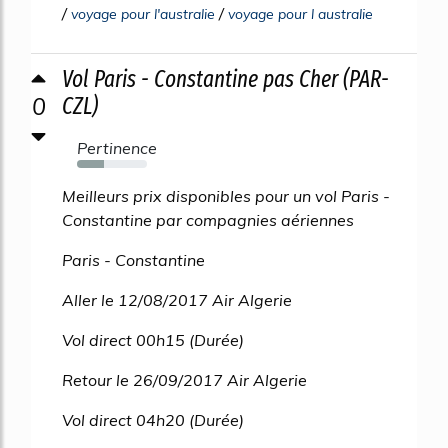
/
/
voyage pour l'australie
voyage pour l australie
Vol Paris - Constantine pas Cher (PAR-
0
CZL)
Pertinence
38%
Meilleurs prix disponibles pour un vol Paris -
Constantine par compagnies aériennes
Paris - Constantine
Aller le 12/08/2017 Air Algerie
Vol direct 00h15 (Durée)
Retour le 26/09/2017 Air Algerie
Vol direct 04h20 (Durée)