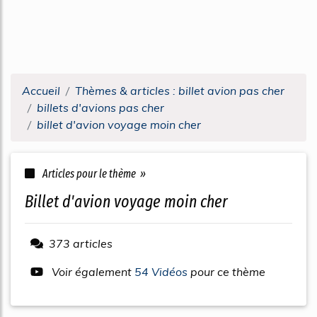
Accueil
Thèmes & articles : billet avion pas cher
billets d'avions pas cher
billet d'avion voyage moin cher
Articles pour le thème »
billet d'avion voyage moin cher
373 articles
Voir également
54 Vidéos
pour ce thème