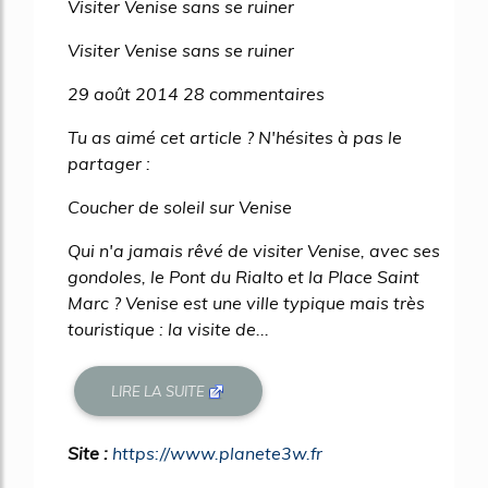
Visiter Venise sans se ruiner
Visiter Venise sans se ruiner
29 août 2014 28 commentaires
Tu as aimé cet article ? N'hésites à pas le
partager :
Coucher de soleil sur Venise
Qui n'a jamais rêvé de visiter Venise, avec ses
gondoles, le Pont du Rialto et la Place Saint
Marc ? Venise est une ville typique mais très
touristique : la visite de...
LIRE LA SUITE
Site :
https://www.planete3w.fr