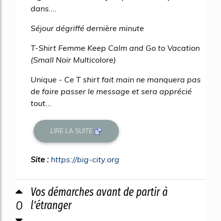
dans....
Séjour dégriffé dernière minute
T-Shirt Femme Keep Calm and Go to Vacation
(Small Noir Multicolore)
Unique - Ce T shirt fait main ne manquera pas
de faire passer le message et sera apprécié
tout...
LIRE LA SUITE
Site :
https://big-city.org
Vos démarches avant de partir à
0
l'étranger