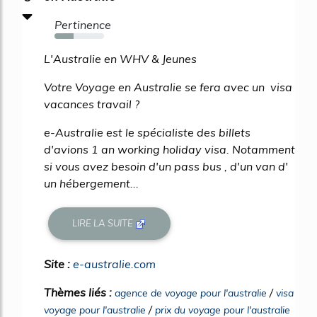
Pertinence
38%
L'Australie en WHV & Jeunes
Votre Voyage en Australie se fera avec un visa
vacances travail ?
e-Australie est le spécialiste des billets
d'avions 1 an working holiday visa. Notamment
si vous avez besoin d'un pass bus , d'un van d'
un hébergement...
LIRE LA SUITE
Site :
e-australie.com
Thèmes liés :
/
agence de voyage pour l'australie
visa
/
voyage pour l'australie
prix du voyage pour l'australie