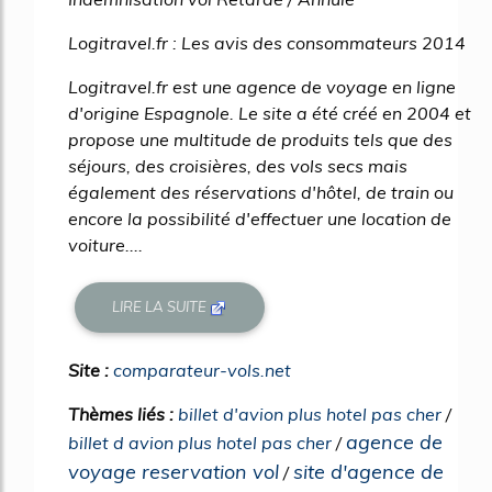
Logitravel.fr : Les avis des consommateurs 2014
Logitravel.fr est une agence de voyage en ligne
d'origine Espagnole. Le site a été créé en 2004 et
propose une multitude de produits tels que des
séjours, des croisières, des vols secs mais
également des réservations d'hôtel, de train ou
encore la possibilité d'effectuer une location de
voiture....
LIRE LA SUITE
Site :
comparateur-vols.net
Thèmes liés :
billet d'avion plus hotel pas cher
/
agence de
billet d avion plus hotel pas cher
/
voyage reservation vol
site d'agence de
/