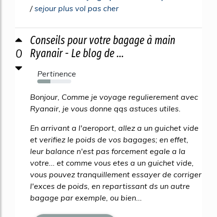
/
sejour plus vol pas cher
Conseils pour votre bagage à main
0
Ryanair - Le blog de ...
Pertinence
38%
Bonjour, Comme je voyage regulierement avec
Ryanair, je vous donne qqs astuces utiles.
En arrivant a l'aeroport, allez a un guichet vide
et verifiez le poids de vos bagages; en effet,
leur balance n'est pas forcement egale a la
votre... et comme vous etes a un guichet vide,
vous pouvez tranquillement essayer de corriger
l'exces de poids, en repartissant ds un autre
bagage par exemple, ou bien...