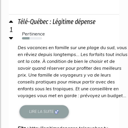
Télé-Québec : Légitime dépense
1
Pertinence
37%
Des vacances en famille sur une plage du sud, vous
en rêviez depuis longtemps... Les forfaits tout inclus
ont la cote. À condition de bien le choisir et de
savoir quand réserver pour profiter des meilleurs
prix. Une famille de voyageurs y va de leurs
conseils pratiques pour mieux partir avec des
enfants sous les tropiques. Et une conseillère en
voyages vous met en garde : prévoyez un budget...
LIRE LA SUITE
Site :
http://legitimedepense.telequebec.tv