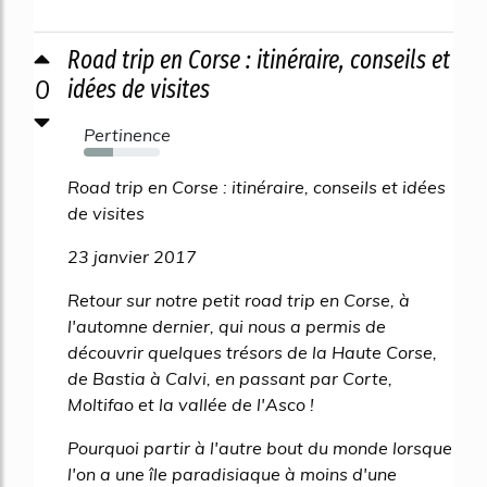
Road trip en Corse : itinéraire, conseils et
0
idées de visites
Pertinence
38%
Road trip en Corse : itinéraire, conseils et idées
de visites
23 janvier 2017
Retour sur notre petit road trip en Corse, à
l'automne dernier, qui nous a permis de
découvrir quelques trésors de la Haute Corse,
de Bastia à Calvi, en passant par Corte,
Moltifao et la vallée de l'Asco !
Pourquoi partir à l'autre bout du monde lorsque
l'on a une île paradisiaque à moins d'une