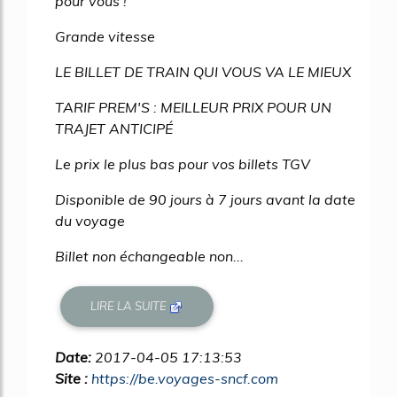
pour vous !
Grande vitesse
LE BILLET DE TRAIN QUI VOUS VA LE MIEUX
TARIF PREM'S : MEILLEUR PRIX POUR UN
TRAJET ANTICIPÉ
Le prix le plus bas pour vos billets TGV
Disponible de 90 jours à 7 jours avant la date
du voyage
Billet non échangeable non...
LIRE LA SUITE
Date:
2017-04-05 17:13:53
Site :
https://be.voyages-sncf.com