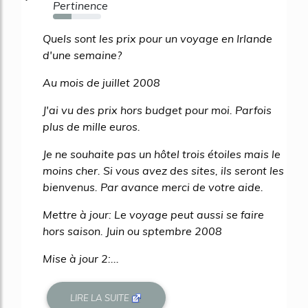
Pertinence
38%
Quels sont les prix pour un voyage en Irlande
d'une semaine?
Au mois de juillet 2008
J'ai vu des prix hors budget pour moi. Parfois
plus de mille euros.
Je ne souhaite pas un hôtel trois étoiles mais le
moins cher. Si vous avez des sites, ils seront les
bienvenus. Par avance merci de votre aide.
Mettre à jour: Le voyage peut aussi se faire
hors saison. Juin ou sptembre 2008
Mise à jour 2:...
LIRE LA SUITE