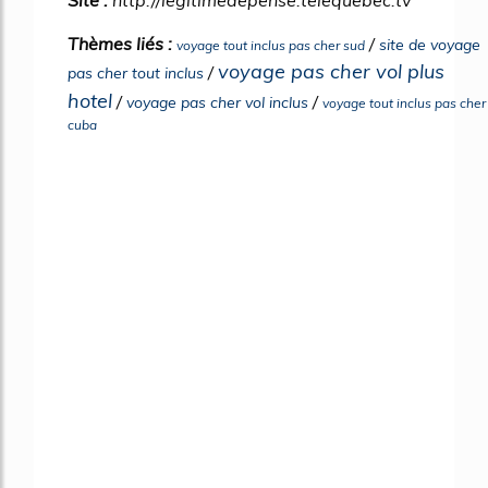
Thèmes liés :
/
site de voyage
voyage tout inclus pas cher sud
voyage pas cher vol plus
/
pas cher tout inclus
hotel
/
/
voyage pas cher vol inclus
voyage tout inclus pas cher
cuba