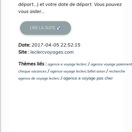
départ...) et votre date de départ. Vous pouvez
vous aider...
LIRE LA SUITE
Date:
2017-04-05 22:52:15
Site :
leclercvoyages.com
Thèmes liés :
/
agence e voyage leclerc
agence voyage paiement
/
/
cheque vacances
agence voyage leclerc billet avion
recherche
/
agence e voyage pas cher
agence de voyage leclerc