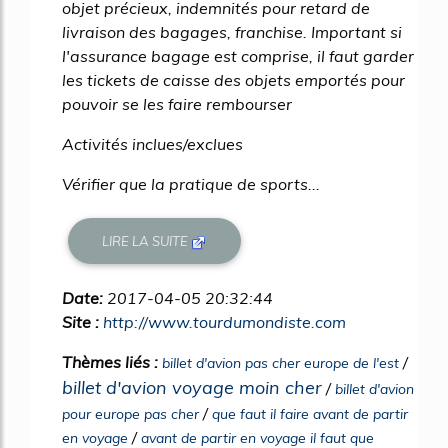
objet précieux, indemnités pour retard de
livraison des bagages, franchise. Important si
l'assurance bagage est comprise, il faut garder
les tickets de caisse des objets emportés pour
pouvoir se les faire rembourser
Activités inclues/exclues
Vérifier que la pratique de sports...
LIRE LA SUITE
Date:
2017-04-05 20:32:44
Site :
http://www.tourdumondiste.com
Thèmes liés :
/
billet d'avion pas cher europe de l'est
billet d'avion voyage moin cher
/
billet d'avion
/
pour europe pas cher
que faut il faire avant de partir
/
en voyage
avant de partir en voyage il faut que