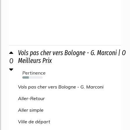
Vols pas cher vers Bologne - G. Marconi | O
0
Meilleurs Prix
Pertinence
32%
Vols pas cher vers Bologne - G. Marconi
Aller-Retour
Aller simple
Ville de départ