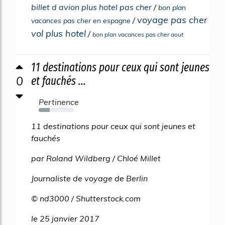
billet d avion plus hotel pas cher
/
bon plan
voyage pas cher
/
vacances pas cher en espagne
vol plus hotel
/
bon plan vacances pas cher aout
11 destinations pour ceux qui sont jeunes
0
et fauchés ...
Pertinence
31%
11 destinations pour ceux qui sont jeunes et
fauchés
par Roland Wildberg / Chloé Millet
Journaliste de voyage de Berlin
© nd3000 / Shutterstock.com
le 25 janvier 2017