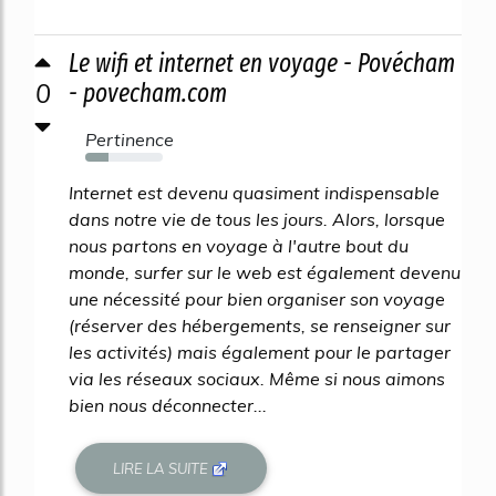
Le wifi et internet en voyage - Povécham
0
- povecham.com
Pertinence
30%
Internet est devenu quasiment indispensable
dans notre vie de tous les jours. Alors, lorsque
nous partons en voyage à l'autre bout du
monde, surfer sur le web est également devenu
une nécessité pour bien organiser son voyage
(réserver des hébergements, se renseigner sur
les activités) mais également pour le partager
via les réseaux sociaux. Même si nous aimons
bien nous déconnecter...
LIRE LA SUITE