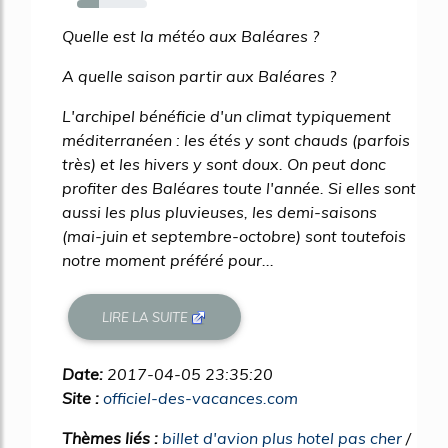
31%
Quelle est la météo aux Baléares ?
A quelle saison partir aux Baléares ?
L'archipel bénéficie d'un climat typiquement
méditerranéen : les étés y sont chauds (parfois
très) et les hivers y sont doux. On peut donc
profiter des Baléares toute l'année. Si elles sont
aussi les plus pluvieuses, les demi-saisons
(mai-juin et septembre-octobre) sont toutefois
notre moment préféré pour...
LIRE LA SUITE
Date:
2017-04-05 23:35:20
Site :
officiel-des-vacances.com
Thèmes liés :
billet d'avion plus hotel pas cher
/