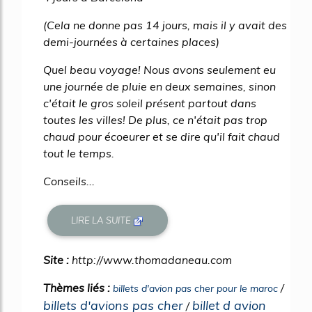
(Cela ne donne pas 14 jours, mais il y avait des
demi-journées à certaines places)
Quel beau voyage! Nous avons seulement eu
une journée de pluie en deux semaines, sinon
c'était le gros soleil présent partout dans
toutes les villes! De plus, ce n'était pas trop
chaud pour écoeurer et se dire qu'il fait chaud
tout le temps.
Conseils...
LIRE LA SUITE
Site :
http://www.thomadaneau.com
Thèmes liés :
/
billets d'avion pas cher pour le maroc
billets d'avions pas cher
billet d avion
/