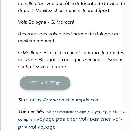
La ville d'arrivée doit être différente de la ville de
départ. Veuillez choisir une ville de départ.
Vols Bologne - G. Marconi
Réservez des vols à destination de Bologne au
meilleur moment
O Meilleurs Prix recherche et compare le prix des
vols vers Bologne en quelques secondes. Si vous
souhaitez vous rendre...
LIRE LA SUITE
Site :
https://www.omeilleursprix.com
Thèmes liés :
/
voyage pas cher vol
vol pas cher italie bologne
voyage pas cher vol
pas cher vol
/
/
/
compris
prix vol voyage