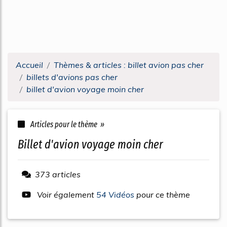
Accueil
Thèmes & articles : billet avion pas cher
billets d'avions pas cher
billet d'avion voyage moin cher
Articles pour le thème »
billet d'avion voyage moin cher
373 articles
Voir également
54 Vidéos
pour ce thème