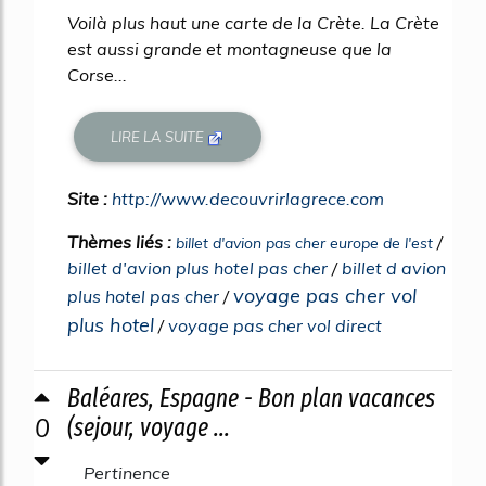
Voilà plus haut une carte de la Crète. La Crète
est aussi grande et montagneuse que la
Corse...
LIRE LA SUITE
Site :
http://www.decouvrirlagrece.com
Thèmes liés :
/
billet d'avion pas cher europe de l'est
billet d'avion plus hotel pas cher
/
billet d avion
voyage pas cher vol
plus hotel pas cher
/
plus hotel
/
voyage pas cher vol direct
Baléares, Espagne - Bon plan vacances
0
(sejour, voyage ...
Pertinence