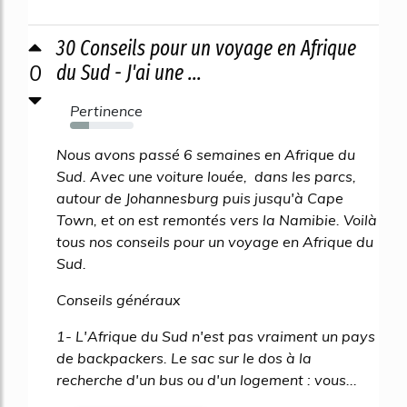
30 Conseils pour un voyage en Afrique
0
du Sud - J'ai une ...
Pertinence
30%
Nous avons passé 6 semaines en Afrique du
Sud. Avec une voiture louée, dans les parcs,
autour de Johannesburg puis jusqu'à Cape
Town, et on est remontés vers la Namibie. Voilà
tous nos conseils pour un voyage en Afrique du
Sud.
Conseils généraux
1- L'Afrique du Sud n'est pas vraiment un pays
de backpackers. Le sac sur le dos à la
recherche d'un bus ou d'un logement : vous...