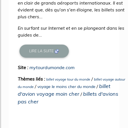
en clair de grands aéroports internationaux. Il est
évident que, dès qu'on s'en éloigne, les billets sont
plus chers...
En surfant sur Internet et en se plongeant dans les
guides de...
LIRE LA SUITE
Site :
mytourdumonde.com
Thèmes liés :
/
billet voyage tour du monde
billet voyage autour
billet
/
/
voyage le moins cher du monde
du monde
d'avion voyage moin cher
billets d'avions
/
pas cher