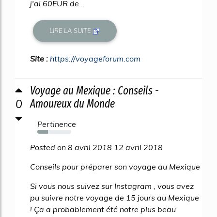
j'ai 60EUR de...
LIRE LA SUITE
Site :
https://voyageforum.com
Voyage au Mexique : Conseils -
0
Amoureux du Monde
Pertinence
31%
Posted on 8 avril 2018 12 avril 2018
Conseils pour préparer son voyage au Mexique
Si vous nous suivez sur Instagram , vous avez
pu suivre notre voyage de 15 jours au Mexique
! Ça a probablement été notre plus beau