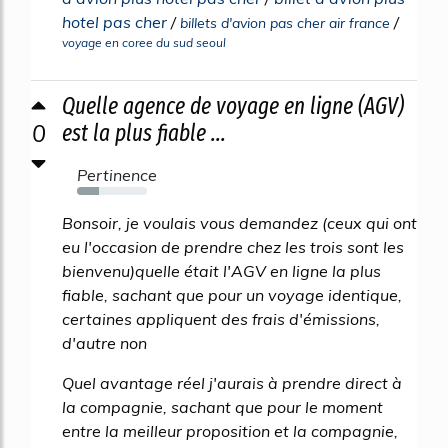
hotel pas cher
/
/
billets d'avion pas cher air france
voyage en coree du sud seoul
Quelle agence de voyage en ligne (AGV)
0
est la plus fiable ...
Pertinence
31%
Bonsoir, je voulais vous demandez (ceux qui ont
eu l'occasion de prendre chez les trois sont les
bienvenu)quelle était l'AGV en ligne la plus
fiable, sachant que pour un voyage identique,
certaines appliquent des frais d'émissions,
d'autre non
Quel avantage réel j'aurais à prendre direct à
la compagnie, sachant que pour le moment
entre la meilleur proposition et la compagnie,