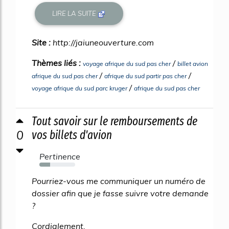
LIRE LA SUITE
Site :
http://jaiuneouverture.com
Thèmes liés :
/
voyage afrique du sud pas cher
billet avion
/
/
afrique du sud pas cher
afrique du sud partir pas cher
/
voyage afrique du sud parc kruger
afrique du sud pas cher
Tout savoir sur le remboursements de
0
vos billets d'avion
Pertinence
30%
Pourriez-vous me communiquer un numéro de
dossier afin que je fasse suivre votre demande
?
Cordialement,