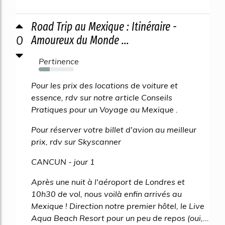
Road Trip au Mexique : Itinéraire -
0
Amoureux du Monde ...
Pertinence
32%
Pour les prix des locations de voiture et
essence, rdv sur notre article Conseils
Pratiques pour un Voyage au Mexique .
Pour réserver votre billet d'avion au meilleur
prix, rdv sur Skyscanner
CANCUN - jour 1
Après une nuit à l'aéroport de Londres et
10h30 de vol, nous voilà enfin arrivés au
Mexique ! Direction notre premier hôtel, le Live
Aqua Beach Resort pour un peu de repos (oui,...