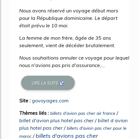
Nous avons réservé un voyage début mars
pour la République dominicaine. Le départ
était prévu le 10 mai.
La femme de mon frère, âgée de 35 ans
seulement, vient de décéder brutalement.
Nous souhaitions annuler ce voyage pour lequel
nous n'avions pas pris d'assurance,...
LIRE LA SUITE
Site :
govoyages.com
Thèmes liés :
/
billets d'avion pas cher air france
billet d'avion plus hotel pas cher
/
billet d avion
plus hotel pas cher
/
billets d'avion pas cher pour le
billets d'avions pas cher
/
maroc