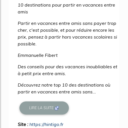
10 destinations pour partir en vacances entre
amis
Partir en vacances entre amis sans payer trop
cher, c'est possible, et pour réduire encore les
prix, pensez à partir hors vacances scolaires si
possible.
Emmanuelle Fibert
Des conseils pour des vacances inoubliables et
à petit prix entre amis.
Découvrez notre top 10 des destinations où
partir en vacances entre amis sans...
LIRE LA SUITE
Site :
https://hintigo.fr