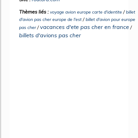
Thèmes liés :
/
voyage avion europe carte d'identite
billet
/
d'avion pas cher europe de l'est
billet d'avion pour europe
vacances d'ete pas cher en france
/
/
pas cher
billets d'avions pas cher