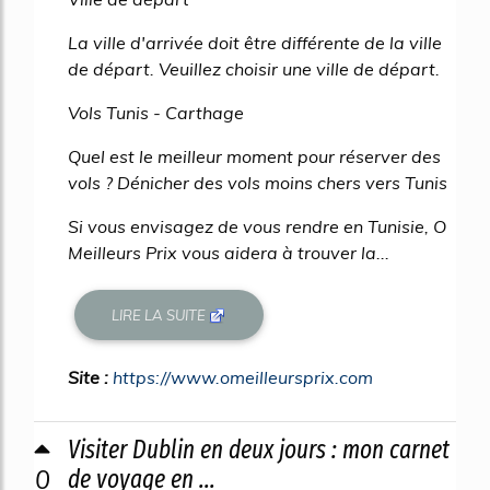
La ville d'arrivée doit être différente de la ville
de départ. Veuillez choisir une ville de départ.
Vols Tunis - Carthage
Quel est le meilleur moment pour réserver des
vols ? Dénicher des vols moins chers vers Tunis
Si vous envisagez de vous rendre en Tunisie, O
Meilleurs Prix vous aidera à trouver la...
LIRE LA SUITE
Site :
https://www.omeilleursprix.com
Visiter Dublin en deux jours : mon carnet
0
de voyage en ...