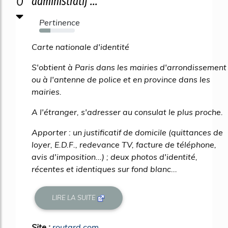
0
administratif ...
Pertinence
32%
Carte nationale d'identité
S'obtient à Paris dans les mairies d'arrondissement
ou à l'antenne de police et en province dans les
mairies.
A l'étranger, s'adresser au consulat le plus proche.
Apporter : un justificatif de domicile (quittances de
loyer, E.D.F., redevance TV, facture de téléphone,
avis d'imposition...) ; deux photos d'identité,
récentes et identiques sur fond blanc...
LIRE LA SUITE
Site :
routard.com