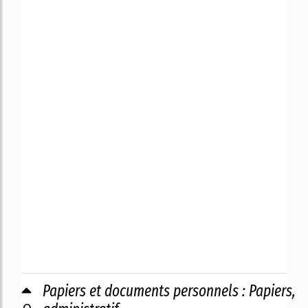
Papiers et documents personnels : Papiers,