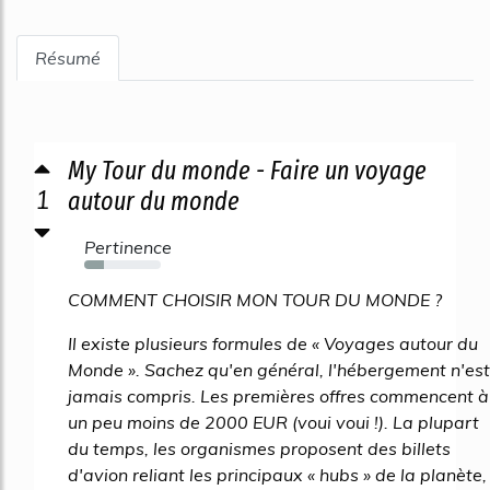
Résumé
My Tour du monde - Faire un voyage
1
autour du monde
Pertinence
25%
COMMENT CHOISIR MON TOUR DU MONDE ?
Il existe plusieurs formules de « Voyages autour du
Monde ». Sachez qu'en général, l'hébergement n'est
jamais compris. Les premières offres commencent à
un peu moins de 2000 EUR (voui voui !). La plupart
du temps, les organismes proposent des billets
d'avion reliant les principaux « hubs » de la planète,