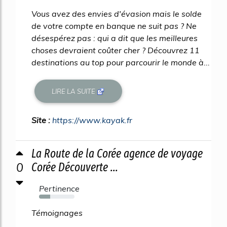
Vous avez des envies d'évasion mais le solde
de votre compte en banque ne suit pas ? Ne
désespérez pas : qui a dit que les meilleures
choses devraient coûter cher ? Découvrez 11
destinations au top pour parcourir le monde à...
LIRE LA SUITE
Site :
https://www.kayak.fr
La Route de la Corée agence de voyage
0
Corée Découverte ...
Pertinence
31%
Témoignages