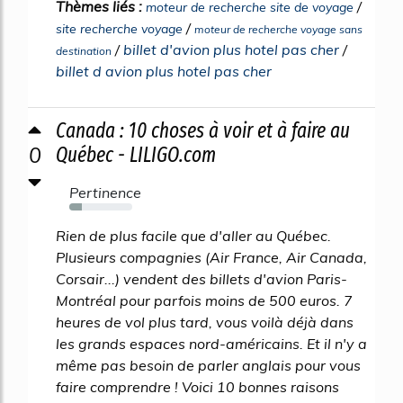
Thèmes liés :
/
moteur de recherche site de voyage
/
site recherche voyage
moteur de recherche voyage sans
/
billet d'avion plus hotel pas cher
/
destination
billet d avion plus hotel pas cher
Canada : 10 choses à voir et à faire au
0
Québec - LILIGO.com
Pertinence
20%
Rien de plus facile que d'aller au Québec.
Plusieurs compagnies (Air France, Air Canada,
Corsair...) vendent des billets d'avion Paris-
Montréal pour parfois moins de 500 euros. 7
heures de vol plus tard, vous voilà déjà dans
les grands espaces nord-américains. Et il n'y a
même pas besoin de parler anglais pour vous
faire comprendre ! Voici 10 bonnes raisons