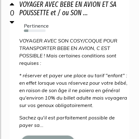
VOYAGER AVEC BEBE EN AVION ET SA
0
POUSSETTE et / ou SON ...
Pertinence
20%
VOYAGER AVEC SON COSY/COQUE POUR
TRANSPORTER BEBE EN AVION, C EST
POSSIBLE ! Mais certaines conditions sont
requises :
* réserver et payer une place au tarif "enfant" :
en effet lorsque vous réservez pour votre bébé,
en raison de son âge il ne paiera en général
qu'environ 10% du billet adulte mais voyagera
sur vos genoux obligatoirement.
Sachez qu'il est parfaitement possible de
payer sa...