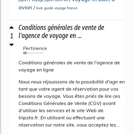
avion
/
livre guide voyage france
Conditions générales de vente de
1
l'agence de voyage en ...
Pertinence
17%
Conditions générales de vente de l'agence de
voyage en ligne
Nous nous réjouissons de la possibilité d'agir en
tant que votre agent de réservation pour vos
besoins de voyage. Vous êtes priés de lire ces
Conditions Générales de Vente (CGV) avant
d'utiliser les services et le site Web de
tripsta.fr. En utilisant ou effectuant une
réservation sur notre site, vous acceptez les...