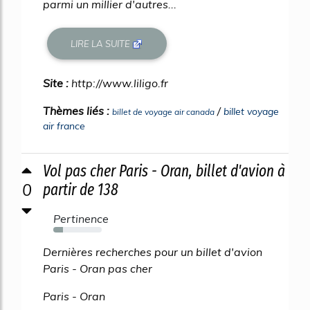
parmi un millier d'autres...
LIRE LA SUITE
Site :
http://www.liligo.fr
Thèmes liés :
/
billet voyage
billet de voyage air canada
air france
Vol pas cher Paris - Oran, billet d'avion à
0
partir de 138
Pertinence
20%
Dernières recherches pour un billet d'avion
Paris - Oran pas cher
Paris - Oran