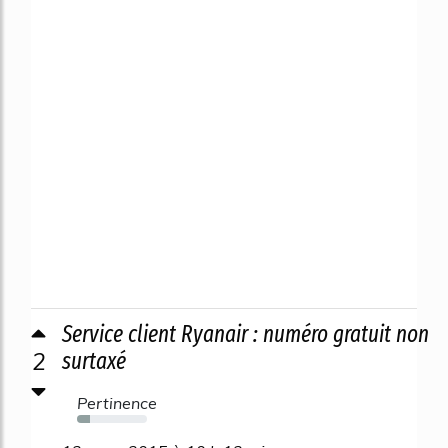
Service client Ryanair : numéro gratuit non
2
surtaxé
Pertinence
18%