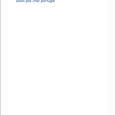
avion pas cher portugal