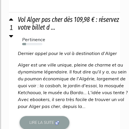
Vol Alger pas cher dès 109,98 € : réservez
1
votre billet d ...
Pertinence
18%
Dernier appel pour le vol à destination d'Alger
Alger est une ville unique, pleine de charme et au
dynamisme légendaire. Il faut dire qu'il y a, au sein
du poumon économique de l'Algérie, largement de
quoi voir : la casbah, le jardin d'essai, la mosquée
Ketchaoua, le musée du Bardo... L'idée vous tente ?
Avec ebookers, il sera très facile de trouver un vol
pour Alger pas cher, depuis la...
LIRE LA SUITE