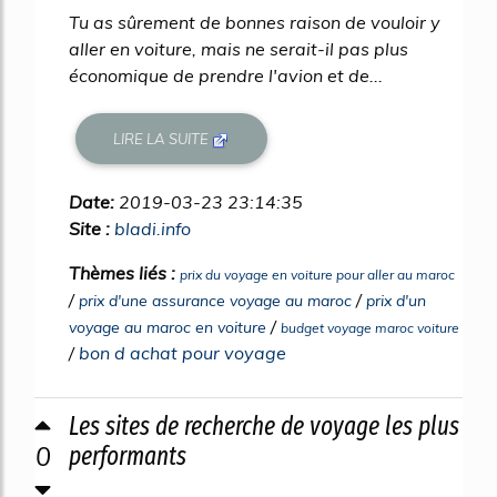
Tu as sûrement de bonnes raison de vouloir y
aller en voiture, mais ne serait-il pas plus
économique de prendre l'avion et de...
LIRE LA SUITE
Date:
2019-03-23 23:14:35
Site :
bladi.info
Thèmes liés :
prix du voyage en voiture pour aller au maroc
/
/
prix d'une assurance voyage au maroc
prix d'un
/
voyage au maroc en voiture
budget voyage maroc voiture
/
bon d achat pour voyage
Les sites de recherche de voyage les plus
0
performants