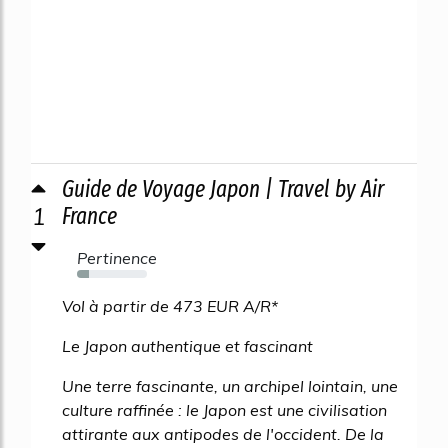
Guide de Voyage Japon | Travel by Air
1
France
Pertinence
17%
Vol à partir de 473 EUR A/R*
Le Japon authentique et fascinant
Une terre fascinante, un archipel lointain, une
culture raffinée : le Japon est une civilisation
attirante aux antipodes de l'occident. De la