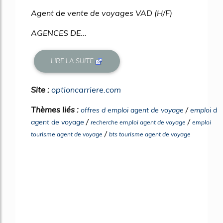
Agent de vente de voyages VAD (H/F)
AGENCES DE...
LIRE LA SUITE
Site :
optioncarriere.com
Thèmes liés :
/
offres d emploi agent de voyage
emploi d
/
/
agent de voyage
recherche emploi agent de voyage
emploi
/
tourisme agent de voyage
bts tourisme agent de voyage