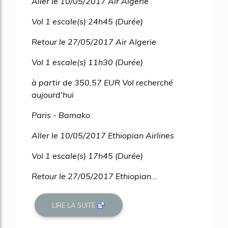
Aller le 10/05/2017 Air Algerie
Vol 1 escale(s) 24h45 (Durée)
Retour le 27/05/2017 Air Algerie
Vol 1 escale(s) 11h30 (Durée)
à partir de 350,57 EUR Vol recherché
aujourd'hui
Paris - Bamako
Aller le 10/05/2017 Ethiopian Airlines
Vol 1 escale(s) 17h45 (Durée)
Retour le 27/05/2017 Ethiopian...
LIRE LA SUITE