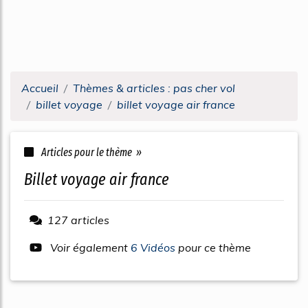
Accueil
Thèmes & articles : pas cher vol
billet voyage
billet voyage air france
Articles pour le thème »
billet voyage air france
127 articles
Voir également
6 Vidéos
pour ce thème