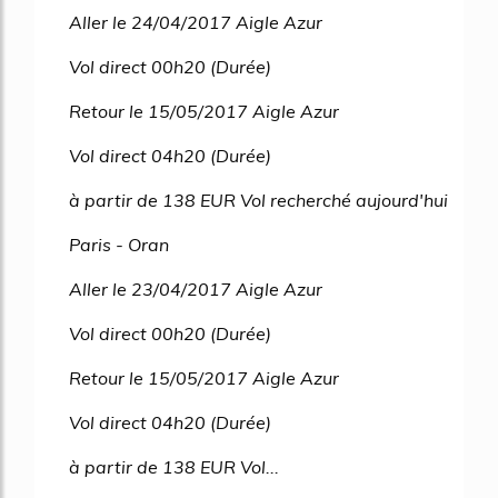
Aller le 24/04/2017 Aigle Azur
Vol direct 00h20 (Durée)
Retour le 15/05/2017 Aigle Azur
Vol direct 04h20 (Durée)
à partir de 138 EUR Vol recherché aujourd'hui
Paris - Oran
Aller le 23/04/2017 Aigle Azur
Vol direct 00h20 (Durée)
Retour le 15/05/2017 Aigle Azur
Vol direct 04h20 (Durée)
à partir de 138 EUR Vol...