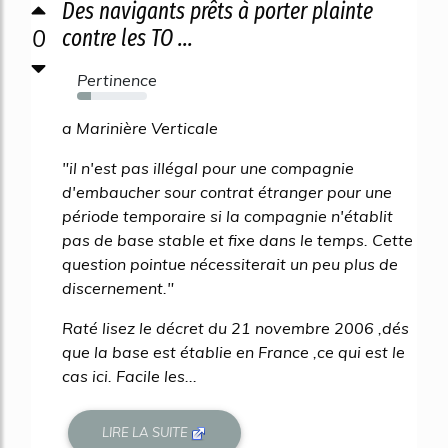
Des navigants prêts à porter plainte
0
contre les TO ...
Pertinence
20%
a Marinière Verticale
"il n'est pas illégal pour une compagnie
d'embaucher sour contrat étranger pour une
période temporaire si la compagnie n'établit
pas de base stable et fixe dans le temps. Cette
question pointue nécessiterait un peu plus de
discernement."
Raté lisez le décret du 21 novembre 2006 ,dés
que la base est établie en France ,ce qui est le
cas ici. Facile les...
LIRE LA SUITE