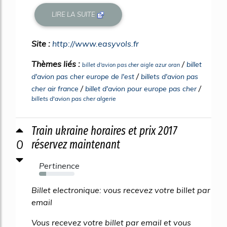
LIRE LA SUITE
Site :
http://www.easyvols.fr
Thèmes liés :
/
billet
billet d'avion pas cher aigle azur oran
/
d'avion pas cher europe de l'est
billets d'avion pas
/
/
cher air france
billet d'avion pour europe pas cher
billets d'avion pas cher algerie
Train ukraine horaires et prix 2017
0
réservez maintenant
Pertinence
20%
Billet electronique: vous recevez votre billet par
email
Vous recevez votre billet par email et vous