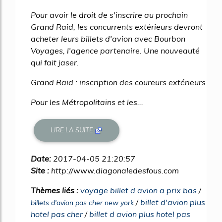
Pour avoir le droit de s'inscrire au prochain
Grand Raid, les concurrents extérieurs devront
acheter leurs billets d'avion avec Bourbon
Voyages, l'agence partenaire. Une nouveauté
qui fait jaser.
Grand Raid : inscription des coureurs extérieurs
Pour les Métropolitains et les...
LIRE LA SUITE
Date:
2017-04-05 21:20:57
Site :
http://www.diagonaledesfous.com
Thèmes liés :
voyage billet d avion a prix bas
/
/
billet d'avion plus
billets d'avion pas cher new york
hotel pas cher
/
billet d avion plus hotel pas