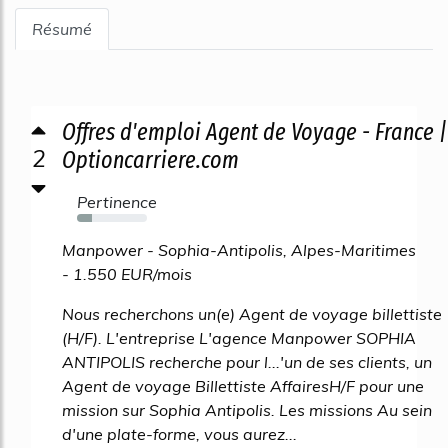
Résumé
Offres d'emploi Agent de Voyage - France |
2
Optioncarriere.com
Pertinence
21%
Manpower - Sophia-Antipolis, Alpes-Maritimes
- 1.550 EUR/mois
Nous recherchons un(e) Agent de voyage billettiste
(H/F). L'entreprise L'agence Manpower SOPHIA
ANTIPOLIS recherche pour l...'un de ses clients, un
Agent de voyage Billettiste AffairesH/F pour une
mission sur Sophia Antipolis. Les missions Au sein
d'une plate-forme, vous aurez...