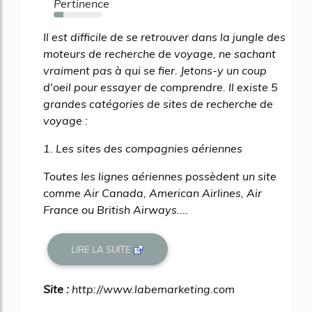
Pertinence
20%
Il est difficile de se retrouver dans la jungle des
moteurs de recherche de voyage, ne sachant
vraiment pas à qui se fier. Jetons-y un coup
d'oeil pour essayer de comprendre. Il existe 5
grandes catégories de sites de recherche de
voyage :
1. Les sites des compagnies aériennes
Toutes les lignes aériennes possèdent un site
comme Air Canada, American Airlines, Air
France ou British Airways....
LIRE LA SUITE
Site :
http://www.labemarketing.com