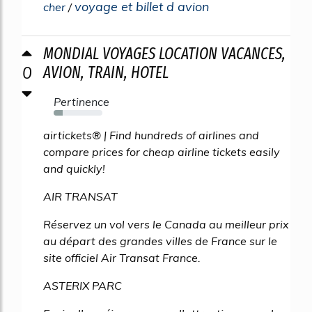
voyage et billet d avion
cher
/
MONDIAL VOYAGES LOCATION VACANCES,
0
AVION, TRAIN, HOTEL
Pertinence
19%
airtickets® | Find hundreds of airlines and
compare prices for cheap airline tickets easily
and quickly!
AIR TRANSAT
Réservez un vol vers le Canada au meilleur prix
au départ des grandes villes de France sur le
site officiel Air Transat France.
ASTERIX PARC