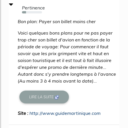
Pertinence
20%
Bon plan: Payer son billet moins cher
Voici quelques bons plans pour ne pas payer
trop cher son billet d'avion en fonction de la
période de voyage: Pour commencer il faut
savoir que les prix grimpent vite et haut en
saison touristique et il est tout à fait illusoire
d'espérer une promo de dernière minute...
Autant donc s'y prendre longtemps à l'avance
(Au moins 3 à 4 mois avant la date)...
LIRE LA SUITE
Site :
http://www.guidemartinique.com