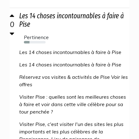
Les 14 choses incontournables à faire à
0
Pise
Pertinence
26%
Les 14 choses incontournables à faire à Pise
Les 14 choses incontournables à faire à Pise
Réservez vos visites & activités de Pise Voir les
offres
Visiter Pise : quelles sont les meilleures choses
à faire et voir dans cette ville célèbre pour sa
tour penchée ?
Visiter Pise, c'est visiter l'un des sites les plus
importants et les plus célèbres de la