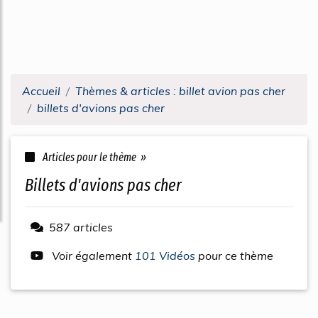
Accueil
Thèmes & articles : billet avion pas cher
billets d'avions pas cher
Articles pour le thème »
billets d'avions pas cher
587 articles
Voir également
101 Vidéos
pour ce thème