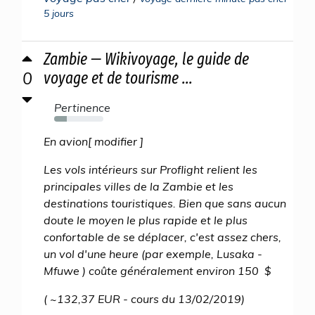
5 jours
Zambie — Wikivoyage, le guide de
0
voyage et de tourisme ...
Pertinence
26%
En avion[ modifier ]
Les vols intérieurs sur Proflight relient les
principales villes de la Zambie et les
destinations touristiques. Bien que sans aucun
doute le moyen le plus rapide et le plus
confortable de se déplacer, c'est assez chers,
un vol d'une heure (par exemple, Lusaka -
Mfuwe ) coûte généralement environ 150 $
( ~132,37 EUR - cours du 13/02/2019)