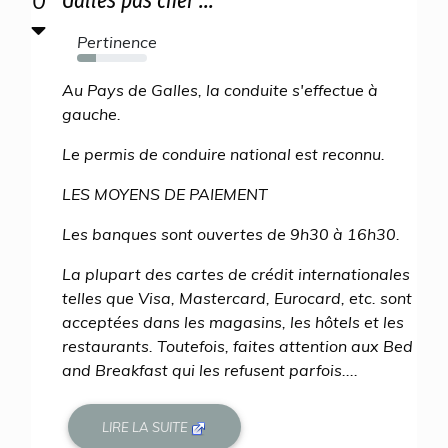
0
Galles pas cher ...
Pertinence
27%
Au Pays de Galles, la conduite s'effectue à
gauche.
Le permis de conduire national est reconnu.
LES MOYENS DE PAIEMENT
Les banques sont ouvertes de 9h30 à 16h30.
La plupart des cartes de crédit internationales
telles que Visa, Mastercard, Eurocard, etc. sont
acceptées dans les magasins, les hôtels et les
restaurants. Toutefois, faites attention aux Bed
and Breakfast qui les refusent parfois....
LIRE LA SUITE