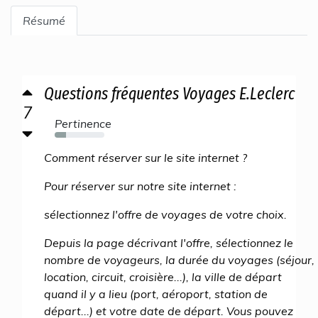
Résumé
Questions fréquentes Voyages E.Leclerc
7
Pertinence
23%
Comment réserver sur le site internet ?
Pour réserver sur notre site internet :
sélectionnez l'offre de voyages de votre choix.
Depuis la page décrivant l'offre, sélectionnez le
nombre de voyageurs, la durée du voyages (séjour,
location, circuit, croisière...), la ville de départ
quand il y a lieu (port, aéroport, station de
départ...) et votre date de départ. Vous pouvez