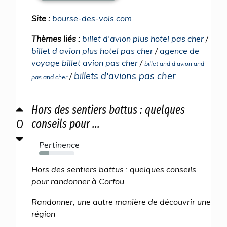
Site :
bourse-des-vols.com
Thèmes liés :
billet d'avion plus hotel pas cher
/
billet d avion plus hotel pas cher
/
agence de
voyage billet avion pas cher
/
billet and d avion and
billets d'avions pas cher
/
pas and cher
Hors des sentiers battus : quelques
0
conseils pour ...
Pertinence
27%
Hors des sentiers battus : quelques conseils
pour randonner à Corfou
Randonner, une autre manière de découvrir une
région