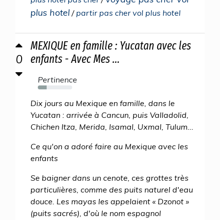
plus hotel
/
partir pas cher vol plus hotel
MEXIQUE en famille : Yucatan avec les
0
enfants - Avec Mes ...
Pertinence
26%
Dix jours au Mexique en famille, dans le
Yucatan : arrivée à Cancun, puis Valladolid,
Chichen Itza, Merida, Isamal, Uxmal, Tulum...
Ce qu'on a adoré faire au Mexique avec les
enfants
Se baigner dans un cenote, ces grottes très
particulières, comme des puits naturel d'eau
douce. Les mayas les appelaient « Dzonot »
(puits sacrés), d'où le nom espagnol