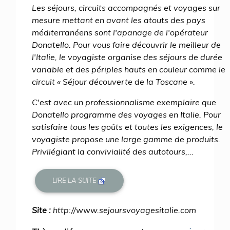
Les séjours, circuits accompagnés et voyages sur
mesure mettant en avant les atouts des pays
méditerranéens sont l'apanage de l'opérateur
Donatello. Pour vous faire découvrir le meilleur de
l'Italie, le voyagiste organise des séjours de durée
variable et des périples hauts en couleur comme le
circuit « Séjour découverte de la Toscane ».
C'est avec un professionnalisme exemplaire que
Donatello programme des voyages en Italie. Pour
satisfaire tous les goûts et toutes les exigences, le
voyagiste propose une large gamme de produits.
Privilégiant la convivialité des autotours,...
LIRE LA SUITE
Site :
http://www.sejoursvoyagesitalie.com