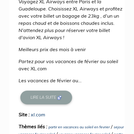
Voyagez XL Airways entre Paris et la
Guadeloupe. Choisissez XL Airways et profitez
avec votre billet un bagage de 23kg , d'un un
repas chaud et de boissons chaudes inclus.
N'attendez plus pour réserver votre billet
d'avion XL Airways !
Meilleurs prix des mois à venir
Partez pour vos vacances de février au soleil
avec XL.com
Les vacances de février au...
LIRE LA SUITE
Site :
xl.com
Thèmes liés :
/
partir en vacances au soleil en fevrier
sejour
/
/