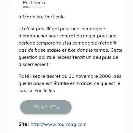
Pertinence
27%
a Marinière Verticale
"il n'est pas illégal pour une compagnie
d'embaucher sour contrat étranger pour une
période temporaire si la compagnie n'établit
pas de base stable et fixe dans le temps. Cette
question pointue nécessiterait un peu plus de
discernement."
Raté lisez le décret du 21 novembre 2006 ,dés
que la base est établie en France ,ce qui est le
cas ici. Facile les...
LIRE LA SUITE
Site :
http://www.tourmag.com