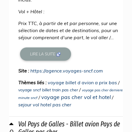
Vol + Hôtel :
Prix TTC, à partir de et par personne, sur une
sélection de dates et de destinations, pour un
séjour comprenant d'une part, le vol aller /...
LIRE LA SUITE
Site :
https://agence.voyages-sncf.com
Thèmes liés :
voyage billet d avion a prix bas
/
/
voyage sncf billet train pas cher
voyage pas cher derniere
voyage pas cher vol et hotel
/
/
minute sncf
sejour vol hotel pas cher
Vol Pays de Galles - Billet avion Pays de