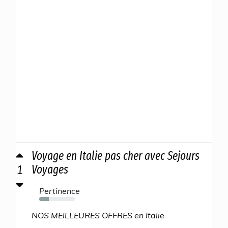
Voyage en Italie pas cher avec Sejours
1
Voyages
Pertinence
27%
NOS MEILLEURES OFFRES en Italie