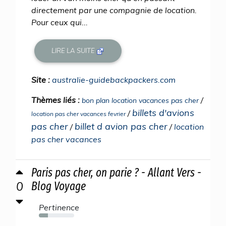
directement par une compagnie de location.
Pour ceux qui...
LIRE LA SUITE
Site :
australie-guidebackpackers.com
Thèmes liés :
/
bon plan location vacances pas cher
billets d'avions
/
location pas cher vacances fevrier
pas cher
billet d avion pas cher
/
/
location
pas cher vacances
Paris pas cher, on parie ? - Allant Vers -
0
Blog Voyage
Pertinence
26%