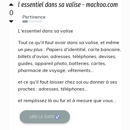
l essentiel dans sa valise - mackoo.com
0
Pertinence
26%
L'essentiel dans sa valise
Tout ce qu'il faut avoir dans sa valise, et même
un peu plus : Papiers d'identitié, carte bancaire,
billets d'avion, adresses, téléphones, devises,
guides, appareil photo, batteries, cartes,
pharmacie de voyage, vêtements...
et ce qu'il faut laisser chez soi ou donner à ses
proches : adresses, téléphones...
et remplissez là au fur et à mesure que vous...
LIRE LA SUITE