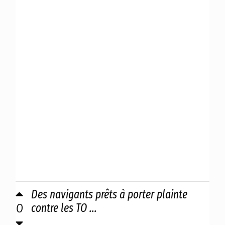
Des navigants prêts à porter plainte
0
contre les TO ...