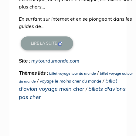
plus chers...
En surfant sur Internet et en se plongeant dans les
guides de...
LIRE LA SUITE
Site :
mytourdumonde.com
Thèmes liés :
/
billet voyage tour du monde
billet voyage autour
billet
/
/
voyage le moins cher du monde
du monde
d'avion voyage moin cher
billets d'avions
/
pas cher