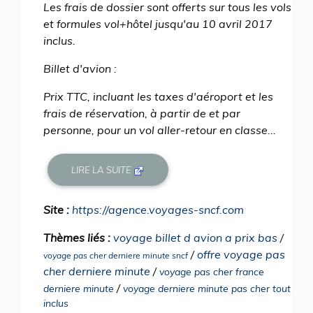
Les frais de dossier sont offerts sur tous les vols
et formules vol+hôtel jusqu'au 10 avril 2017
inclus.
Billet d'avion :
Prix TTC, incluant les taxes d'aéroport et les
frais de réservation, à partir de et par
personne, pour un vol aller-retour en classe...
LIRE LA SUITE
Site :
https://agence.voyages-sncf.com
Thèmes liés :
voyage billet d avion a prix bas
/
/
offre voyage pas
voyage pas cher derniere minute sncf
cher derniere minute
/
voyage pas cher france
/
derniere minute
voyage derniere minute pas cher tout
inclus