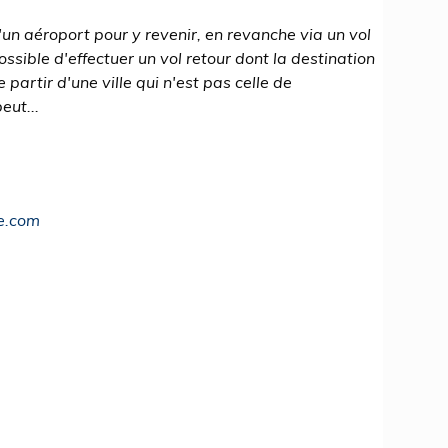
d'un aéroport pour y revenir, en revanche via un vol
possible d'effectuer un vol retour dont la destination
 partir d'une ville qui n'est pas celle de
eut...
e.com