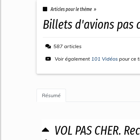
Articles pour le thème »
billets d'avions pas 
587 articles
Voir également
101 Vidéos
pour ce 
Résumé
VOL PAS CHER. Rec