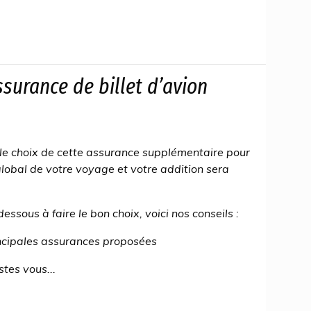
ssurance de billet d’avion
 le choix de cette assurance supplémentaire pour
global de votre voyage et votre addition sera
ssous à faire le bon choix, voici nos conseils :
rincipales assurances proposées
tes vous...