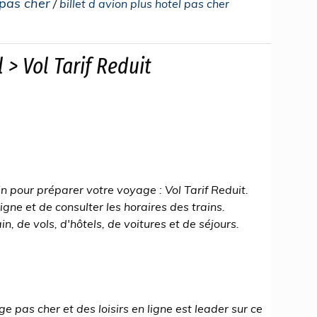
 pas cher
/
billet d avion plus hotel pas cher
> Vol Tarif Reduit
n pour préparer votre voyage : Vol Tarif Reduit.
ligne et de consulter les horaires des trains.
in, de vols, d'hôtels, de voitures et de séjours.
 pas cher et des loisirs en ligne est leader sur ce