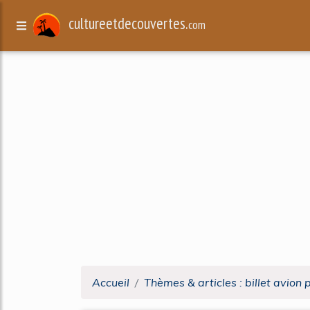
cultureetdecouvertes.
com
Accueil
Thèmes & articles : billet avion 