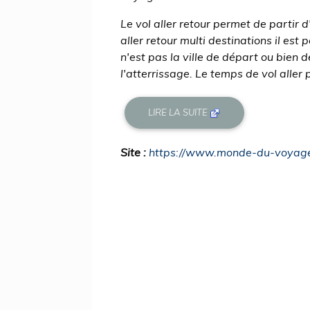
Le vol aller retour permet de partir 
aller retour multi destinations il est 
n'est pas la ville de départ ou bien de
l'atterrissage. Le temps de vol aller p
LIRE LA SUITE
Site :
https://www.monde-du-voyag