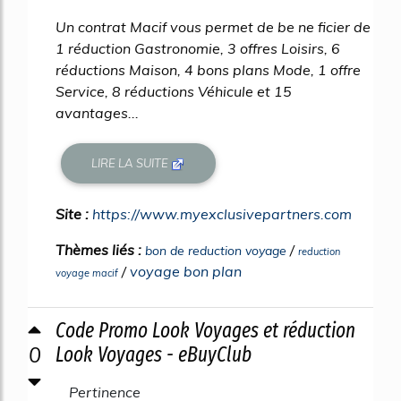
Un contrat Macif vous permet de be ne ficier de
1 réduction Gastronomie, 3 offres Loisirs, 6
réductions Maison, 4 bons plans Mode, 1 offre
Service, 8 réductions Véhicule et 15
avantages...
LIRE LA SUITE
Site :
https://www.myexclusivepartners.com
Thèmes liés :
/
bon de reduction voyage
reduction
/
voyage bon plan
voyage macif
Code Promo Look Voyages et réduction
0
Look Voyages - eBuyClub
Pertinence