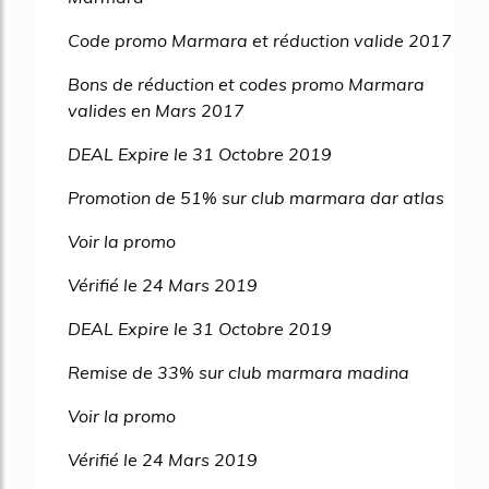
Code promo Marmara et réduction valide 2017
Bons de réduction et codes promo Marmara
valides en Mars 2017
DEAL Expire le 31 Octobre 2019
Promotion de 51% sur club marmara dar atlas
Voir la promo
Vérifié le 24 Mars 2019
DEAL Expire le 31 Octobre 2019
Remise de 33% sur club marmara madina
Voir la promo
Vérifié le 24 Mars 2019