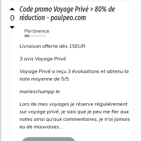
Code promo Voyage Privé > 80% de
0
réduction - poulpeo.com
Pertinence
23%
Livraison offerte dès 15EUR
3 avis Voyage Privé
Voyage Privé a reçu 3 évaluations et obtenu la
note moyenne de 5/5.
marieschumpp le
Lors de mes voyages je réserve régulièrement
sur voyage privé, je sais que je peu me fier aux
notes ainsi qu'aux commentaires, je n'ai jamais
eu de mauvaises...