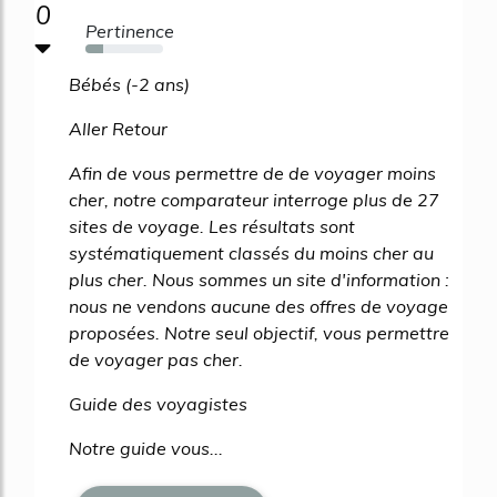
0
Pertinence
23%
Bébés (-2 ans)
Aller Retour
Afin de vous permettre de de voyager moins
cher, notre comparateur interroge plus de 27
sites de voyage. Les résultats sont
systématiquement classés du moins cher au
plus cher. Nous sommes un site d'information :
nous ne vendons aucune des offres de voyage
proposées. Notre seul objectif, vous permettre
de voyager pas cher.
Guide des voyagistes
Notre guide vous...