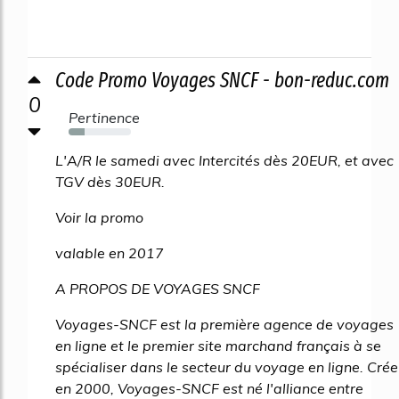
Code Promo Voyages SNCF - bon-reduc.com
0
Pertinence
25%
L'A/R le samedi avec Intercités dès 20EUR, et avec
TGV dès 30EUR.
Voir la promo
valable en 2017
A PROPOS DE VOYAGES SNCF
Voyages-SNCF est la première agence de voyages
en ligne et le premier site marchand français à se
spécialiser dans le secteur du voyage en ligne. Crée
en 2000, Voyages-SNCF est né l'alliance entre