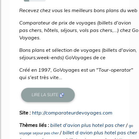
24%
Recevez chez vous les meilleurs bons plans du web
Comparateur de prix de voyages (billets d'avion
pas chers, hôtels, séjours, vols pas chers,...) chez Go
Voyages.
Bons plans et sélection de voyages (billets d'avion,
séjours,week-ends) GoVoyages de ce
Créé en 1997, GoVoyages est un "Tour-operator"
qui s'est très vite...
LIRE LA SUITE
Site :
http://comparateurdevoyages.com
Thèmes liés :
billet d'avion plus hotel pas cher
/
go
/
billet d avion plus hotel pas cher
voyage sejour pas cher