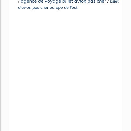
/
agence de voyage billet avion pas cher
/
billet
d'avion pas cher europe de l'est