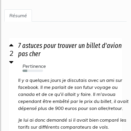
Résumé
7 astuces pour trouver un billet d'avion
2
pas cher
Pertinence
23%
Il y a quelques jours je discutais avec un ami sur
facebook. Il me parlait de son futur voyage au
canada et de ce qu'il allait y faire. Il m'avoua
cependant être embêté par le prix du billet, il avait
dépensé plus de 900 euros pour son aller/retour.
Je lui ai donc demandé si il avait bien comparé les
tarifs sur différents comparateurs de vols.