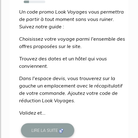
24%
Un code promo Look Voyages vous permettra
de partir à tout moment sans vous ruiner.
Suivez notre guide :
Choisissez votre voyage parmi l'ensemble des
offres proposées sur le site.
Trouvez des dates et un hôtel qui vous
conviennent.
Dans l'espace devis, vous trouverez sur la
gauche un emplacement avec le récapitulatif
de votre commande. Ajoutez votre code de
réduction Look Voyages.
Validez et...
LIRE LA SUITE