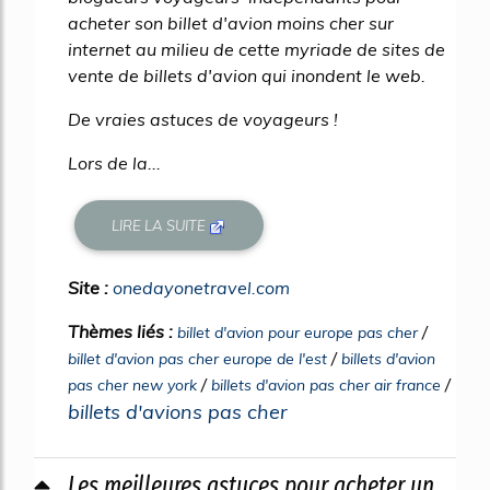
acheter son billet d'avion moins cher sur
internet au milieu de cette myriade de sites de
vente de billets d'avion qui inondent le web.
De vraies astuces de voyageurs !
Lors de la...
LIRE LA SUITE
Site :
onedayonetravel.com
Thèmes liés :
/
billet d'avion pour europe pas cher
/
billet d'avion pas cher europe de l'est
billets d'avion
/
/
pas cher new york
billets d'avion pas cher air france
billets d'avions pas cher
Les meilleures astuces pour acheter un