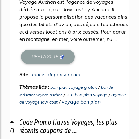
Voyage Auchan est l'agence de voyages
dédiée aux séjours low cost by Auchan. Il
propose la personnalisation des vacances ainsi
que des billets d'avion, des séjours touristiques
et diverses locations à prix cassés. Pour partir
en montagne, en mer, voire outremer, nul...
LIRE LA SUITE
Site :
moins-depenser.com
Thèmes liés :
/
bon plan voyage gratuit
bon de
/
/
site bon plan voyage
agence
reduction voyage auchan
/
voyage bon plan
de voyage low cost
Code Promo Havas Voyages, les plus
0
récents coupons de ...