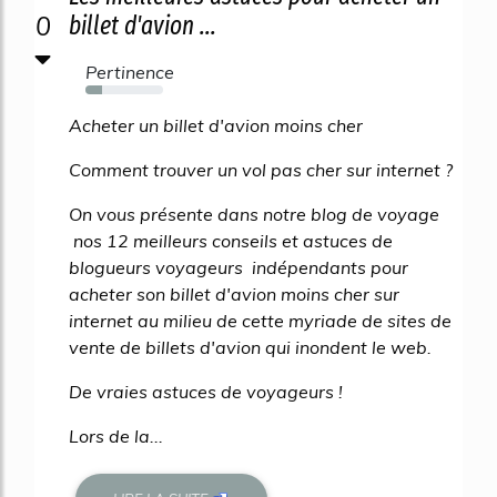
0
billet d'avion ...
Pertinence
22%
Acheter un billet d'avion moins cher
Comment trouver un vol pas cher sur internet ?
On vous présente dans notre blog de voyage
nos 12 meilleurs conseils et astuces de
blogueurs voyageurs indépendants pour
acheter son billet d'avion moins cher sur
internet au milieu de cette myriade de sites de
vente de billets d'avion qui inondent le web.
De vraies astuces de voyageurs !
Lors de la...