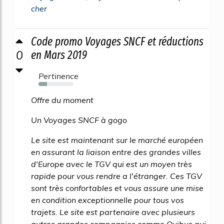
cher
Code promo Voyages SNCF et réductions
0
en Mars 2019
Pertinence
24%
Offre du moment
Un Voyages SNCF à gogo
Le site est maintenant sur le marché européen
en assurant la liaison entre des grandes villes
d'Europe avec le TGV qui est un moyen très
rapide pour vous rendre a l'étranger. Ces TGV
sont très confortables et vous assure une mise
en condition exceptionnelle pour tous vos
trajets. Le site est partenaire avec plusieurs