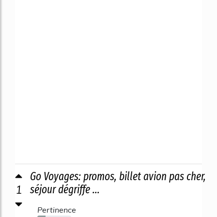
Go Voyages: promos, billet avion pas cher,
1
séjour dégriffe ...
Pertinence