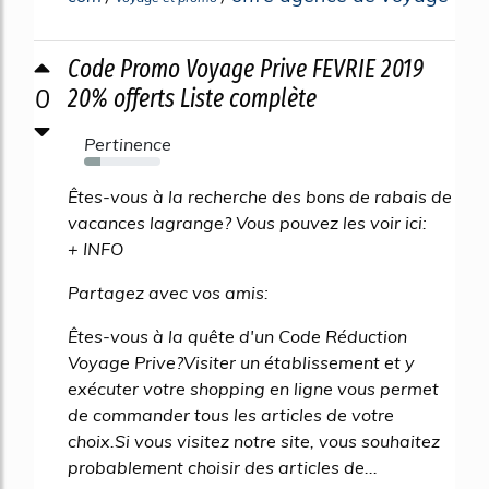
Code Promo Voyage Prive FEVRIE 2019
0
20% offerts Liste complète
Pertinence
22%
Êtes-vous à la recherche des bons de rabais de
vacances lagrange? Vous pouvez les voir ici:
+ INFO
Partagez avec vos amis:
Êtes-vous à la quête d'un Code Réduction
Voyage Prive?Visiter un établissement et y
exécuter votre shopping en ligne vous permet
de commander tous les articles de votre
choix.Si vous visitez notre site, vous souhaitez
probablement choisir des articles de...