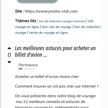
Site :
https://www.promo-club.com
Thèmes liés :
/
site
bon de reduction voyage marmara
/
/
voyage en ligne
bon site de voyage
bon de reduction
/
voyage
vente de voyage en ligne
Les meilleures astuces pour acheter un
0
billet d'avion ...
Pertinence
22%
Acheter un billet d'avion moins cher
Comment trouver un vol pas cher sur internet ?
On vous présente dans notre blog de voyage
nos 12 meilleurs conseils et astuces de
blogueurs voyageurs indépendants pour