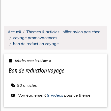
Accueil
Thèmes & articles : billet avion pas cher
voyage promovacances
bon de reduction voyage
Articles pour le thème »
bon de reduction voyage
90 articles
Voir également
9 Vidéos
pour ce thème