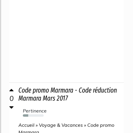
Code promo Marmara - Code réduction
0
Marmara Mars 2017
Pertinence
25%
Accueil » Voyage & Vacances » Code promo
Marmara