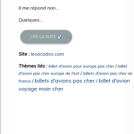
Il me répond non...
Quelques...
LIRE LA SUITE
Site :
lesacados.com
Thèmes liés :
/
billet d'avion pour europe pas cher
billet
/
d'avion pas cher europe de l'est
billets d'avion pas cher air
billets d'avions pas cher
billet d'avion
/
/
france
voyage moin cher