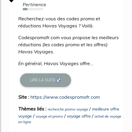
Pertinence
23%
Recherchez-vous des codes promo et
réductions Havas Voyages ? Voilà.
Codespromofr.com vous propose les meilleurs
réductions (les codes promo et les offres)
Havas Voyages.
En général, Havas Voyages offre...
LIRE LA SUITE
Site :
https://www.codespromofr.com
Thèmes liés :
/
meilleure offre
recherche promo voyage
/
/
/
voyage
voyage offre
voyage et promo
achat de voyage
en ligne