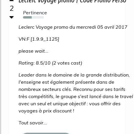
2
Pertinence
42%
Leclerc Voyage promo du mercredi 05 avril 2017
VN:F [1.9.9_1125]
please wait...
Rating: 8.5/10 (2 votes cast)
Leader dans le domaine de la grande distribution,
l'enseigne est également présente dans de
nombreux secteurs clés. Reconnu pour ses tarifs
très compétitifs, le groupe s'est lancé dans le travel
avec un seul et unique objectif : vous offrir des
voyages à prix discount !
Tout savoir...