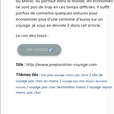
au Maroc, ou partout dans le monde, les économies
ne sont pas de trop en ces temps difficiles. Il suffit
parfois de connaitre quelques astuces pour
économiser plus d'une centaine d'euros sur un
voyage. Je vous en dévoile 3 dans cet article.
Le cas des tours...
LIRE LA SUITE
Site :
http://www.preparation-voyage.com
Thèmes liés :
/
site de
bon plan voyage maroc pas chere
/
voyage pas cher au maroc
voyage pas cher maroc derniere
/
/
voyage pas cher destination maroc
voyage sejour
minute
maroc pas cher