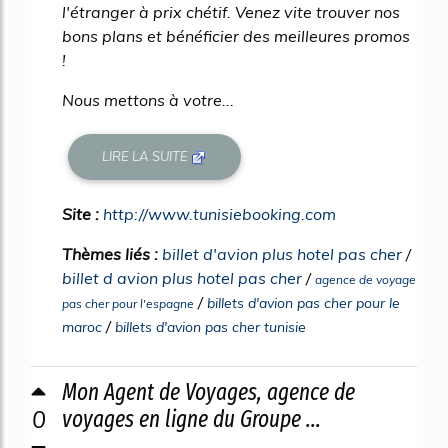
l'étranger à prix chétif. Venez vite trouver nos
bons plans et bénéficier des meilleures promos
!
Nous mettons à votre...
LIRE LA SUITE
Site :
http://www.tunisiebooking.com
Thèmes liés :
billet d'avion plus hotel pas cher
/
billet d avion plus hotel pas cher
/
agence de voyage
/
billets d'avion pas cher pour le
pas cher pour l'espagne
/
maroc
billets d'avion pas cher tunisie
Mon Agent de Voyages, agence de
0
voyages en ligne du Groupe ...