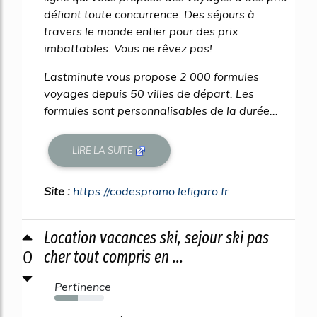
défiant toute concurrence. Des séjours à
travers le monde entier pour des prix
imbattables. Vous ne rêvez pas!
Lastminute vous propose 2 000 formules
voyages depuis 50 villes de départ. Les
formules sont personnalisables de la durée...
LIRE LA SUITE
Site :
https://codespromo.lefigaro.fr
Location vacances ski, sejour ski pas
0
cher tout compris en ...
Pertinence
47%