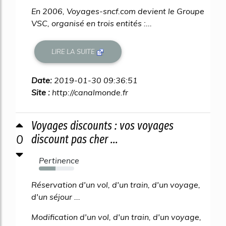
En 2006, Voyages-sncf.com devient le Groupe
VSC, organisé en trois entités :...
LIRE LA SUITE
Date:
2019-01-30 09:36:51
Site :
http://canalmonde.fr
Voyages discounts : vos voyages
0
discount pas cher ...
Pertinence
47%
Réservation d'un vol, d'un train, d'un voyage,
d'un séjour ...
Modification d'un vol, d'un train, d'un voyage,