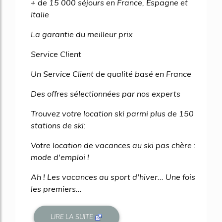
+ de 15 000 séjours en France, Espagne et
Italie
La garantie du meilleur prix
Service Client
Un Service Client de qualité basé en France
Des offres sélectionnées par nos experts
Trouvez votre location ski parmi plus de 150
stations de ski:
Votre location de vacances au ski pas chère :
mode d'emploi !
Ah ! Les vacances au sport d'hiver... Une fois
les premiers...
LIRE LA SUITE