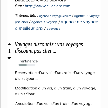
Site :
http://www.e-leclerc.com
Thèmes liés :
/
agence e voyage
agence e voyage leclerc
agence de voyage
/
/
pas cher
agence e voyage
a meilleur prix
/
e voyages
Voyages discounts : vos voyages
1
discount pas cher ...
Pertinence
47%
Réservation d'un vol, d'un train, d'un voyage,
d'un séjour ...
Modification d'un vol, d'un train, d'un voyage,
d'un séjour ...
Annulation d'un vol, d'un train, d'un voyage,