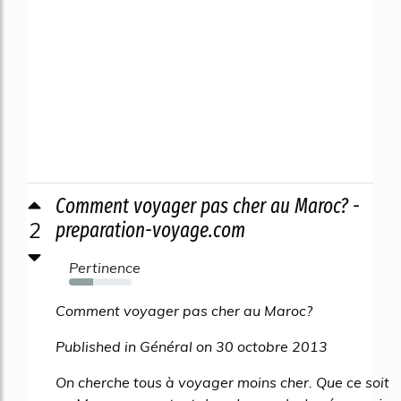
Comment voyager pas cher au Maroc? -
2
preparation-voyage.com
Pertinence
38%
Comment voyager pas cher au Maroc?
Published in Général on 30 octobre 2013
On cherche tous à voyager moins cher. Que ce soit