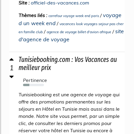
Site :
officiel-des-vacances.com
voyage
Thèmes liés :
/
carrefour voyage week end paris
d un week end
/
vacances look voyages sejour pas cher
site
/
/
en famille club
agence de voyage billet d'avion afrique
d'agence de voyage
Tunisiebooking.com : Vos Vacances au
1
meilleur prix
Pertinence
30%
Tunisiebooking est une agence de voyage qui
offre des promotions permanentes sur les
séjours en Hôtel en Tunisie mais aussi dans le
monde. Notre site vous permet, par un simple
clic, de consulter les derniers promos pour
réserver votre hôtel en Tunisie ou encore à