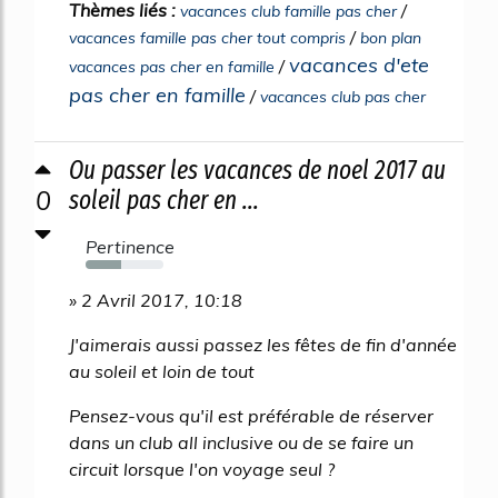
Thèmes liés :
/
vacances club famille pas cher
/
vacances famille pas cher tout compris
bon plan
vacances d'ete
/
vacances pas cher en famille
pas cher en famille
/
vacances club pas cher
Ou passer les vacances de noel 2017 au
0
soleil pas cher en ...
Pertinence
45%
» 2 Avril 2017, 10:18
J'aimerais aussi passez les fêtes de fin d'année
au soleil et loin de tout
Pensez-vous qu'il est préférable de réserver
dans un club all inclusive ou de se faire un
circuit lorsque l'on voyage seul ?