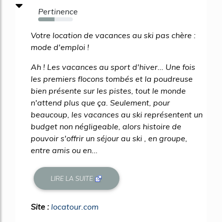
Pertinence
47%
Votre location de vacances au ski pas chère :
mode d'emploi !
Ah ! Les vacances au sport d'hiver... Une fois
les premiers flocons tombés et la poudreuse
bien présente sur les pistes, tout le monde
n'attend plus que ça. Seulement, pour
beaucoup, les vacances au ski représentent un
budget non négligeable, alors histoire de
pouvoir s'offrir un séjour au ski , en groupe,
entre amis ou en...
LIRE LA SUITE
Site :
locatour.com