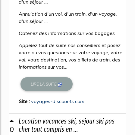
d'un séjour ...
Annulation d'un vol, d'un train, d'un voyage,
d'un séjour ...
Obtenez des informations sur vos bagages
Appelez tout de suite nos conseillers et posez
votre ou vos questions sur votre voyage, votre
vol, votre destination, vos billets de train, des
informations sur vos...
LIRE LA SUITE
Site :
voyages-discounts.com
Location vacances ski, sejour ski pas
0
cher tout compris en ...