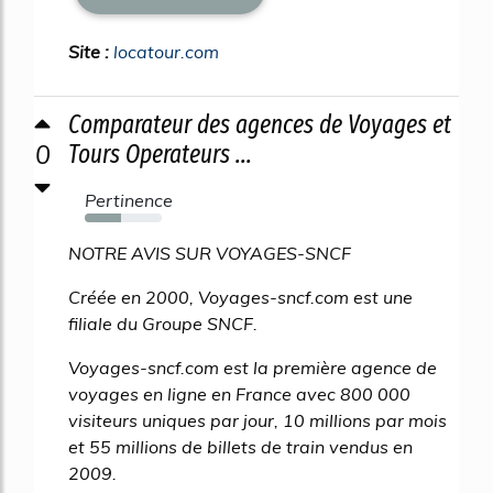
Site :
locatour.com
Comparateur des agences de Voyages et
0
Tours Operateurs ...
Pertinence
47%
NOTRE AVIS SUR VOYAGES-SNCF
Créée en 2000, Voyages-sncf.com est une
filiale du Groupe SNCF.
Voyages-sncf.com est la première agence de
voyages en ligne en France avec 800 000
visiteurs uniques par jour, 10 millions par mois
et 55 millions de billets de train vendus en
2009.