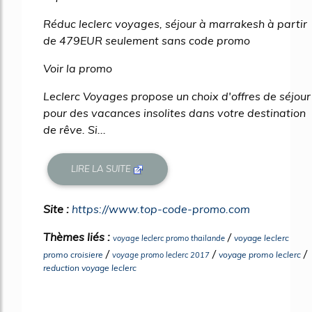
Réduc leclerc voyages, séjour à marrakesh à partir
de 479EUR seulement sans code promo
Voir la promo
Leclerc Voyages propose un choix d'offres de séjour
pour des vacances insolites dans votre destination
de rêve. Si...
LIRE LA SUITE
Site :
https://www.top-code-promo.com
Thèmes liés :
/
voyage leclerc
voyage leclerc promo thailande
/
/
/
promo croisiere
voyage promo leclerc
voyage promo leclerc 2017
reduction voyage leclerc