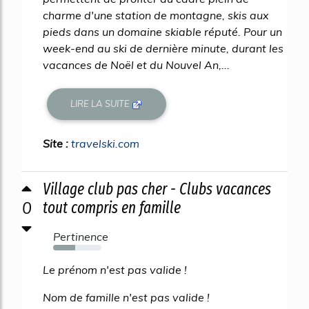
charme d'une station de montagne, skis aux
pieds dans un domaine skiable réputé. Pour un
week-end au ski de dernière minute, durant les
vacances de Noël et du Nouvel An,...
LIRE LA SUITE
Site :
travelski.com
Village club pas cher - Clubs vacances
0
tout compris en famille
Pertinence
45%
Le prénom n'est pas valide !
Nom de famille n'est pas valide !