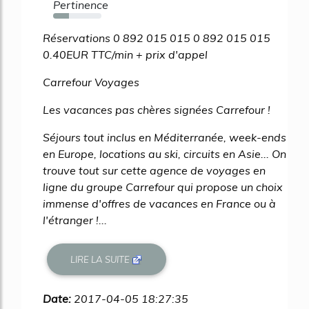
Pertinence
33%
Réservations 0 892 015 015 0 892 015 015
0.40EUR TTC/min + prix d'appel
Carrefour Voyages
Les vacances pas chères signées Carrefour !
Séjours tout inclus en Méditerranée, week-ends
en Europe, locations au ski, circuits en Asie... On
trouve tout sur cette agence de voyages en
ligne du groupe Carrefour qui propose un choix
immense d'offres de vacances en France ou à
l'étranger !...
LIRE LA SUITE
Date:
2017-04-05 18:27:35