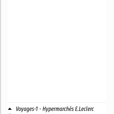
Voyages-1 - Hypermarchés E.Leclerc