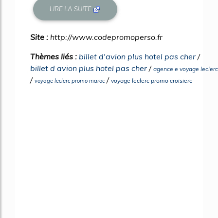
LIRE LA SUITE
Site :
http://www.codepromoperso.fr
Thèmes liés :
billet d'avion plus hotel pas cher
/
billet d avion plus hotel pas cher
/
agence e voyage leclerc
/
/
voyage leclerc promo croisiere
voyage leclerc promo maroc