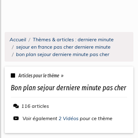
Accueil
Thèmes & articles : derniere minute
sejour en france pas cher derniere minute
bon plan sejour derniere minute pas cher
Articles pour le thème »
bon plan sejour derniere minute pas cher
116 articles
Voir également
2 Vidéos
pour ce thème