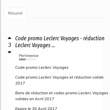
Résumé
Code promo Leclerc Voyages - réduction
3
Leclerc Voyages ...
Pertinence
38%
Code promo Leclerc Voyages
Code promo Leclerc Voyages et réduction valide
2017
Bons de réduction et codes promo Leclerc Voyages
valides en Avril 2017
Expire le 30 Avril 2017