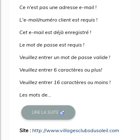
Ce n'est pas une adresse e-mail !
L'e-mail/numéro client est requis !
Cet e-mail est déjà enregistré !
Le mot de passe est requis !
Veuillez entrer un mot de passe valide !
Veuillez entrer 6 caractères ou plus!
Veuillez entrer 16 caractères ou moins !
Les mots de...
LIRE LA SUITE
Site :
http://www.villagesclubsdusoleil.com