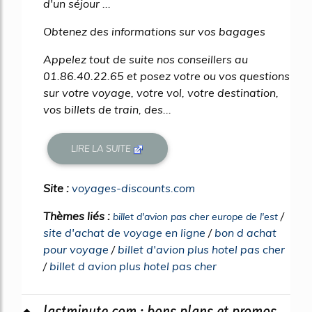
d'un séjour ...
Obtenez des informations sur vos bagages
Appelez tout de suite nos conseillers au
01.86.40.22.65 et posez votre ou vos questions
sur votre voyage, votre vol, votre destination,
vos billets de train, des...
LIRE LA SUITE
Site :
voyages-discounts.com
Thèmes liés :
/
billet d'avion pas cher europe de l'est
site d'achat de voyage en ligne
/
bon d achat
pour voyage
/
billet d'avion plus hotel pas cher
/
billet d avion plus hotel pas cher