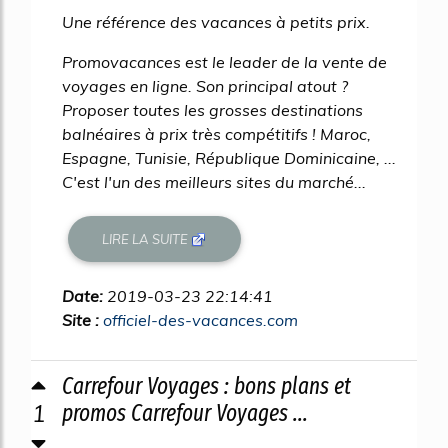
Une référence des vacances à petits prix.
Promovacances est le leader de la vente de
voyages en ligne. Son principal atout ?
Proposer toutes les grosses destinations
balnéaires à prix très compétitifs ! Maroc,
Espagne, Tunisie, République Dominicaine, ...
C'est l'un des meilleurs sites du marché...
LIRE LA SUITE
Date:
2019-03-23 22:14:41
Site :
officiel-des-vacances.com
Carrefour Voyages : bons plans et
1
promos Carrefour Voyages ...