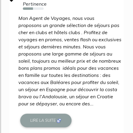
Pertinence
48%
Mon Agent de Voyages, nous vous
proposons un grande sélection de séjours pas
cher en clubs et hôtels clubs . Profitez de
voyages en promos, ventes flash ou exclusives
et séjours dernières minutes. Nous vous
proposons une large gamme de séjours au
soleil, toujours au meilleur prix et de nombreux
bons plans promos idéals pour des vacances
en famille sur toutes les destinations : des
vacances aux Baléares pour profiter du soleil,
un séjour en Espagne pour découvrir la costa
brava ou l'Andalousie, un séjour en Croatie
pour se dépayser, ou encore des...
LIRE LA SUITE