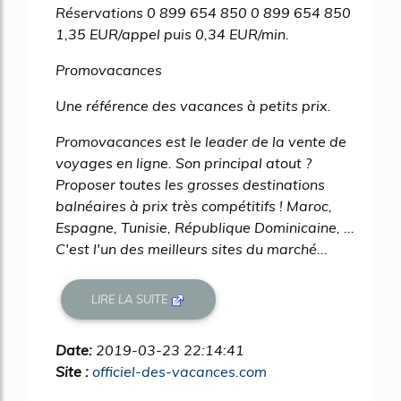
Réservations 0 899 654 850 0 899 654 850
1,35 EUR/appel puis 0,34 EUR/min.
Promovacances
Une référence des vacances à petits prix.
Promovacances est le leader de la vente de
voyages en ligne. Son principal atout ?
Proposer toutes les grosses destinations
balnéaires à prix très compétitifs ! Maroc,
Espagne, Tunisie, République Dominicaine, ...
C'est l'un des meilleurs sites du marché...
LIRE LA SUITE
Date:
2019-03-23 22:14:41
Site :
officiel-des-vacances.com