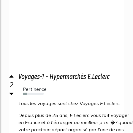
Voyages-1 - Hypermarchés E.Leclerc
2
Pertinence
19%
Tous les voyages sont chez Voyages E.Leclerc
Depuis plus de 25 ans, E.Leclerc vous fait voyager
en France et à l'étranger au meilleur prix. �? quand
votre prochain départ organisé par l'une de nos