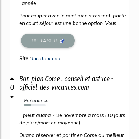
l'année
Pour couper avec le quotidien stressant, partir
en court séjour est une bonne option. Vous...
LIRE LA SUITE
Site :
locatour.com
Bon plan Corse : conseil et astuce -
0
officiel-des-vacances.com
Pertinence
34%
Il pleut quand ? De novembre à mars (10 jours
de pluie/mois en moyenne).
Quand réserver et partir en Corse au meilleur