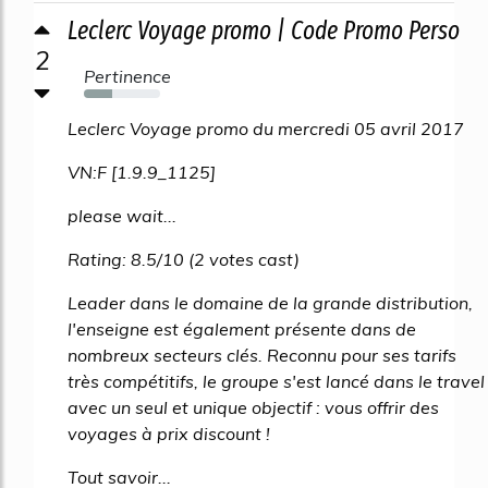
Leclerc Voyage promo | Code Promo Perso
2
Pertinence
37%
Leclerc Voyage promo du mercredi 05 avril 2017
VN:F [1.9.9_1125]
please wait...
Rating: 8.5/10 (2 votes cast)
Leader dans le domaine de la grande distribution,
l'enseigne est également présente dans de
nombreux secteurs clés. Reconnu pour ses tarifs
très compétitifs, le groupe s'est lancé dans le travel
avec un seul et unique objectif : vous offrir des
voyages à prix discount !
Tout savoir...