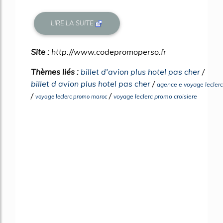
LIRE LA SUITE
Site :
http://www.codepromoperso.fr
Thèmes liés :
billet d'avion plus hotel pas cher
/
billet d avion plus hotel pas cher
/
agence e voyage leclerc
/
/
voyage leclerc promo croisiere
voyage leclerc promo maroc