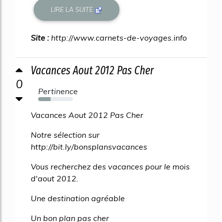
LIRE LA SUITE
Site :
http://www.carnets-de-voyages.info
Vacances Aout 2012 Pas Cher
0
Pertinence
36%
Vacances Aout 2012 Pas Cher
Notre sélection sur
http://bit.ly/bonsplansvacances
Vous recherchez des vacances pour le mois
d'aout 2012.
Une destination agréable
Un bon plan pas cher