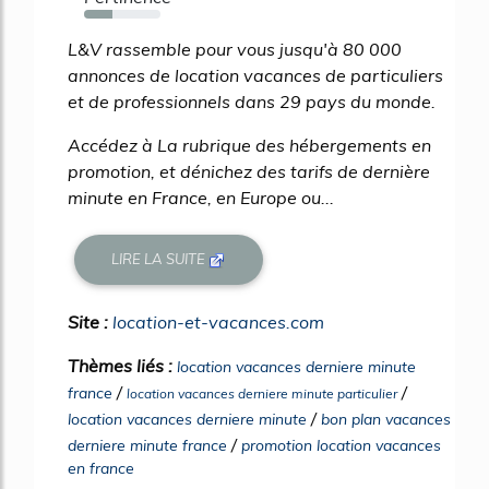
37%
L&V rassemble pour vous jusqu'à 80 000
annonces de location vacances de particuliers
et de professionnels dans 29 pays du monde.
Accédez à La rubrique des hébergements en
promotion, et dénichez des tarifs de dernière
minute en France, en Europe ou...
LIRE LA SUITE
Site :
location-et-vacances.com
Thèmes liés :
location vacances derniere minute
/
/
france
location vacances derniere minute particulier
/
location vacances derniere minute
bon plan vacances
/
derniere minute france
promotion location vacances
en france