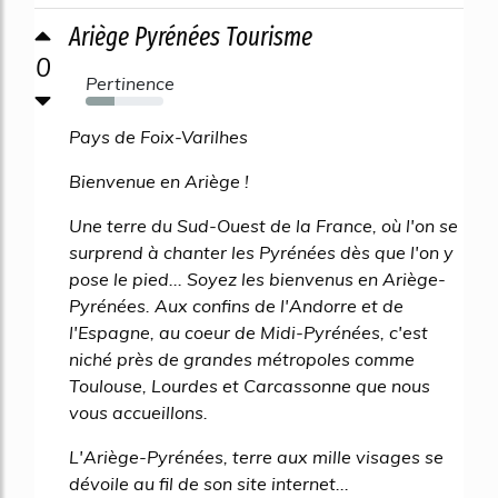
Ariège Pyrénées Tourisme
0
Pertinence
37%
Pays de Foix-Varilhes
Bienvenue en Ariège !
Une terre du Sud-Ouest de la France, où l'on se
surprend à chanter les Pyrénées dès que l'on y
pose le pied... Soyez les bienvenus en Ariège-
Pyrénées. Aux confins de l'Andorre et de
l'Espagne, au coeur de Midi-Pyrénées, c'est
niché près de grandes métropoles comme
Toulouse, Lourdes et Carcassonne que nous
vous accueillons.
L'Ariège-Pyrénées, terre aux mille visages se
dévoile au fil de son site internet...