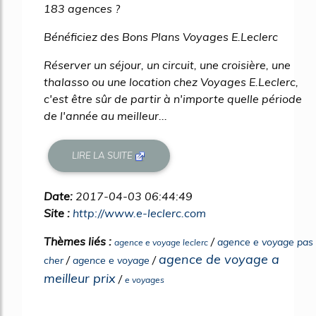
183 agences ?
Bénéficiez des Bons Plans Voyages E.Leclerc
Réserver un séjour, un circuit, une croisière, une
thalasso ou une location chez Voyages E.Leclerc,
c'est être sûr de partir à n'importe quelle période
de l'année au meilleur...
LIRE LA SUITE
Date:
2017-04-03 06:44:49
Site :
http://www.e-leclerc.com
Thèmes liés :
/
agence e voyage pas
agence e voyage leclerc
agence de voyage a
/
/
cher
agence e voyage
meilleur prix
/
e voyages