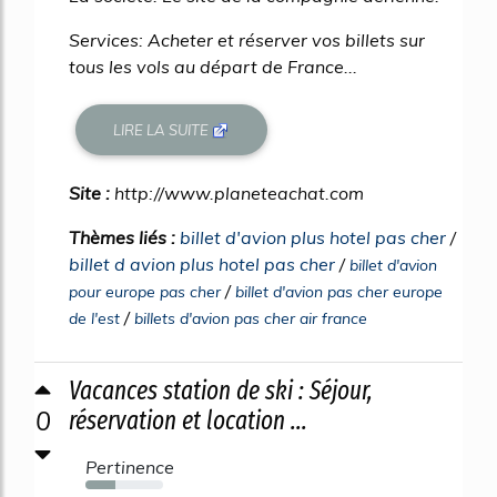
Services: Acheter et réserver vos billets sur
tous les vols au départ de France...
LIRE LA SUITE
Site :
http://www.planeteachat.com
Thèmes liés :
billet d'avion plus hotel pas cher
/
billet d avion plus hotel pas cher
/
billet d'avion
/
pour europe pas cher
billet d'avion pas cher europe
/
de l'est
billets d'avion pas cher air france
Vacances station de ski : Séjour,
0
réservation et location ...
Pertinence
38%