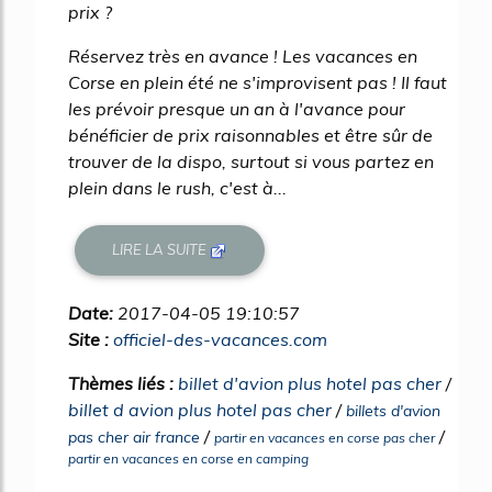
prix ?
Réservez très en avance ! Les vacances en
Corse en plein été ne s'improvisent pas ! Il faut
les prévoir presque un an à l'avance pour
bénéficier de prix raisonnables et être sûr de
trouver de la dispo, surtout si vous partez en
plein dans le rush, c'est à...
LIRE LA SUITE
Date:
2017-04-05 19:10:57
Site :
officiel-des-vacances.com
Thèmes liés :
billet d'avion plus hotel pas cher
/
billet d avion plus hotel pas cher
/
billets d'avion
/
/
pas cher air france
partir en vacances en corse pas cher
partir en vacances en corse en camping