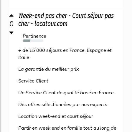
Week-end pas cher - Court séjour pas
0
cher - locatour.com
Pertinence
35%
+ de 15 000 séjours en France, Espagne et
Italie
La garantie du meilleur prix
Service Client
Un Service Client de qualité basé en France
Des offres sélectionnées par nos experts
Location week-end et court séjour
Partir en week end en famille tout au long de