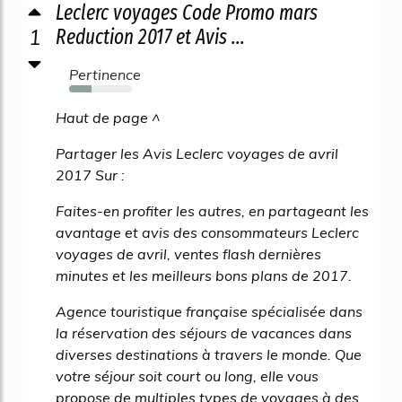
Leclerc voyages Code Promo mars
1
Reduction 2017 et Avis ...
Pertinence
36%
Haut de page ^
Partager les Avis Leclerc voyages de avril
2017 Sur :
Faites-en profiter les autres, en partageant les
avantage et avis des consommateurs Leclerc
voyages de avril, ventes flash dernières
minutes et les meilleurs bons plans de 2017.
Agence touristique française spécialisée dans
la réservation des séjours de vacances dans
diverses destinations à travers le monde. Que
votre séjour soit court ou long, elle vous
propose de multiples types de voyages à des