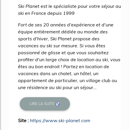
Ski Planet est le spécialiste pour votre séjour au
ski en France depuis 1999
Fort de ses 20 années d'expérience et d'une
équipe entièrement dédiée au monde des
sports d'hiver, Ski Planet propose des
vacances au ski sur mesure. Si vous êtes
passionné de glisse et que vous souhaitez
profiter d'un large choix de location au ski, vous
êtes au bon endroit ! Partez en location de
vacances dans un chalet, un hôtel, un
appartement de particulier, un village club ou
une résidence au ski pour un séjour...
LIRE LA SUITE
Site :
https://www.ski-planet.com