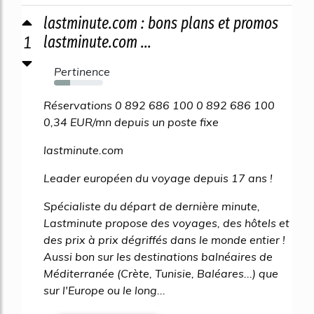
lastminute.com : bons plans et promos
1
lastminute.com ...
Pertinence
33%
Réservations 0 892 686 100 0 892 686 100
0,34 EUR/mn depuis un poste fixe
lastminute.com
Leader européen du voyage depuis 17 ans !
Spécialiste du départ de dernière minute,
Lastminute propose des voyages, des hôtels et
des prix à prix dégriffés dans le monde entier !
Aussi bon sur les destinations balnéaires de
Méditerranée (Crète, Tunisie, Baléares...) que
sur l'Europe ou le long...