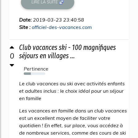
LIRE LA SUITE
Date:
2019-03-23 23:40:58
Site :
officiel-des-vacances.com
Club vacances ski - 100 magnifiques
0
séjours en villages ...
Pertinence
33%
Le club vacances au ski avec activités enfants
et adultes inclus : le choix idéal pour un séjour
en famille
Les vacances en famille dans un club vacances
est un excellent moyen de faciliter votre
quotidien ! En effet, sur place, vous accédez à
de nombreux services, comme des cours de ski