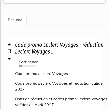
Résumé
Code promo Leclerc Voyages - réduction
3
Leclerc Voyages ...
Pertinence
22%
Code promo Leclerc Voyages
Code promo Leclerc Voyages et réduction valide
2017
Bons de réduction et codes promo Leclerc Voyages
valides en Avril 2017