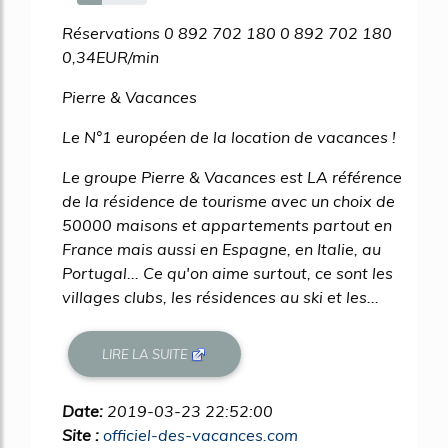
35%
Réservations 0 892 702 180 0 892 702 180
0,34EUR/min
Pierre & Vacances
Le N°1 européen de la location de vacances !
Le groupe Pierre & Vacances est LA référence
de la résidence de tourisme avec un choix de
50000 maisons et appartements partout en
France mais aussi en Espagne, en Italie, au
Portugal... Ce qu'on aime surtout, ce sont les
villages clubs, les résidences au ski et les...
LIRE LA SUITE
Date:
2019-03-23 22:52:00
Site :
officiel-des-vacances.com