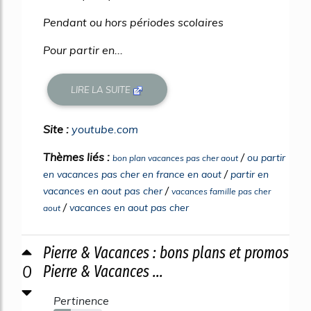
Pendant ou hors périodes scolaires
Pour partir en...
LIRE LA SUITE
Site :
youtube.com
Thèmes liés :
/
ou partir
bon plan vacances pas cher aout
/
en vacances pas cher en france en aout
partir en
/
vacances en aout pas cher
vacances famille pas cher
/
vacances en aout pas cher
aout
Pierre & Vacances : bons plans et promos
0
Pierre & Vacances ...
Pertinence