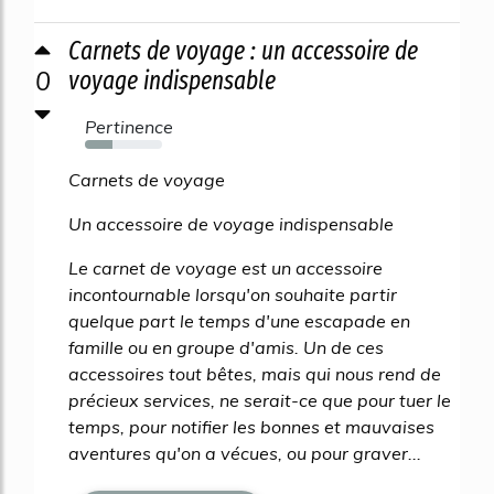
Carnets de voyage : un accessoire de
0
voyage indispensable
Pertinence
36%
Carnets de voyage
Un accessoire de voyage indispensable
Le carnet de voyage est un accessoire
incontournable lorsqu'on souhaite partir
quelque part le temps d'une escapade en
famille ou en groupe d'amis. Un de ces
accessoires tout bêtes, mais qui nous rend de
précieux services, ne serait-ce que pour tuer le
temps, pour notifier les bonnes et mauvaises
aventures qu'on a vécues, ou pour graver...