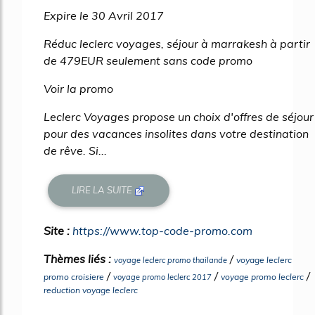
Expire le 30 Avril 2017
Réduc leclerc voyages, séjour à marrakesh à partir
de 479EUR seulement sans code promo
Voir la promo
Leclerc Voyages propose un choix d'offres de séjour
pour des vacances insolites dans votre destination
de rêve. Si...
LIRE LA SUITE
Site :
https://www.top-code-promo.com
Thèmes liés :
/
voyage leclerc
voyage leclerc promo thailande
/
/
/
promo croisiere
voyage promo leclerc
voyage promo leclerc 2017
reduction voyage leclerc