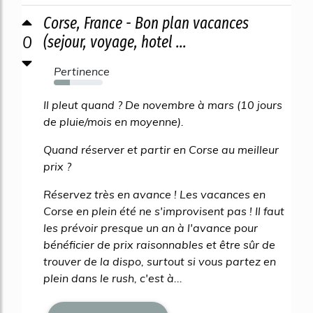
Corse, France - Bon plan vacances
0
(sejour, voyage, hotel ...
Pertinence
33%
Il pleut quand ? De novembre à mars (10 jours
de pluie/mois en moyenne).
Quand réserver et partir en Corse au meilleur
prix ?
Réservez très en avance ! Les vacances en
Corse en plein été ne s'improvisent pas ! Il faut
les prévoir presque un an à l'avance pour
bénéficier de prix raisonnables et être sûr de
trouver de la dispo, surtout si vous partez en
plein dans le rush, c'est à...