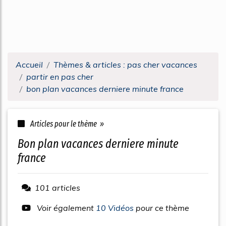
Accueil
Thèmes & articles : pas cher vacances
partir en pas cher
bon plan vacances derniere minute france
Articles pour le thème »
bon plan vacances derniere minute
france
101 articles
Voir également
10 Vidéos
pour ce thème