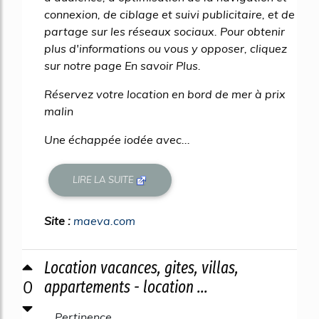
connexion, de ciblage et suivi publicitaire, et de
partage sur les réseaux sociaux. Pour obtenir
plus d'informations ou vous y opposer, cliquez
sur notre page En savoir Plus.
Réservez votre location en bord de mer à prix
malin
Une échappée iodée avec...
LIRE LA SUITE
Site :
maeva.com
Location vacances, gites, villas,
0
appartements - location ...
Pertinence