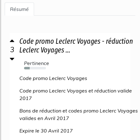
Résumé
Code promo Leclerc Voyages - réduction
3
Leclerc Voyages ...
Pertinence
25%
Code promo Leclerc Voyages
Code promo Leclerc Voyages et réduction valide
2017
Bons de réduction et codes promo Leclerc Voyages
valides en Avril 2017
Expire le 30 Avril 2017