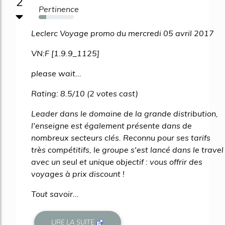
2
Pertinence
21%
Leclerc Voyage promo du mercredi 05 avril 2017
VN:F [1.9.9_1125]
please wait...
Rating: 8.5/10 (2 votes cast)
Leader dans le domaine de la grande distribution,
l'enseigne est également présente dans de
nombreux secteurs clés. Reconnu pour ses tarifs
très compétitifs, le groupe s'est lancé dans le travel
avec un seul et unique objectif : vous offrir des
voyages à prix discount !
Tout savoir...
LIRE LA SUITE