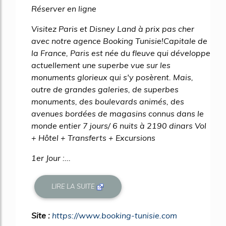
Réserver en ligne
Visitez Paris et Disney Land à prix pas cher
avec notre agence Booking Tunisie!Capitale de
la France, Paris est née du fleuve qui développe
actuellement une superbe vue sur les
monuments glorieux qui s'y posèrent. Mais,
outre de grandes galeries, de superbes
monuments, des boulevards animés, des
avenues bordées de magasins connus dans le
monde entier 7 jours/ 6 nuits à 2190 dinars Vol
+ Hôtel + Transferts + Excursions
1er Jour :...
LIRE LA SUITE
Site :
https://www.booking-tunisie.com