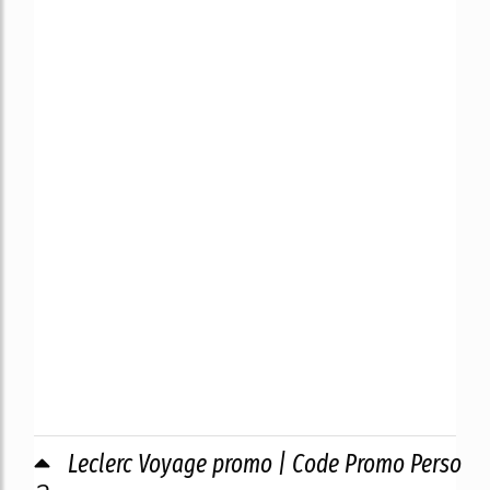
Leclerc Voyage promo | Code Promo Perso