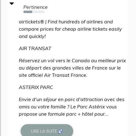
Pertinence
41%
airtickets® | Find hundreds of airlines and
compare prices for cheap airline tickets easily
and quickly!
AIR TRANSAT
Réservez un vol vers le Canada au meilleur prix
au départ des grandes villes de France sur le
site officiel Air Transat France.
ASTERIX PARC
Envie d'un séjour en parc d'attraction avec des
amis ou votre famille ? Le Parc Astérix vous
propose une formule parc + hôtel pour...
LIRE LA SUITE