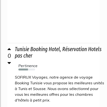
Tunisie Booking Hotel, Réservation Hotels
0
pas cher
Pertinence
57%
SOFIRUX Voyages, notre agence de voyage
Booking Tunisie vous propose les meilleures unités
à Tunis et Sousse. Nous avons sélectionné pour
vous les meilleures offres pour les chambres
d'hôtels à petit prix.