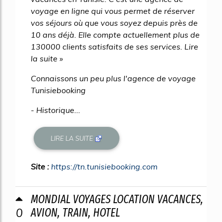
voyage en ligne qui vous permet de réserver
vos séjours où que vous soyez depuis près de
10 ans déjà. Elle compte actuellement plus de
130000 clients satisfaits de ses services. Lire
la suite »
Connaissons un peu plus l'agence de voyage
Tunisiebooking
- Historique...
LIRE LA SUITE
Site :
https://tn.tunisiebooking.com
MONDIAL VOYAGES LOCATION VACANCES,
0
AVION, TRAIN, HOTEL