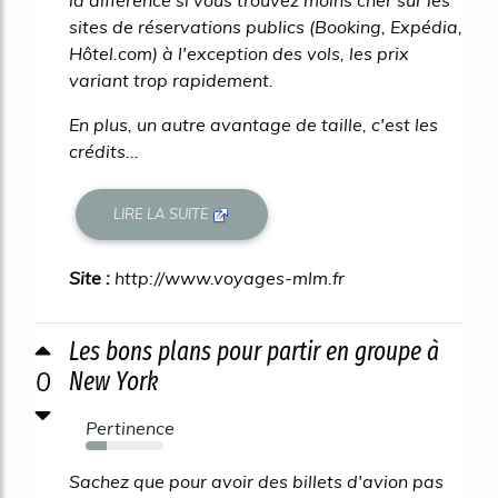
sites de réservations publics (Booking, Expédia,
Hôtel.com) à l'exception des vols, les prix
variant trop rapidement.
En plus, un autre avantage de taille, c'est les
crédits...
LIRE LA SUITE
Site :
http://www.voyages-mlm.fr
Les bons plans pour partir en groupe à
0
New York
Pertinence
27%
Sachez que pour avoir des billets d'avion pas