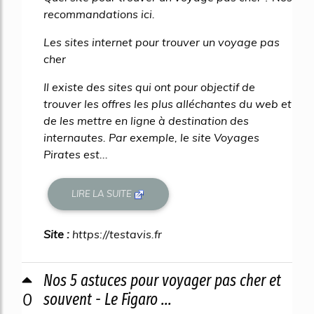
recommandations ici.
Les sites internet pour trouver un voyage pas
cher
Il existe des sites qui ont pour objectif de
trouver les offres les plus alléchantes du web et
de les mettre en ligne à destination des
internautes. Par exemple, le site Voyages
Pirates est...
LIRE LA SUITE
Site :
https://testavis.fr
Nos 5 astuces pour voyager pas cher et
0
souvent - Le Figaro ...