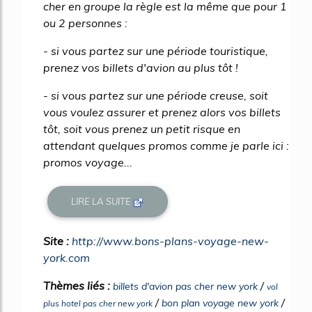
cher en groupe la règle est la même que pour 1
ou 2 personnes :
- si vous partez sur une période touristique,
prenez vos billets d'avion au plus tôt !
- si vous partez sur une période creuse, soit
vous voulez assurer et prenez alors vos billets
tôt, soit vous prenez un petit risque en
attendant quelques promos comme je parle ici :
promos voyage...
LIRE LA SUITE
Site :
http://www.bons-plans-voyage-new-
york.com
Thèmes liés :
/
billets d'avion pas cher new york
vol
/
/
bon plan voyage new york
plus hotel pas cher new york