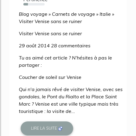
21%
Blog voyage » Carnets de voyage » Italie »
Visiter Venise sans se ruiner
Visiter Venise sans se ruiner
29 août 2014 28 commentaires
Tu as aimé cet article ? N'hésites à pas le
partager :
Coucher de soleil sur Venise
Qui n'a jamais rêvé de visiter Venise, avec ses
gondoles, le Pont du Rialto et la Place Saint
Marc ? Venise est une ville typique mais très
touristique : la visite de...
LIRE LA SUITE