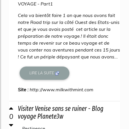
VOYAGE - Part1
Cela va bientôt faire 1 an que nous avons fait
notre Road trip sur la côté Ouest des Etats-unis
et que je vous avais posté cet article sur la
préparation de notre voyage.! Il était donc
temps de revenir sur ce beau voyage et de
vous conter nos aventures pendant ces 15 jours
! Ce fut un périple dépaysant que nous avons...
LIRE LA SUITE
Site :
http://www.milkwithmint.com
Visiter Venise sans se ruiner - Blog
0
voyage Planete3w
Pertinence