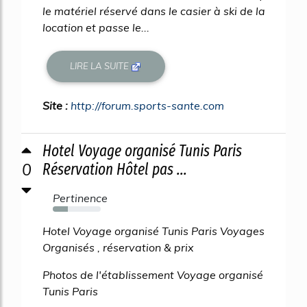
le matériel réservé dans le casier à ski de la
location et passe le...
LIRE LA SUITE
Site :
http://forum.sports-sante.com
Hotel Voyage organisé Tunis Paris
0
Réservation Hôtel pas ...
Pertinence
32%
Hotel Voyage organisé Tunis Paris Voyages
Organisés , réservation & prix
Photos de l'établissement Voyage organisé
Tunis Paris