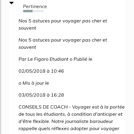
Pertinence
45%
Nos 5 astuces pour voyager pas cher et
souvent
Nos 5 astuces pour voyager pas cher et
souvent
Par Le Figaro Etudiant o Publié le
02/05/2018 à 10:46
o Mis à jour le
03/05/2018 à 16:28
CONSEILS DE COACH - Voyager est à la portée
de tous les étudiants, à condition d'anticiper et
d'être flexible. Notre journaliste baroudeur
rappelle quels réflexes adopter pour voyager