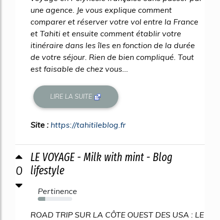
une agence. Je vous explique comment
comparer et réserver votre vol entre la France
et Tahiti et ensuite comment établir votre
itinéraire dans les îles en fonction de la durée
de votre séjour. Rien de bien compliqué. Tout
est faisable de chez vous...
LIRE LA SUITE
Site :
https://tahitileblog.fr
LE VOYAGE - Milk with mint - Blog
0
lifestyle
Pertinence
22%
ROAD TRIP SUR LA CÔTE OUEST DES USA : LE