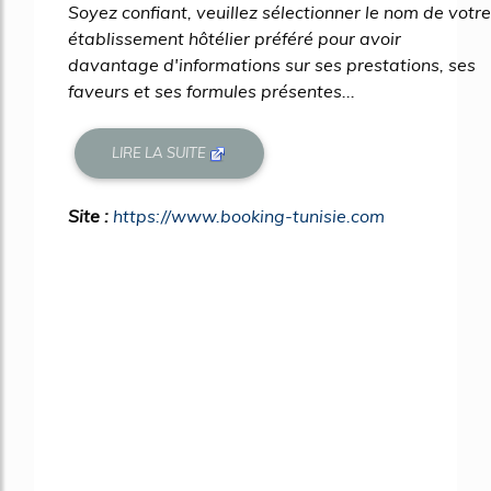
Soyez confiant, veuillez sélectionner le nom de votre
établissement hôtélier préféré pour avoir
davantage d'informations sur ses prestations, ses
faveurs et ses formules présentes...
LIRE LA SUITE
Site :
https://www.booking-tunisie.com