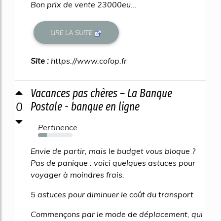
Bon prix de vente 23000eu...
LIRE LA SUITE
Site :
https://www.cofop.fr
Vacances pas chères – La Banque
0
Postale - banque en ligne
Pertinence
26%
Envie de partir, mais le budget vous bloque ?
Pas de panique : voici quelques astuces pour
voyager à moindres frais.
5 astuces pour diminuer le coût du transport
Commençons par le mode de déplacement, qui