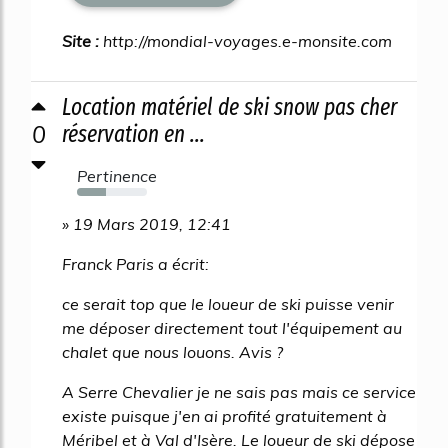
Site :
http://mondial-voyages.e-monsite.com
Location matériel de ski snow pas cher
0
réservation en ...
Pertinence
41%
» 19 Mars 2019, 12:41
Franck Paris a écrit:
ce serait top que le loueur de ski puisse venir
me déposer directement tout l'équipement au
chalet que nous louons. Avis ?
A Serre Chevalier je ne sais pas mais ce service
existe puisque j'en ai profité gratuitement à
Méribel et à Val d'Isère. Le loueur de ski dépose