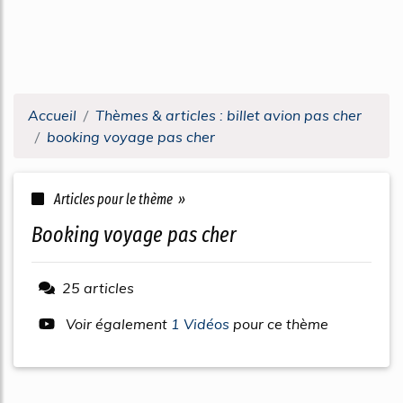
Accueil
Thèmes & articles : billet avion pas cher
booking voyage pas cher
Articles pour le thème »
booking voyage pas cher
25 articles
Voir également
1 Vidéos
pour ce thème