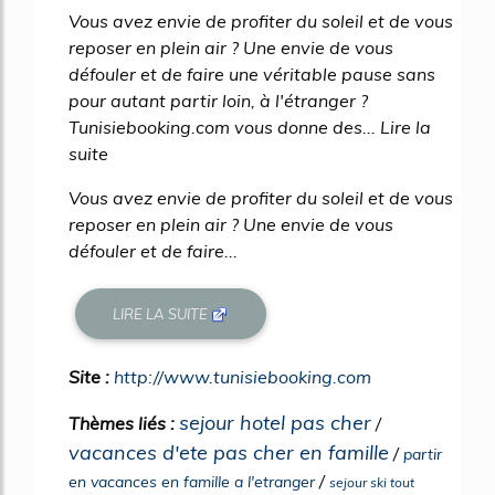
Vous avez envie de profiter du soleil et de vous
reposer en plein air ? Une envie de vous
défouler et de faire une véritable pause sans
pour autant partir loin, à l'étranger ?
Tunisiebooking.com vous donne des... Lire la
suite
Vous avez envie de profiter du soleil et de vous
reposer en plein air ? Une envie de vous
défouler et de faire...
LIRE LA SUITE
Site :
http://www.tunisiebooking.com
sejour hotel pas cher
Thèmes liés :
/
vacances d'ete pas cher en famille
/
partir
/
en vacances en famille a l'etranger
sejour ski tout