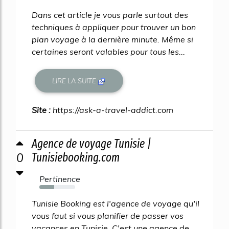
Dans cet article je vous parle surtout des
techniques à appliquer pour trouver un bon
plan voyage à la dernière minute. Même si
certaines seront valables pour tous les...
LIRE LA SUITE
Site :
https://ask-a-travel-addict.com
Agence de voyage Tunisie |
0
Tunisiebooking.com
Pertinence
41%
Tunisie Booking est l'agence de voyage qu'il
vous faut si vous planifier de passer vos
vacances en Tunisie. C'est une agence de