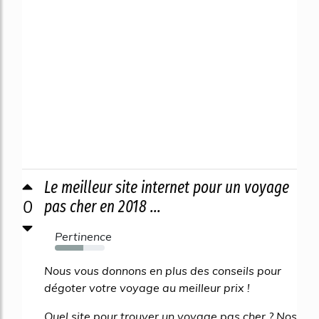
Le meilleur site internet pour un voyage
0
pas cher en 2018 ...
Pertinence
57%
Nous vous donnons en plus des conseils pour
dégoter votre voyage au meilleur prix !
Quel site pour trouver un voyage pas cher ? Nos