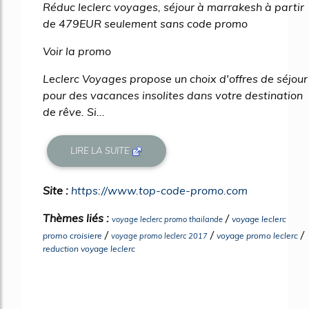
Réduc leclerc voyages, séjour à marrakesh à partir
de 479EUR seulement sans code promo
Voir la promo
Leclerc Voyages propose un choix d'offres de séjour
pour des vacances insolites dans votre destination
de rêve. Si...
LIRE LA SUITE
Site :
https://www.top-code-promo.com
Thèmes liés :
/
voyage leclerc
voyage leclerc promo thailande
/
/
/
promo croisiere
voyage promo leclerc
voyage promo leclerc 2017
reduction voyage leclerc