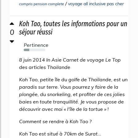
/
voyage all inclusive pas cher
compris pension complete
Koh Tao, toutes les informations pour un
0
séjour réussi
Pertinence
25%
8 juin 2014 In Asie Carnet de voyage Le Top
des articles Thailande
Koh Tao, petite île du golfe de Thaïlande, est un
paradis sur terre. Vous pourrez y faire de la
plongée, du snorkeling, et profiter de ces jolies
baies en toute tranquillité. Je vous propose de
découvrir avec moi « l'île de la tortue » !
Comment se rendre à Koh Tao ?
Koh Tao est situé à 70km de Surat...