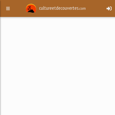
cultureetdecouvertes.
com