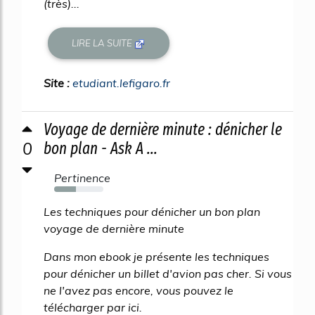
(très)...
LIRE LA SUITE
Site :
etudiant.lefigaro.fr
Voyage de dernière minute : dénicher le
0
bon plan - Ask A ...
Pertinence
44%
Les techniques pour dénicher un bon plan
voyage de dernière minute
Dans mon ebook je présente les techniques
pour dénicher un billet d'avion pas cher. Si vous
ne l'avez pas encore, vous pouvez le
télécharger par ici.