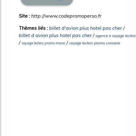
Site :
http://www.codepromoperso.fr
Thèmes liés :
billet d'avion plus hotel pas cher
/
billet d avion plus hotel pas cher
/
agence e voyage leclerc
/
/
voyage leclerc promo croisiere
voyage leclerc promo maroc