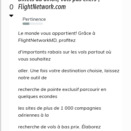
0
FlightNetwork.com
Pertinence
33%
Le monde vous appartient! Grâce à
FlightNetworkMD, profitez
d'importants rabais sur les vols partout où
vous souhaitez
aller. Une fois votre destination choisie, laissez
notre outil de
recherche de pointe exclusif parcourir en
quelques econdes
les sites de plus de 1 000 compagnies
aériennes à la
recherche de vols à bas prix. Élaborez