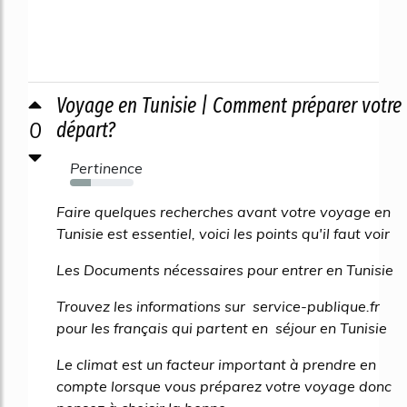
Voyage en Tunisie | Comment préparer votre
0
départ?
Pertinence
33%
Faire quelques recherches avant votre voyage en
Tunisie est essentiel, voici les points qu'il faut voir
Les Documents nécessaires pour entrer en Tunisie
Trouvez les informations sur service-publique.fr
pour les français qui partent en séjour en Tunisie
Le climat est un facteur important à prendre en
compte lorsque vous préparez votre voyage donc