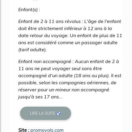
Enfant(s) :
Enfant de 2 à 11 ans révolus : L'âge de l'enfant
doit être strictement inférieur à 12 ans à la
date retour du voyage. Un enfant de plus de 11
ans est considéré comme un passager adulte
(tarif adulte).
Enfant non accompagné : Aucun enfant de 2 à
11 ans ne peut voyager seul sans être
accompagné d'un adulte (18 ans ou plus). Il est
possible, selon les compagnies aériennes, de
réserver pour un mineur non accompagné
jusqu'à ses 17 ans...
LIRE LA SUITE
Site :
promovols.com