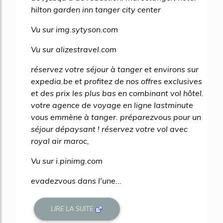
hilton garden inn tanger city center
Vu sur img.sytyson.com
Vu sur alizestravel.com
réservez votre séjour à tanger et environs sur
expedia.be et profitez de nos offres exclusives
et des prix les plus bas en combinant vol hôtel.
votre agence de voyage en ligne lastminute
vous emmène à tanger. préparezvous pour un
séjour dépaysant ! réservez votre vol avec
royal air maroc,
Vu sur i.pinimg.com
evadezvous dans l'une...
LIRE LA SUITE