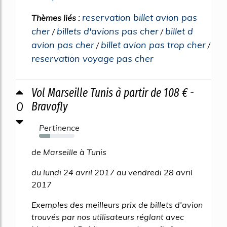
reservation billet avion pas
Thèmes liés :
cher
billets d'avions pas cher
billet d
/
/
avion pas cher
billet avion pas trop cher
/
/
reservation voyage pas cher
Vol Marseille Tunis à partir de 108 € -
0
Bravofly
Pertinence
32%
de Marseille à Tunis
du lundi 24 avril 2017 au vendredi 28 avril
2017
Exemples des meilleurs prix de billets d'avion
trouvés par nos utilisateurs réglant avec