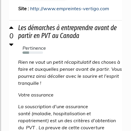
Site :
http://www.empreintes-vertigo.com
Les démarches à entreprendre avant de
0
partir en PVT au Canada
Pertinence
32%
Rien ne vaut un petit récapitulatif des choses à
faire et auxquelles penser avant de partir. Vous
pourrez ainsi décoller avec le sourire et l'esprit
tranquille !
Votre assurance
La souscription d'une assurance
santé (maladie, hospitalisation et
rapatriement) est un des critères d'obtention
du PVT . La preuve de cette couverture