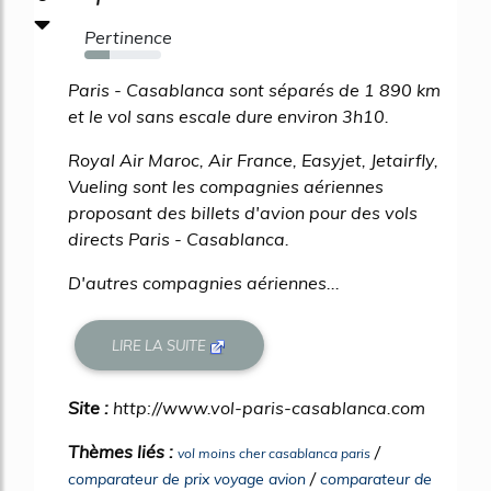
Pertinence
33%
Paris - Casablanca sont séparés de 1 890 km
et le vol sans escale dure environ 3h10.
Royal Air Maroc, Air France, Easyjet, Jetairfly,
Vueling sont les compagnies aériennes
proposant des billets d'avion pour des vols
directs Paris - Casablanca.
D'autres compagnies aériennes...
LIRE LA SUITE
Site :
http://www.vol-paris-casablanca.com
Thèmes liés :
/
vol moins cher casablanca paris
/
comparateur de prix voyage avion
comparateur de