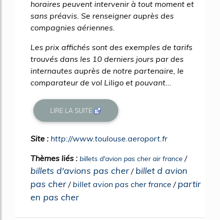
horaires peuvent intervenir à tout moment et
sans préavis. Se renseigner auprès des
compagnies aériennes.
Les prix affichés sont des exemples de tarifs
trouvés dans les 10 derniers jours par des
internautes auprès de notre partenaire, le
comparateur de vol Liligo et pouvant...
LIRE LA SUITE
Site :
http://www.toulouse.aeroport.fr
Thèmes liés :
/
billets d'avion pas cher air france
billets d'avions pas cher
billet d avion
/
pas cher
partir
/
billet avion pas cher france
/
en pas cher