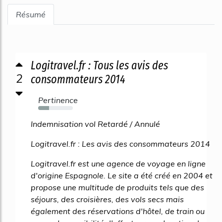
Résumé
Logitravel.fr : Tous les avis des
2
consommateurs 2014
Pertinence
31%
Indemnisation vol Retardé / Annulé
Logitravel.fr : Les avis des consommateurs 2014
Logitravel.fr est une agence de voyage en ligne
d'origine Espagnole. Le site a été créé en 2004 et
propose une multitude de produits tels que des
séjours, des croisières, des vols secs mais
également des réservations d'hôtel, de train ou