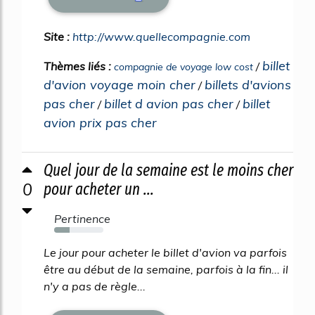
Site :
http://www.quellecompagnie.com
billet
Thèmes liés :
/
compagnie de voyage low cost
d'avion voyage moin cher
billets d'avions
/
pas cher
billet d avion pas cher
billet
/
/
avion prix pas cher
Quel jour de la semaine est le moins cher
0
pour acheter un ...
Pertinence
32%
Le jour pour acheter le billet d'avion va parfois
être au début de la semaine, parfois à la fin... il
n'y a pas de règle...