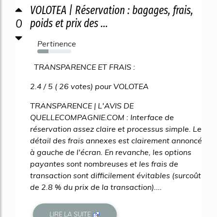
VOLOTEA | Réservation : bagages, frais,
0
poids et prix des ...
Pertinence
33%
TRANSPARENCE ET FRAIS :
2.4 / 5 ( 26 votes) pour VOLOTEA
TRANSPARENCE | L'AVIS DE
QUELLECOMPAGNIE.COM : Interface de
réservation assez claire et processus simple. Le
détail des frais annexes est clairement annoncé
à gauche de l'écran. En revanche, les options
payantes sont nombreuses et les frais de
transaction sont difficilement évitables (surcoût
de 2.8 % du prix de la transaction)....
LIRE LA SUITE