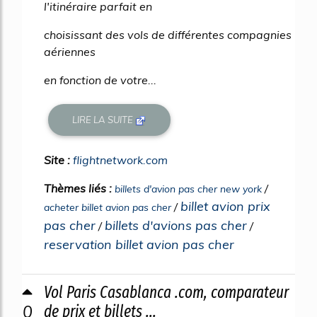
l'itinéraire parfait en
choisissant des vols de différentes compagnies
aériennes
en fonction de votre...
LIRE LA SUITE
Site :
flightnetwork.com
Thèmes liés :
/
billets d'avion pas cher new york
billet avion prix
/
acheter billet avion pas cher
pas cher
billets d'avions pas cher
/
/
reservation billet avion pas cher
Vol Paris Casablanca .com, comparateur
0
de prix et billets ...