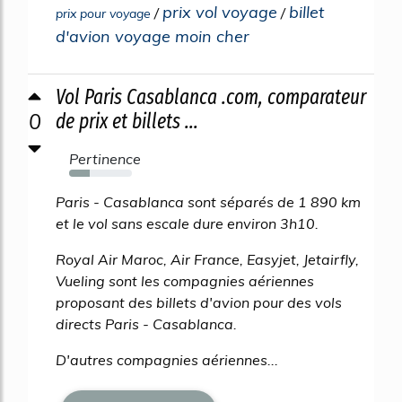
prix vol voyage
billet
/
/
prix pour voyage
d'avion voyage moin cher
Vol Paris Casablanca .com, comparateur
0
de prix et billets ...
Pertinence
33%
Paris - Casablanca sont séparés de 1 890 km
et le vol sans escale dure environ 3h10.
Royal Air Maroc, Air France, Easyjet, Jetairfly,
Vueling sont les compagnies aériennes
proposant des billets d'avion pour des vols
directs Paris - Casablanca.
D'autres compagnies aériennes...