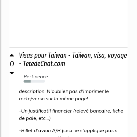
Visas pour Taiwan - Taïwan, visa, voyage
0
- TetedeChat.com
Pertinence
33%
description: N'oubliez pas d'imprimer le
recto/verso sur la même page!
-Un justificatif financier (relevé bancaire, fiche
de paie, etc...)
-Billet d'avion A/R (ceci ne s'applique pas si