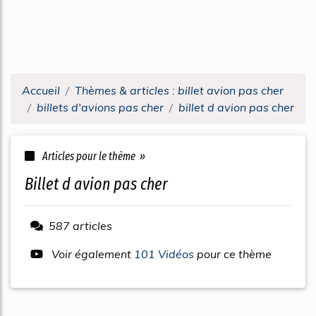
Accueil
Thèmes & articles : billet avion pas cher
billets d'avions pas cher
billet d avion pas cher
Articles pour le thème »
billet d avion pas cher
587 articles
Voir également
101 Vidéos
pour ce thème