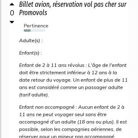
Billet avion, réservation vol pas cher sur
0
Promovols
Pertinence
32%
Adulte(s) :
Enfant(s) :
Enfant de 2 à 11 ans révolus : L'âge de l'enfant
doit être strictement inférieur à 12 ans à la
date retour du voyage. Un enfant de plus de 11
ans est considéré comme un passager adulte
(tarif adulte).
Enfant non accompagné : Aucun enfant de 2 à
11 ans ne peut voyager seul sans être
accompagné d'un adulte (18 ans ou plus). Il est
possible, selon les compagnies aériennes, de
réserver pour un mineur non accompagné