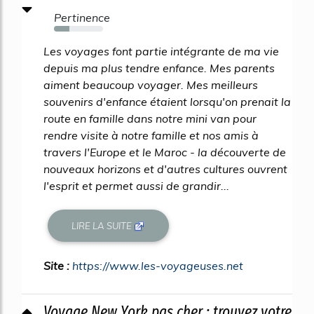
Pertinence
32%
Les voyages font partie intégrante de ma vie
depuis ma plus tendre enfance. Mes parents
aiment beaucoup voyager. Mes meilleurs
souvenirs d'enfance étaient lorsqu'on prenait la
route en famille dans notre mini van pour
rendre visite à notre famille et nos amis à
travers l'Europe et le Maroc - la découverte de
nouveaux horizons et d'autres cultures ouvrent
l'esprit et permet aussi de grandir...
LIRE LA SUITE
Site :
https://www.les-voyageuses.net
Voyage New York pas cher : trouvez votre