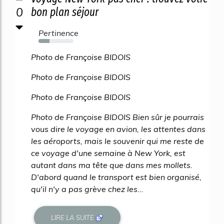
0
bon plan séjour
Pertinence
32%
Photo de Françoise BIDOIS
Photo de Françoise BIDOIS
Photo de Françoise BIDOIS
Photo de Françoise BIDOIS Bien sûr je pourrais
vous dire le voyage en avion, les attentes dans
les aéroports, mais le souvenir qui me reste de
ce voyage d'une semaine à New York, est
autant dans ma tête que dans mes mollets.
D'abord quand le transport est bien organisé,
qu'il n'y a pas grève chez les...
LIRE LA SUITE