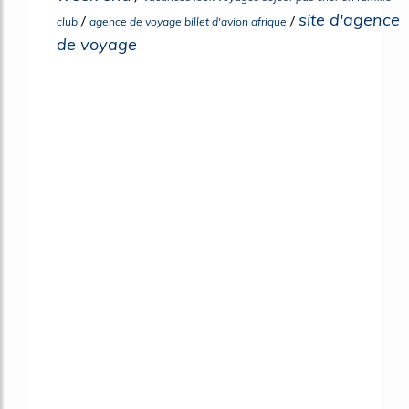
site d'agence
/
/
club
agence de voyage billet d'avion afrique
de voyage