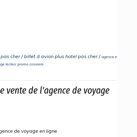
l pas cher
/
billet d avion plus hotel pas cher
/
agence e
ge leclerc promo croisiere
e vente de l'agence de voyage
agence de voyage en ligne