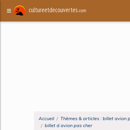
cultureetdecouvertes.
com
Accueil
Thèmes & articles : billet avion 
billet d avion pas cher