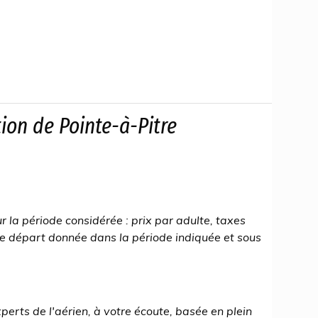
ion de Pointe-à-Pitre
ur la période considérée : prix par adulte, taxes
 de départ donnée dans la période indiquée et sous
xperts de l'aérien, à votre écoute, basée en plein