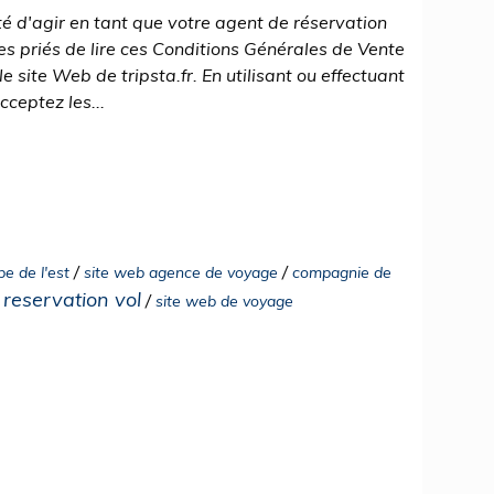
té d'agir en tant que votre agent de réservation
s priés de lire ces Conditions Générales de Vente
le site Web de tripsta.fr. En utilisant ou effectuant
cceptez les...
/
/
pe de l'est
site web agence de voyage
compagnie de
reservation vol
/
site web de voyage