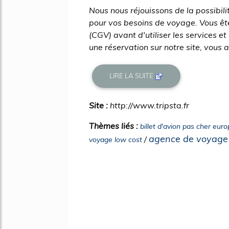
Nous nous réjouissons de la possibili
pour vos besoins de voyage. Vous ête
(CGV) avant d'utiliser les services et 
une réservation sur notre site, vous a
LIRE LA SUITE
Site :
http://www.tripsta.fr
Thèmes liés :
billet d'avion pas cher euro
agence de voyage 
/
voyage low cost