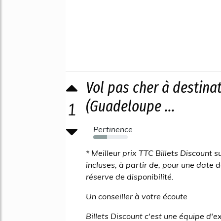
Vol pas cher à destinat
(Guadeloupe ...
1
Pertinence
40%
* Meilleur prix TTC Billets Discount s
incluses, à partir de, pour une date
réserve de disponibilité.
Un conseiller à votre écoute
Billets Discount c'est une équipe d'e