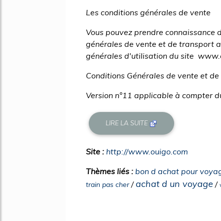
Les conditions générales de vente
Vous pouvez prendre connaissance d
générales de vente et de transport a
générales d'utilisation du site www.
Conditions Générales de vente et d
Version n°11 applicable à compter d
LIRE LA SUITE
Site :
http://www.ouigo.com
Thèmes liés :
bon d achat pour voya
achat d un voyage
/
/
train pas cher