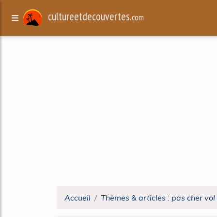
cultureetdecouvertes.
com
Accueil
Thèmes & articles : pas cher vol