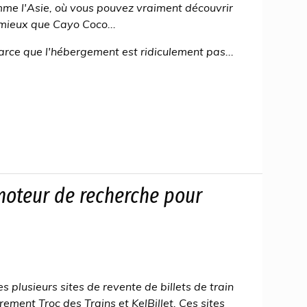
mme l'Asie, où vous pouvez vraiment découvrir
mieux que Cayo Coco...
rce que l'hébergement est ridiculement pas...
moteur de recherche pour
 plusieurs sites de revente de billets de train
rement Troc des Trains et KelBillet. Ces sites