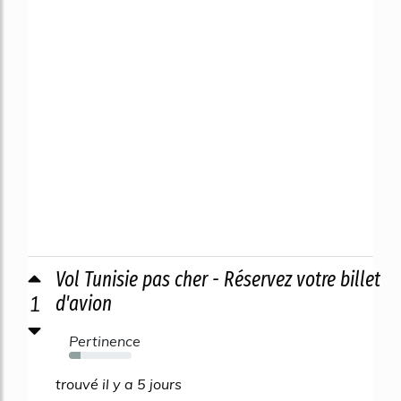
Vol Tunisie pas cher - Réservez votre billet
1
d'avion
Pertinence
19%
trouvé il y a 5 jours