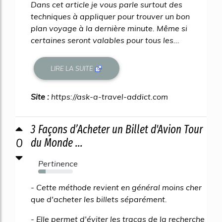
Dans cet article je vous parle surtout des
techniques à appliquer pour trouver un bon
plan voyage à la dernière minute. Même si
certaines seront valables pour tous les...
LIRE LA SUITE
Site :
https://ask-a-travel-addict.com
3 Façons d’Acheter un Billet d'Avion Tour
0
du Monde ...
Pertinence
21%
- Cette méthode revient en général moins cher
que d'acheter les billets séparément.
- Elle permet d'éviter les tracas de la recherche