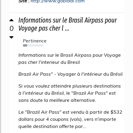
Site :
http://www.gobladi.com
Informations sur le Brasil Airpass pour
0
Voyage pas cher l ...
Pertinence
20%
Informations sur le Brasil Airpass pour Voyage
pas cher l'interieur du Bresil
Brazil Air Pass" - Voyager à l'intérieur du Brésil
Si vous voulez atteindre plusieurs destinations
à l'intérieur du Brésil, le "Brazil Air Pass" est
sans doute la meilleure alternative.
Le "Brazil Air Pass" est vendu à partir de $532
dollars pour 4 coupons (vols), vers n'importe
quelle destination offerte par...