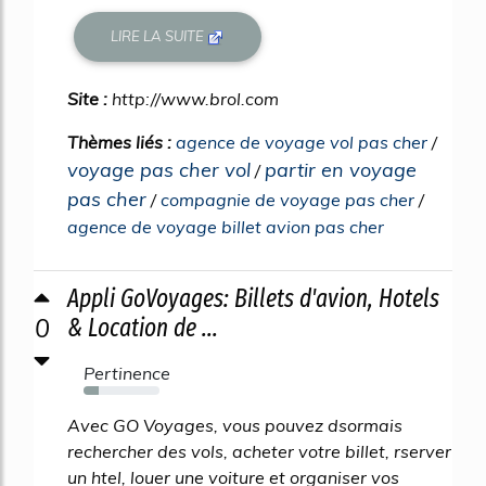
LIRE LA SUITE
Site :
http://www.brol.com
Thèmes liés :
agence de voyage vol pas cher
/
voyage pas cher vol
partir en voyage
/
pas cher
/
compagnie de voyage pas cher
/
agence de voyage billet avion pas cher
Appli GoVoyages: Billets d'avion, Hotels
0
& Location de ...
Pertinence
20%
Avec GO Voyages, vous pouvez dsormais
rechercher des vols, acheter votre billet, rserver
un htel, louer une voiture et organiser vos