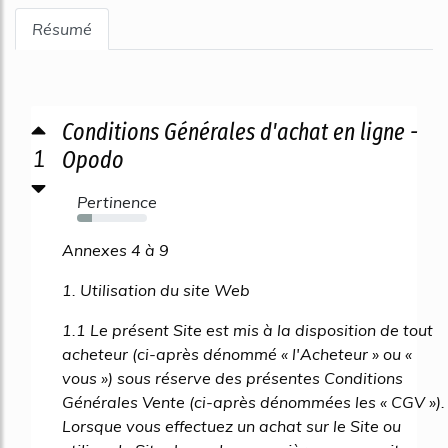
Résumé
Conditions Générales d'achat en ligne -
1
Opodo
Pertinence
21%
Annexes 4 à 9
1. Utilisation du site Web
1.1 Le présent Site est mis à la disposition de tout
acheteur (ci-après dénommé « l'Acheteur » ou «
vous ») sous réserve des présentes Conditions
Générales Vente (ci-après dénommées les « CGV »).
Lorsque vous effectuez un achat sur le Site ou