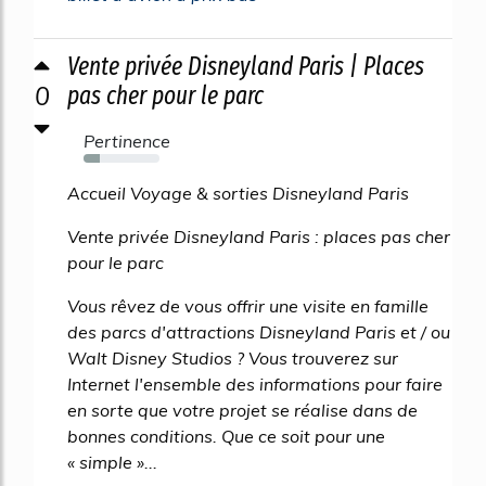
Vente privée Disneyland Paris | Places
0
pas cher pour le parc
Pertinence
21%
Accueil Voyage & sorties Disneyland Paris
Vente privée Disneyland Paris : places pas cher
pour le parc
Vous rêvez de vous offrir une visite en famille
des parcs d'attractions Disneyland Paris et / ou
Walt Disney Studios ? Vous trouverez sur
Internet l'ensemble des informations pour faire
en sorte que votre projet se réalise dans de
bonnes conditions. Que ce soit pour une
« simple »...