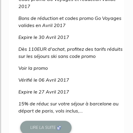
2017
Bons de réduction et codes promo Go Voyages
valides en Avril 2017
Expire le 30 Avril 2017
Dès 110EUR d'achat, profitez des tarifs réduits
sur les séjours ski sans code promo
Voir la promo
Vérifié le 06 Avril 2017
Expire le 27 Avril 2017
15% de réduc sur votre séjour à barcelone au
départ de paris, vols inclus,...
LIRE LA SUITE