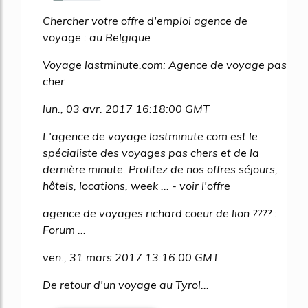
20%
Chercher votre offre d'emploi agence de
voyage : au Belgique
Voyage lastminute.com: Agence de voyage pas
cher
lun., 03 avr. 2017 16:18:00 GMT
L'agence de voyage lastminute.com est le
spécialiste des voyages pas chers et de la
dernière minute. Profitez de nos offres séjours,
hôtels, locations, week ... - voir l'offre
agence de voyages richard coeur de lion ???? :
Forum ...
ven., 31 mars 2017 13:16:00 GMT
De retour d'un voyage au Tyrol...