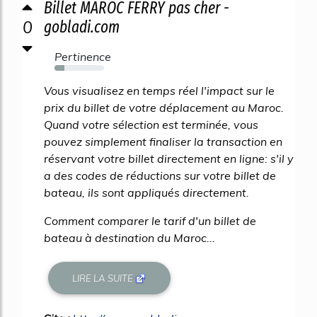
Billet MAROC FERRY pas cher -
0
gobladi.com
Pertinence
20%
Vous visualisez en temps réel l'impact sur le
prix du billet de votre déplacement au Maroc.
Quand votre sélection est terminée, vous
pouvez simplement finaliser la transaction en
réservant votre billet directement en ligne: s'il y
a des codes de réductions sur votre billet de
bateau, ils sont appliqués directement.
Comment comparer le tarif d'un billet de
bateau à destination du Maroc...
LIRE LA SUITE