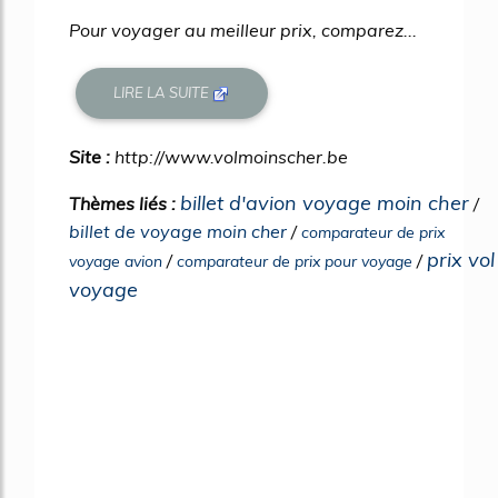
Pour voyager au meilleur prix, comparez...
LIRE LA SUITE
Site :
http://www.volmoinscher.be
billet d'avion voyage moin cher
Thèmes liés :
/
billet de voyage moin cher
/
comparateur de prix
prix vol
/
/
voyage avion
comparateur de prix pour voyage
voyage