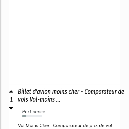
Billet d'avion moins cher - Comparateur de
1
vols Vol-moins ...
Pertinence
20%
Vol Moins Cher : Comparateur de prix de vol