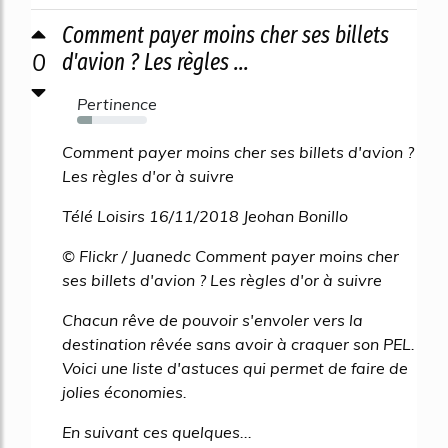
Comment payer moins cher ses billets
0
d'avion ? Les règles ...
Pertinence
21%
Comment payer moins cher ses billets d'avion ?
Les règles d'or à suivre
Télé Loisirs 16/11/2018 Jeohan Bonillo
© Flickr / Juanedc Comment payer moins cher
ses billets d'avion ? Les règles d'or à suivre
Chacun rêve de pouvoir s'envoler vers la
destination rêvée sans avoir à craquer son PEL.
Voici une liste d'astuces qui permet de faire de
jolies économies.
En suivant ces quelques...