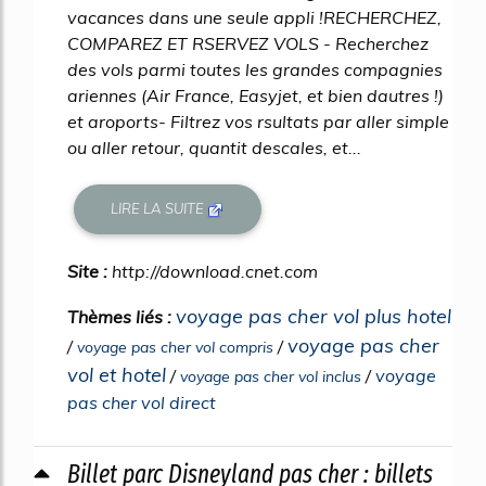
vacances dans une seule appli !RECHERCHEZ,
COMPAREZ ET RSERVEZ VOLS - Recherchez
des vols parmi toutes les grandes compagnies
ariennes (Air France, Easyjet, et bien dautres !)
et aroports- Filtrez vos rsultats par aller simple
ou aller retour, quantit descales, et...
LIRE LA SUITE
Site :
http://download.cnet.com
voyage pas cher vol plus hotel
Thèmes liés :
voyage pas cher
/
/
voyage pas cher vol compris
vol et hotel
/
/
voyage
voyage pas cher vol inclus
pas cher vol direct
Billet parc Disneyland pas cher : billets