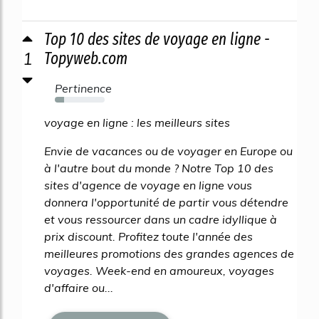
Top 10 des sites de voyage en ligne -
1
Topyweb.com
Pertinence
19%
voyage en ligne : les meilleurs sites
Envie de vacances ou de voyager en Europe ou
à l'autre bout du monde ? Notre Top 10 des
sites d'agence de voyage en ligne vous
donnera l'opportunité de partir vous détendre
et vous ressourcer dans un cadre idyllique à
prix discount. Profitez toute l'année des
meilleures promotions des grandes agences de
voyages. Week-end en amoureux, voyages
d'affaire ou...