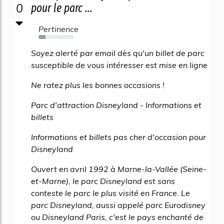
0
pour le parc ...
Pertinence
20%
Soyez alerté par email dès qu'un billet de parc
susceptible de vous intéresser est mise en ligne
Ne ratez plus les bonnes occasions !
Parc d'attraction Disneyland - Informations et
billets
Informations et billets pas cher d'occasion pour
Disneyland
Ouvert en avril 1992 à Marne-la-Vallée (Seine-
et-Marne), le parc Disneyland est sans
conteste le parc le plus visité en France. Le
parc Disneyland, aussi appelé parc Eurodisney
ou Disneyland Paris, c'est le pays enchanté de