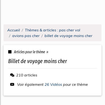
Accueil
Thèmes & articles : pas cher vol
avions pas cher
billet de voyage moins cher
Articles pour le thème »
billet de voyage moins cher
210 articles
Voir également
26 Vidéos
pour ce thème