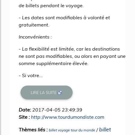
de billets pendant le voyage.
- Les dates sont modifiables à volonté et
gratuitement.
Inconvénients :
- La flexibilité est limitée, car les destinations
ne sont pas modifiables, ou alors en payant une
somme supplémentaire élevée.
- Si votre...
LIRE LA SUITE
Date:
2017-04-05 23:49:39
Site :
http://www.tourdumondiste.com
billet
Thèmes liés :
/
billet voyage tour du monde