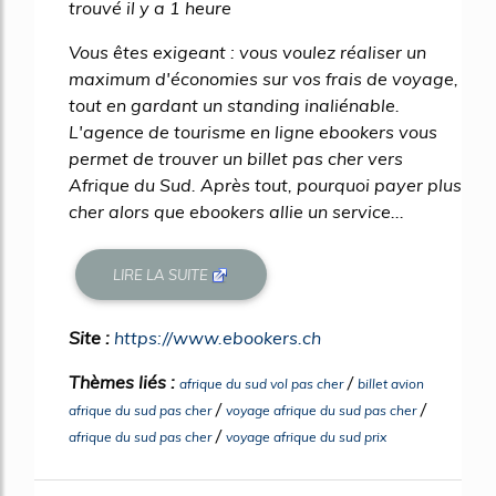
trouvé il y a 1 heure
Vous êtes exigeant : vous voulez réaliser un
maximum d'économies sur vos frais de voyage,
tout en gardant un standing inaliénable.
L'agence de tourisme en ligne ebookers vous
permet de trouver un billet pas cher vers
Afrique du Sud. Après tout, pourquoi payer plus
cher alors que ebookers allie un service...
LIRE LA SUITE
Site :
https://www.ebookers.ch
Thèmes liés :
/
afrique du sud vol pas cher
billet avion
/
/
afrique du sud pas cher
voyage afrique du sud pas cher
/
afrique du sud pas cher
voyage afrique du sud prix