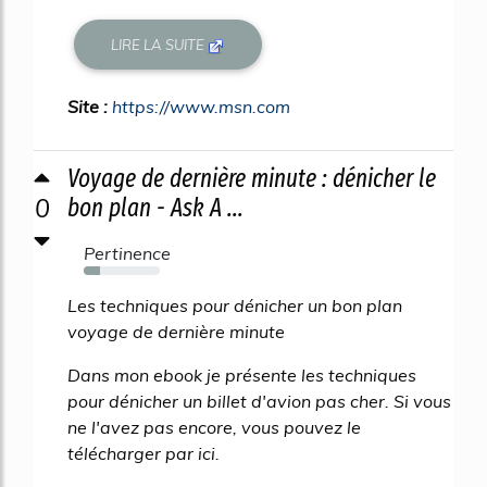
LIRE LA SUITE
Site :
https://www.msn.com
Voyage de dernière minute : dénicher le
0
bon plan - Ask A ...
Pertinence
21%
Les techniques pour dénicher un bon plan
voyage de dernière minute
Dans mon ebook je présente les techniques
pour dénicher un billet d'avion pas cher. Si vous
ne l'avez pas encore, vous pouvez le
télécharger par ici.