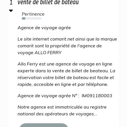
1
vente de billet de bateau
Pertinence
17%
Agence de voyage agrée
Le site internet comarit.net ainsi que la marque
comarit sont la propriété de l'agence de
voyage ALLO FERRY
Allo Ferry est une agence de voyage en ligne
experte dans la vente de billet de beateau. La
réservation votre billet de bateau est facile et
rapide, accesible en ligne et par téléphone.
Agence de voyage agrée N° : IM091180003
Notre agence est immatriculée au registre
national des opérateurs de voyages...