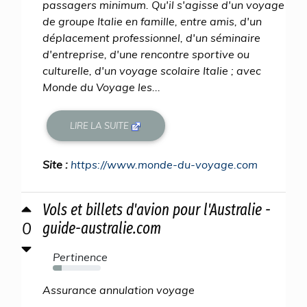
passagers minimum. Qu'il s'agisse d'un voyage
de groupe Italie en famille, entre amis, d'un
déplacement professionnel, d'un séminaire
d'entreprise, d'une rencontre sportive ou
culturelle, d'un voyage scolaire Italie ; avec
Monde du Voyage les...
LIRE LA SUITE
Site :
https://www.monde-du-voyage.com
Vols et billets d'avion pour l'Australie -
0
guide-australie.com
Pertinence
18%
Assurance annulation voyage