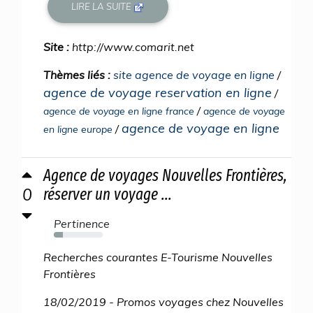
LIRE LA SUITE
Site :
http://www.comarit.net
Thèmes liés :
site agence de voyage en ligne
/
agence de voyage reservation en ligne
/
/
agence de voyage en ligne france
agence de voyage
agence de voyage en ligne
/
en ligne europe
Agence de voyages Nouvelles Frontières,
0
réserver un voyage ...
Pertinence
19%
Recherches courantes E-Tourisme Nouvelles
Frontières
18/02/2019 - Promos voyages chez Nouvelles