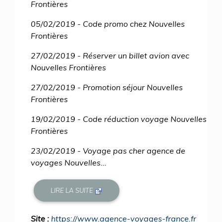
Frontières
05/02/2019 - Code promo chez Nouvelles
Frontières
27/02/2019 - Réserver un billet avion avec
Nouvelles Frontières
27/02/2019 - Promotion séjour Nouvelles
Frontières
19/02/2019 - Code réduction voyage Nouvelles
Frontières
23/02/2019 - Voyage pas cher agence de
voyages Nouvelles...
LIRE LA SUITE
Site :
https://www.agence-voyages-france.fr