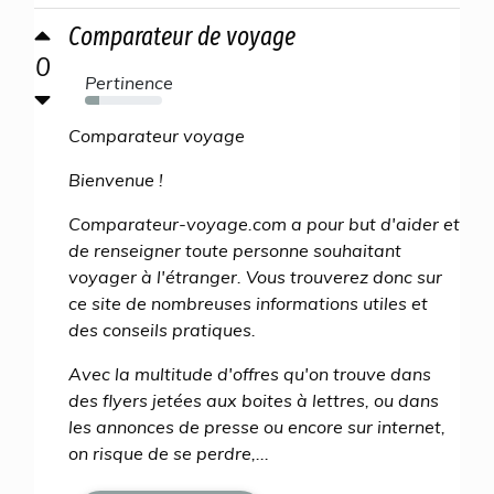
Comparateur de voyage
0
Pertinence
18%
Comparateur voyage
Bienvenue !
Comparateur-voyage.com a pour but d'aider et
de renseigner toute personne souhaitant
voyager à l'étranger. Vous trouverez donc sur
ce site de nombreuses informations utiles et
des conseils pratiques.
Avec la multitude d'offres qu'on trouve dans
des flyers jetées aux boites à lettres, ou dans
les annonces de presse ou encore sur internet,
on risque de se perdre,...