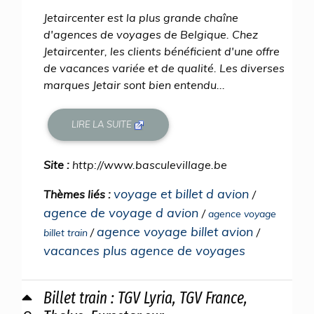
Jetaircenter est la plus grande chaîne
d'agences de voyages de Belgique. Chez
Jetaircenter, les clients bénéficient d'une offre
de vacances variée et de qualité. Les diverses
marques Jetair sont bien entendu...
LIRE LA SUITE
Site :
http://www.basculevillage.be
voyage et billet d avion
Thèmes liés :
/
agence de voyage d avion
/
agence voyage
agence voyage billet avion
/
/
billet train
vacances plus agence de voyages
Billet train : TGV Lyria, TGV France,