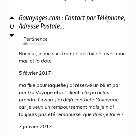
Govoyages.com : Contact par Téléphone,
0
Adresse Postale...
Pertinence
19%
Bonjour, je me suis trompé des billets avec mon
mail et la date
5 février 2017
ma fille pour laquelle j ai réservé un billet par
par Go Voyage étant client, n'a pu hélas
prendre l'avion. j'ai déjà contacté Govoyage
car je veux un remboursement mais je n'ai
toujours pas été remboursé, que dois-je faire ?
7 janvier 2017