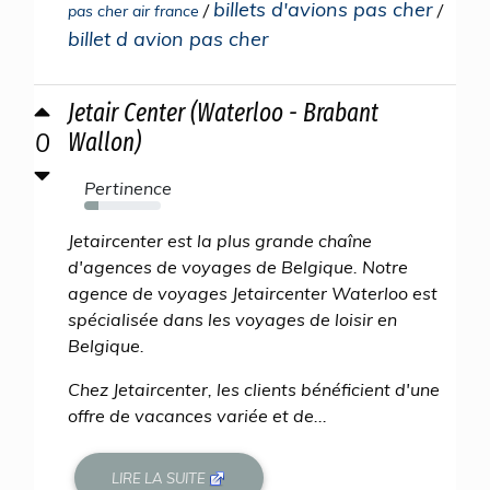
billets d'avions pas cher
/
/
pas cher air france
billet d avion pas cher
Jetair Center (Waterloo - Brabant
0
Wallon)
Pertinence
18%
Jetaircenter est la plus grande chaîne
d'agences de voyages de Belgique. Notre
agence de voyages Jetaircenter Waterloo est
spécialisée dans les voyages de loisir en
Belgique.
Chez Jetaircenter, les clients bénéficient d'une
offre de vacances variée et de...
LIRE LA SUITE