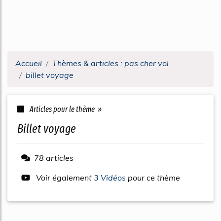
Accueil
Thèmes & articles : pas cher vol
billet voyage
Articles pour le thème »
billet voyage
78 articles
Voir également
3 Vidéos
pour ce thème