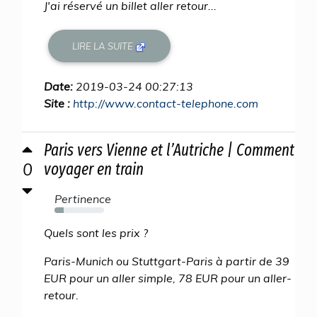
J'ai réservé un billet aller retour...
LIRE LA SUITE
Date:
2019-03-24 00:27:13
Site :
http://www.contact-telephone.com
Paris vers Vienne et l’Autriche | Comment
0
voyager en train
Pertinence
19%
Quels sont les prix ?
Paris-Munich ou Stuttgart-Paris à partir de 39
EUR pour un aller simple, 78 EUR pour un aller-
retour.