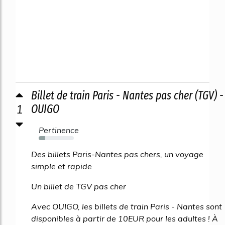
Billet de train Paris - Nantes pas cher (TGV) -
1
OUIGO
Pertinence
19%
Des billets Paris-Nantes pas chers, un voyage
simple et rapide
Un billet de TGV pas cher
Avec OUIGO, les billets de train Paris - Nantes sont
disponibles à partir de 10EUR pour les adultes ! À