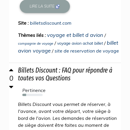
LIRE LA SUITE
Site :
billetsdiscount.com
voyage et billet d avion
Thèmes liés :
/
billet
/
/
voyage avion achat billet
compagnie de voyage
avion voyage
/
site de reservation de voyage
Billets Discount : FAQ pour répondre à
0
toutes vos Questions
Pertinence
19%
Billets Discount vous permet de réserver, à
l'avance, avant votre départ, votre siège à
bord de l'avion. Les demandes de réservation
de siège doivent être faites au moment de