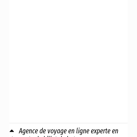
Agence de voyage en ligne experte en