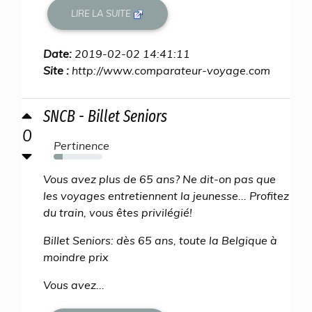
LIRE LA SUITE
Date:
2019-02-02 14:41:11
Site :
http://www.comparateur-voyage.com
SNCB - Billet Seniors
0
Pertinence
18%
Vous avez plus de 65 ans? Ne dit-on pas que
les voyages entretiennent la jeunesse... Profitez
du train, vous êtes privilégié!
Billet Seniors: dès 65 ans, toute la Belgique à
moindre prix
Vous avez...