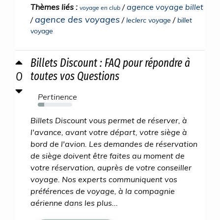
Thèmes liés :
/
agence voyage billet
voyage en club
agence des voyages
/
/
/
leclerc voyage
billet
voyage
Billets Discount : FAQ pour répondre à
0
toutes vos Questions
Pertinence
19%
Billets Discount vous permet de réserver, à
l'avance, avant votre départ, votre siège à
bord de l'avion. Les demandes de réservation
de siège doivent être faites au moment de
votre réservation, auprès de votre conseiller
voyage. Nos experts communiquent vos
préférences de voyage, à la compagnie
aérienne dans les plus...