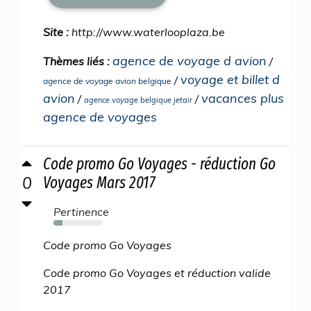
Site :
http://www.waterlooplaza.be
agence de voyage d avion
Thèmes liés :
/
voyage et billet d
/
agence de voyage avion belgique
avion
vacances plus
/
/
agence voyage belgique jetair
agence de voyages
Code promo Go Voyages - réduction Go
0
Voyages Mars 2017
Pertinence
18%
Code promo Go Voyages
Code promo Go Voyages et réduction valide
2017