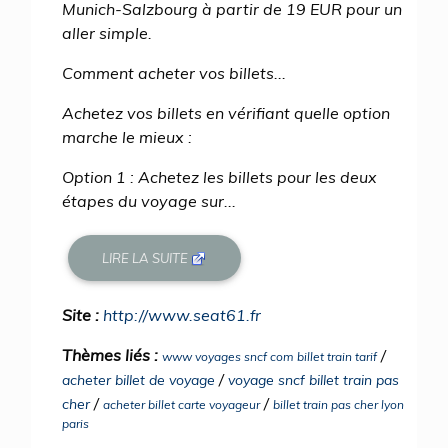
Munich-Salzbourg à partir de 19 EUR pour un
aller simple.
Comment acheter vos billets...
Achetez vos billets en vérifiant quelle option
marche le mieux :
Option 1 : Achetez les billets pour les deux
étapes du voyage sur...
LIRE LA SUITE
Site :
http://www.seat61.fr
Thèmes liés :
/
www voyages sncf com billet train tarif
/
acheter billet de voyage
voyage sncf billet train pas
/
/
cher
acheter billet carte voyageur
billet train pas cher lyon
paris