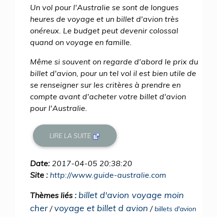
Un vol pour l'Australie se sont de longues
heures de voyage et un billet d'avion très
onéreux. Le budget peut devenir colossal
quand on voyage en famille.
Même si souvent on regarde d'abord le prix du
billet d'avion, pour un tel vol il est bien utile de
se renseigner sur les critères à prendre en
compte avant d'acheter votre billet d'avion
pour l'Australie.
LIRE LA SUITE
Date:
2017-04-05 20:38:20
Site :
http://www.guide-australie.com
billet d'avion voyage moin
Thèmes liés :
cher
voyage et billet d avion
/
/
billets d'avion