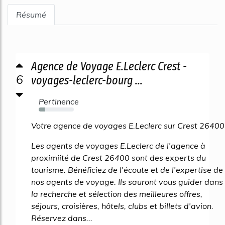
Résumé
Agence de Voyage E.Leclerc Crest -
6
voyages-leclerc-bourg ...
Pertinence
19%
Votre agence de voyages E.Leclerc sur Crest 26400
Les agents de voyages E.Leclerc de l'agence à
proximiité de Crest 26400 sont des experts du
tourisme. Bénéficiez de l'écoute et de l'expertise de
nos agents de voyage. Ils sauront vous guider dans
la recherche et sélection des meilleures offres,
séjours, croisières, hôtels, clubs et billets d'avion.
Réservez dans...