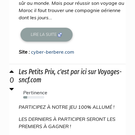
sûr au monde. Mais pour réussir son voyage au
Maroc il faut trouver une compagnie aérienne
dont les jours...
LIRE LA SUITE
Site :
cyber-berbere.com
Les Petits Prix, c'est par ici sur Voyages-
0
sncf.com
Pertinence
18%
PARTICIPEZ À NOTRE JEU 100% ALLUMÉ !
LES DERNIERS À PARTICIPER SERONT LES
PREMIERS À GAGNER !