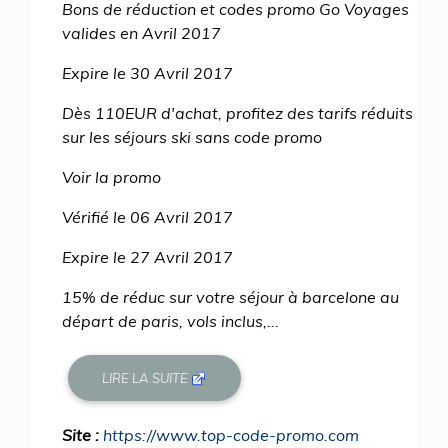
Bons de réduction et codes promo Go Voyages
valides en Avril 2017
Expire le 30 Avril 2017
Dès 110EUR d'achat, profitez des tarifs réduits
sur les séjours ski sans code promo
Voir la promo
Vérifié le 06 Avril 2017
Expire le 27 Avril 2017
15% de réduc sur votre séjour à barcelone au
départ de paris, vols inclus,...
LIRE LA SUITE
Site :
https://www.top-code-promo.com