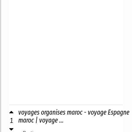
voyages organises maroc - voyage Espagne
1
maroc | voyage ...