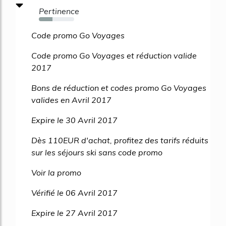
Pertinence
39%
Code promo Go Voyages
Code promo Go Voyages et réduction valide
2017
Bons de réduction et codes promo Go Voyages
valides en Avril 2017
Expire le 30 Avril 2017
Dès 110EUR d'achat, profitez des tarifs réduits
sur les séjours ski sans code promo
Voir la promo
Vérifié le 06 Avril 2017
Expire le 27 Avril 2017