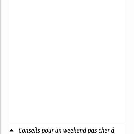
Conseils pour un weekend pas cher à