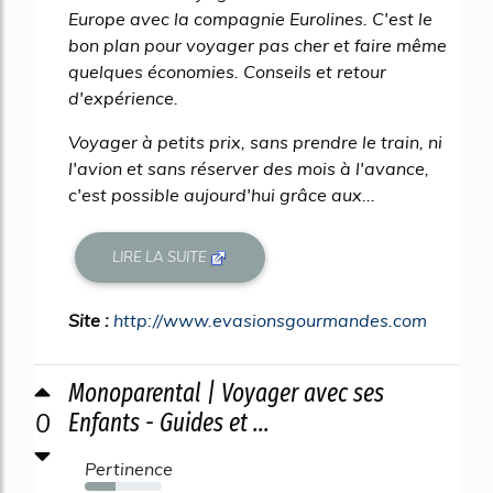
Europe avec la compagnie Eurolines. C'est le
bon plan pour voyager pas cher et faire même
quelques économies. Conseils et retour
d'expérience.
Voyager à petits prix, sans prendre le train, ni
l'avion et sans réserver des mois à l'avance,
c'est possible aujourd'hui grâce aux...
LIRE LA SUITE
Site :
http://www.evasionsgourmandes.com
Monoparental | Voyager avec ses
0
Enfants - Guides et ...
Pertinence