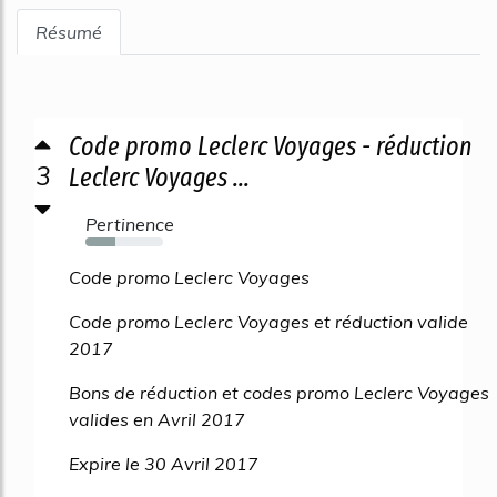
Résumé
Code promo Leclerc Voyages - réduction
3
Leclerc Voyages ...
Pertinence
38%
Code promo Leclerc Voyages
Code promo Leclerc Voyages et réduction valide
2017
Bons de réduction et codes promo Leclerc Voyages
valides en Avril 2017
Expire le 30 Avril 2017