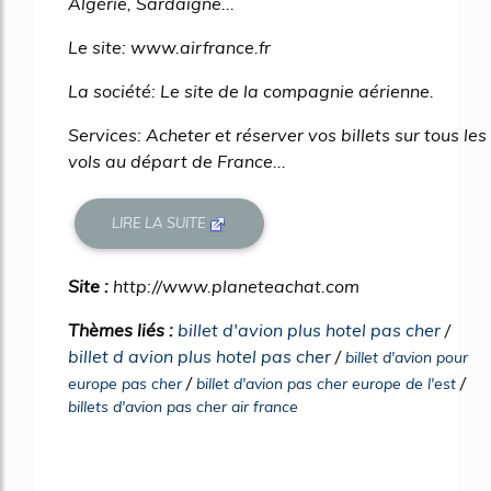
Algérie, Sardaigne...
Le site: www.airfrance.fr
La société: Le site de la compagnie aérienne.
Services: Acheter et réserver vos billets sur tous les
vols au départ de France...
LIRE LA SUITE
Site :
http://www.planeteachat.com
Thèmes liés :
billet d'avion plus hotel pas cher
/
billet d avion plus hotel pas cher
/
billet d'avion pour
/
/
europe pas cher
billet d'avion pas cher europe de l'est
billets d'avion pas cher air france