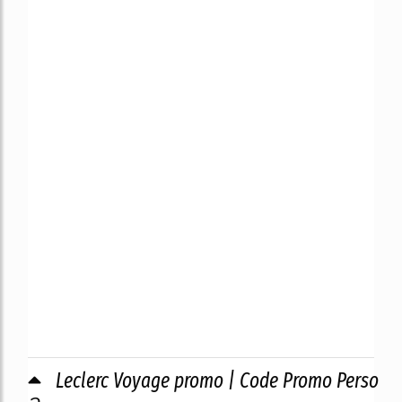
Leclerc Voyage promo | Code Promo Perso