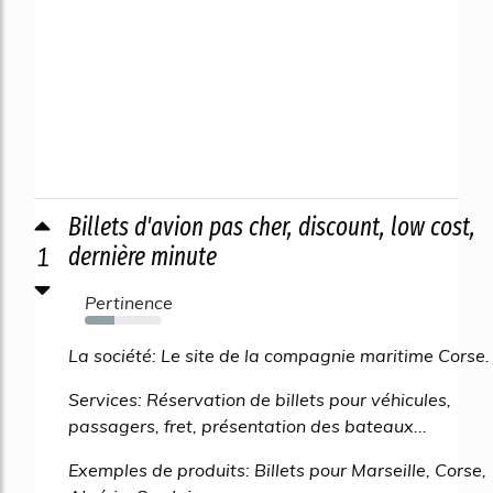
Billets d'avion pas cher, discount, low cost,
1
dernière minute
Pertinence
38%
La société: Le site de la compagnie maritime Corse.
Services: Réservation de billets pour véhicules,
passagers, fret, présentation des bateaux...
Exemples de produits: Billets pour Marseille, Corse,