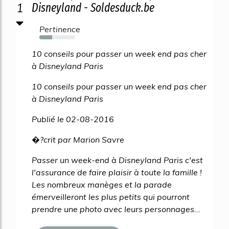
1
Disneyland - Soldesduck.be
Pertinence
36%
10 conseils pour passer un week end pas cher
à Disneyland Paris
10 conseils pour passer un week end pas cher
à Disneyland Paris
Publié le 02-08-2016
�?crit par Marion Savre
Passer un week-end à Disneyland Paris c'est
l'assurance de faire plaisir à toute la famille !
Les nombreux manèges et la parade
émerveilleront les plus petits qui pourront
prendre une photo avec leurs personnages...