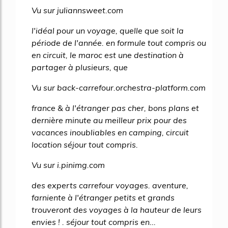
Vu sur juliannsweet.com
l'idéal pour un voyage, quelle que soit la
période de l'année. en formule tout compris ou
en circuit, le maroc est une destination à
partager à plusieurs, que
Vu sur back-carrefour.orchestra-platform.com
france & à l'étranger pas cher, bons plans et
dernière minute au meilleur prix pour des
vacances inoubliables en camping, circuit
location séjour tout compris.
Vu sur i.pinimg.com
des experts carrefour voyages. aventure,
farniente à l'étranger petits et grands
trouveront des voyages à la hauteur de leurs
envies ! . séjour tout compris en...