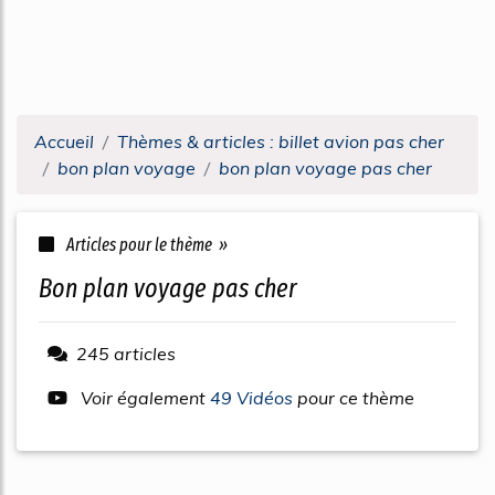
Accueil
Thèmes & articles : billet avion pas cher
bon plan voyage
bon plan voyage pas cher
Articles pour le thème »
bon plan voyage pas cher
245 articles
Voir également
49 Vidéos
pour ce thème