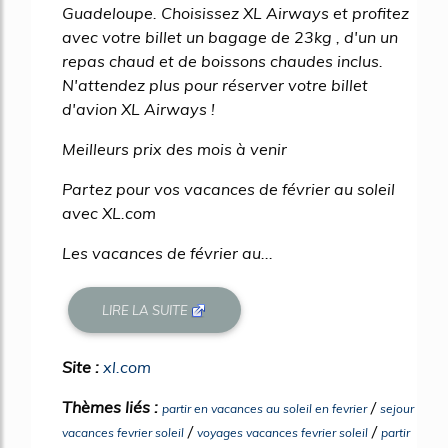
Guadeloupe. Choisissez XL Airways et profitez
avec votre billet un bagage de 23kg , d'un un
repas chaud et de boissons chaudes inclus.
N'attendez plus pour réserver votre billet
d'avion XL Airways !
Meilleurs prix des mois à venir
Partez pour vos vacances de février au soleil
avec XL.com
Les vacances de février au...
LIRE LA SUITE
Site :
xl.com
Thèmes liés :
/
partir en vacances au soleil en fevrier
sejour
/
/
vacances fevrier soleil
voyages vacances fevrier soleil
partir