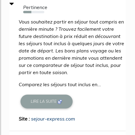
Pertinence
39%
Vous souhaitez partir en séjour tout compris en
dernière minute ? Trouvez facilement votre
future destination à prix réduit en découvrant
les séjours tout inclus à quelques jours de votre
date de départ. Les bons plans voyage ou les
promotions en dernière minute vous attendent
sur ce comparateur de séjour tout inclus, pour
partir en toute saison.
Comparez les séjours tout inclus en...
LIRE LA SUITE
Site :
sejour-express.com