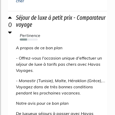
cher
Séjour de luxe à petit prix - Comparateur
0
voyage
Pertinence
40%
A propos de ce bon plan
- Offrez-vous l'occasion unique d'effectuer un
séjour de luxe à tarifs pas chers avec Havas
Voyages.
- Monastir (Tunisie), Malte, Héraklion (Grèce),...
Voyagez dans de très bonnes conditions
pendant les prochaines vacances.
Notre avis pour ce bon plan
De luxueux séjours à passer avec Havas