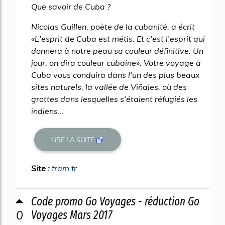
Que savoir de Cuba ?
Nicolas Guillen, poète de la cubanité, a écrit
«L'esprit de Cuba est métis. Et c'est l'esprit qui
donnera à notre peau sa couleur définitive. Un
jour, on dira couleur cubaine». Votre voyage à
Cuba vous conduira dans l'un des plus beaux
sites naturels, la vallée de Viñales, où des
grottes dans lesquelles s'étaient réfugiés les
indiens...
LIRE LA SUITE
Site :
fram.fr
Code promo Go Voyages - réduction Go
0
Voyages Mars 2017