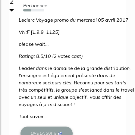
2
Pertinence
37%
Leclerc Voyage promo du mercredi 05 avril 2017
VN:F [1.9.9_1125]
please wait...
Rating: 8.5/10 (2 votes cast)
Leader dans le domaine de la grande distribution,
l'enseigne est également présente dans de
nombreux secteurs clés. Reconnu pour ses tarifs
très compétitifs, le groupe s'est lancé dans le travel
avec un seul et unique objectif : vous offrir des
voyages à prix discount !
Tout savoir...
LIRE LA SUITE