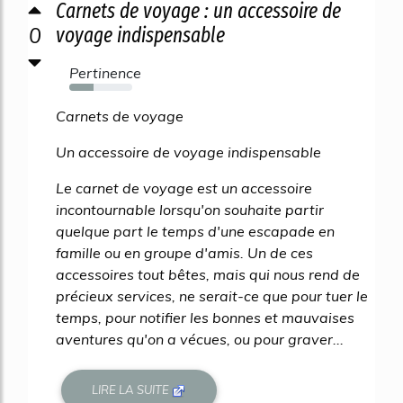
Carnets de voyage : un accessoire de
0
voyage indispensable
Pertinence
39%
Carnets de voyage
Un accessoire de voyage indispensable
Le carnet de voyage est un accessoire
incontournable lorsqu'on souhaite partir
quelque part le temps d'une escapade en
famille ou en groupe d'amis. Un de ces
accessoires tout bêtes, mais qui nous rend de
précieux services, ne serait-ce que pour tuer le
temps, pour notifier les bonnes et mauvaises
aventures qu'on a vécues, ou pour graver...
LIRE LA SUITE