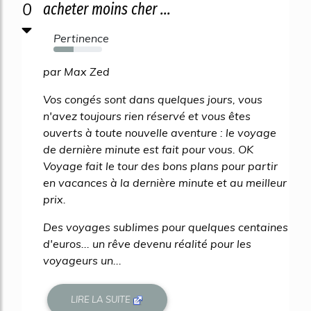
0
acheter moins cher ...
Pertinence
41%
par Max Zed
Vos congés sont dans quelques jours, vous
n'avez toujours rien réservé et vous êtes
ouverts à toute nouvelle aventure : le voyage
de dernière minute est fait pour vous. OK
Voyage fait le tour des bons plans pour partir
en vacances à la dernière minute et au meilleur
prix.
Des voyages sublimes pour quelques centaines
d'euros... un rêve devenu réalité pour les
voyageurs un...
LIRE LA SUITE