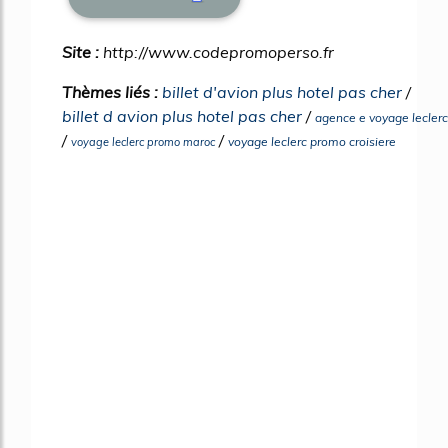
Site :
http://www.codepromoperso.fr
Thèmes liés :
billet d'avion plus hotel pas cher
/
billet d avion plus hotel pas cher
/
agence e voyage leclerc
/
/
voyage leclerc promo croisiere
voyage leclerc promo maroc