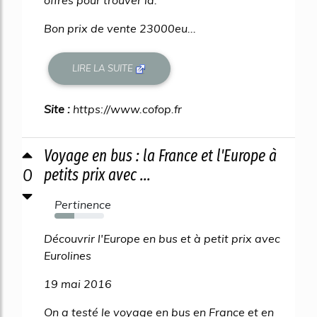
Bon prix de vente 23000eu...
LIRE LA SUITE
Site :
https://www.cofop.fr
Voyage en bus : la France et l'Europe à
0
petits prix avec ...
Pertinence
40%
Découvrir l'Europe en bus et à petit prix avec
Eurolines
19 mai 2016
On a testé le voyage en bus en France et en