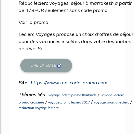
Réduc leclerc voyages, séjour à marrakesh à partir
de 479EUR seulement sans code promo
Voir la promo
Leclerc Voyages propose un choix d'offres de séjour
pour des vacances insolites dans votre destination
de rêve. Si...
LIRE LA SUITE
Site :
https://www.top-code-promo.com
Thèmes liés :
/
voyage leclerc
voyage leclerc promo thailande
/
/
/
promo croisiere
voyage promo leclerc
voyage promo leclerc 2017
reduction voyage leclerc