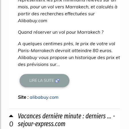
mois, pour un vol vers Marrakech, et calculés à
partir des recherches effectuées sur
Alibabuy.com
Quand réserver un vol pour Marrakech ?
A quelques centimes près, le prix de votre vol
Paris-Marrakech devrait atteindre 80 euros.
Alibabuy vous propose un historique des prix et
des prévisions sur...
LIRE LA SUITE
Site :
alibabuy.com
Vacances dernière minute : derniers ... -
0
sejour-express.com