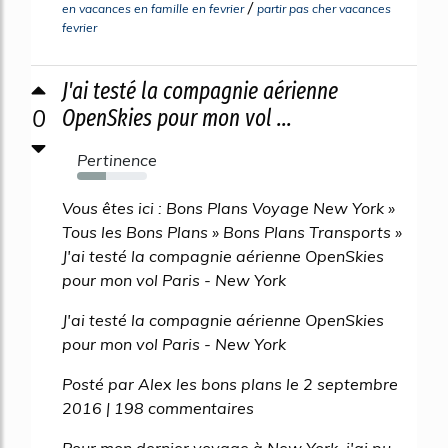
/
en vacances en famille en fevrier
partir pas cher vacances
fevrier
J'ai testé la compagnie aérienne
0
OpenSkies pour mon vol ...
Pertinence
41%
Vous êtes ici : Bons Plans Voyage New York »
Tous les Bons Plans » Bons Plans Transports »
J'ai testé la compagnie aérienne OpenSkies
pour mon vol Paris - New York
J'ai testé la compagnie aérienne OpenSkies
pour mon vol Paris - New York
Posté par Alex les bons plans le 2 septembre
2016 | 198 commentaires