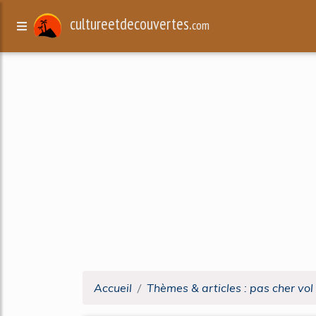
cultureetdecouvertes.
com
Accueil
Thèmes & articles : pas cher vol