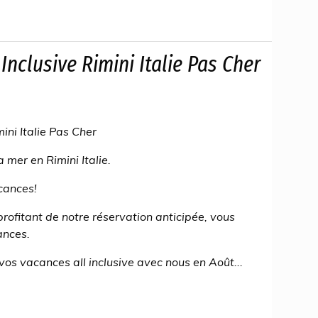
Inclusive Rimini Italie Pas Cher
ini Italie Pas Cher
 mer en Rimini Italie.
cances!
rofitant de notre réservation anticipée, vous
ances.
vos vacances all inclusive avec nous en Août...