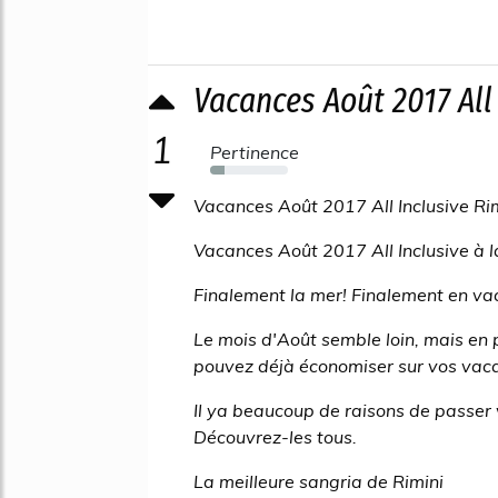
Vacances Août 2017 All 
1
Pertinence
19%
Vacances Août 2017 All Inclusive Rim
Vacances Août 2017 All Inclusive à la
Finalement la mer! Finalement en va
Le mois d'Août semble loin, mais en p
pouvez déjà économiser sur vos vac
Il ya beaucoup de raisons de passer 
Découvrez-les tous.
La meilleure sangria de Rimini