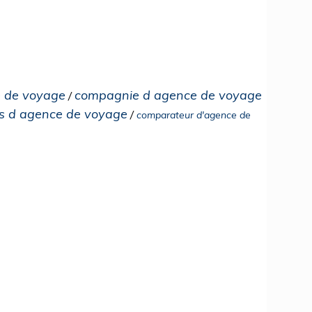
 de voyage
compagnie d agence de voyage
/
is d agence de voyage
/
comparateur d'agence de