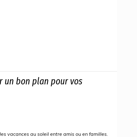
er un bon plan pour vos
es vacances au soleil entre amis ou en familles.