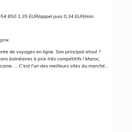
54 850 1,35 EUR/appel puis 0,34 EUR/min.
prix.
nte de voyages en ligne. Son principal atout ?
ons balnéaires à prix très compétitifs ! Maroc,
ine, ... C'est l'un des meilleurs sites du marché...