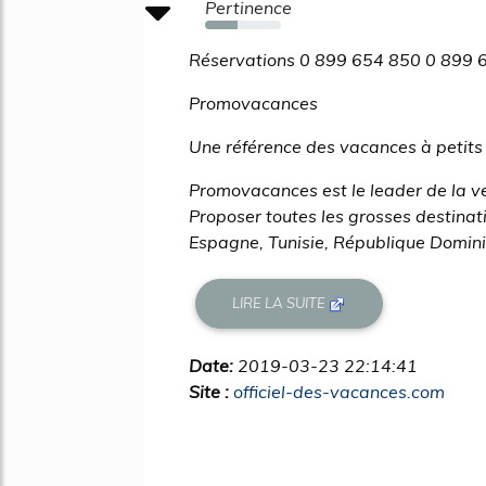
Pertinence
43%
Réservations 0 899 654 850 0 899 6
Promovacances
Une référence des vacances à petits 
Promovacances est le leader de la ve
Proposer toutes les grosses destinati
Espagne, Tunisie, République Dominica
LIRE LA SUITE
Date:
2019-03-23 22:14:41
Site :
officiel-des-vacances.com