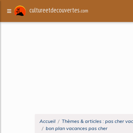
cultureetdecouvertes.
com
Accueil
Thèmes & articles : pas cher va
bon plan vacances pas cher