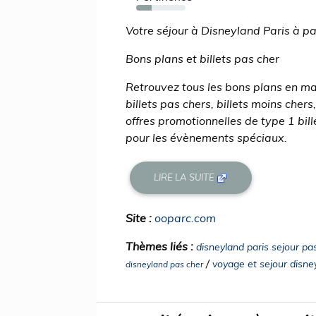
32%
Votre séjour à Disneyland Paris à p
Bons plans et billets pas cher
Retrouvez tous les bons plans en mat
billets pas chers, billets moins chers
offres promotionnelles de type 1 bille
pour les évènements spéciaux.
LIRE LA SUITE
Site :
ooparc.com
Thèmes liés :
disneyland paris sejour pa
/
voyage et sejour disne
disneyland pas cher