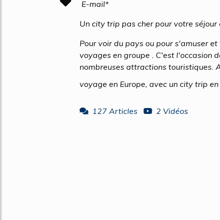
E-mail*
Un city trip pas cher pour votre séjo
Pour voir du pays ou pour s'amuser et f
voyages en groupe . C'est l'occasion d
nombreuses attractions touristiques. A
voyage en Europe, avec un city trip en 
127 Articles
2 Vidéos