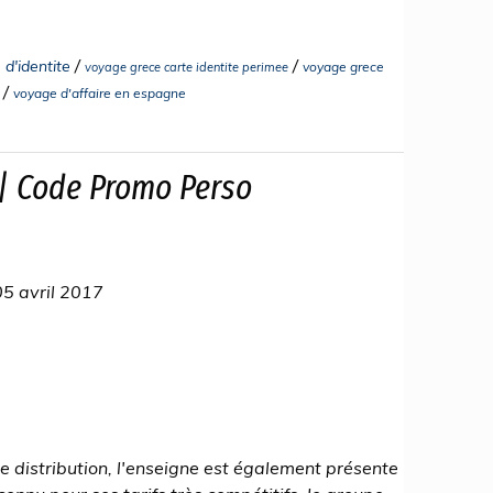
/
/
d'identite
voyage grece
voyage grece carte identite perimee
/
voyage d'affaire en espagne
| Code Promo Perso
5 avril 2017
 distribution, l'enseigne est également présente