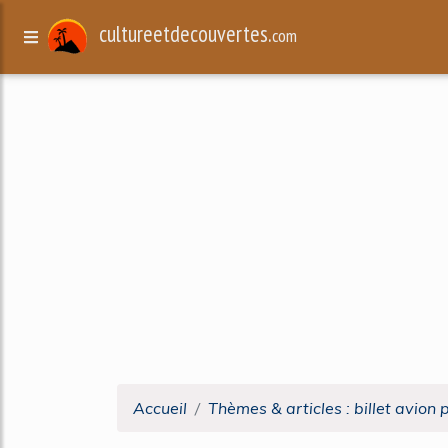
cultureetdecouvertes.
com
Accueil
Thèmes & articles : billet avion 