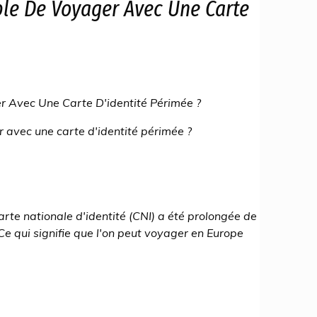
ible De Voyager Avec Une Carte
er Avec Une Carte D'identité Périmée ?
r avec une carte d'identité périmée ?
arte nationale d'identité (CNI) a été prolongée de
e qui signifie que l'on peut voyager en Europe