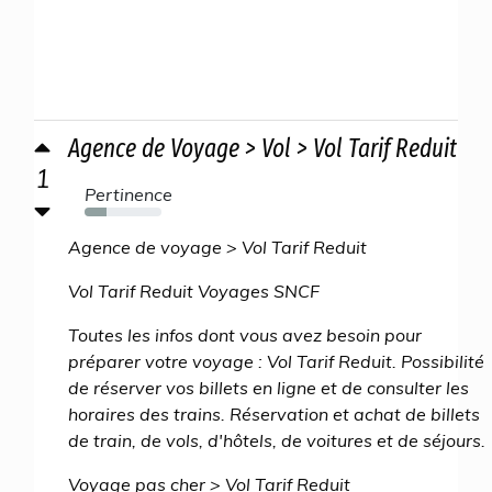
Agence de Voyage > Vol > Vol Tarif Reduit
1
Pertinence
29%
Agence de voyage > Vol Tarif Reduit
Vol Tarif Reduit Voyages SNCF
Toutes les infos dont vous avez besoin pour
préparer votre voyage : Vol Tarif Reduit. Possibilité
de réserver vos billets en ligne et de consulter les
horaires des trains. Réservation et achat de billets
de train, de vols, d'hôtels, de voitures et de séjours.
Voyage pas cher > Vol Tarif Reduit