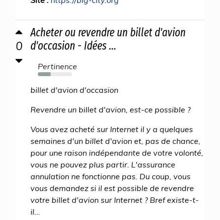
Site :
https://big-city.org
Acheter ou revendre un billet d'avion
0
d'occasion - Idées ...
Pertinence
37%
billet d'avion d'occasion
Revendre un billet d'avion, est-ce possible ?
Vous avez acheté sur Internet il y a quelques
semaines d'un billet d'avion et, pas de chance,
pour une raison indépendante de votre volonté,
vous ne pouvez plus partir. L'assurance
annulation ne fonctionne pas. Du coup, vous
vous demandez si il est possible de revendre
votre billet d'avion sur Internet ? Bref existe-t-
il...