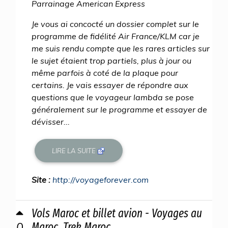
Parrainage American Express
Je vous ai concocté un dossier complet sur le
programme de fidélité Air France/KLM car je
me suis rendu compte que les rares articles sur
le sujet étaient trop partiels, plus à jour ou
même parfois à coté de la plaque pour
certains. Je vais essayer de répondre aux
questions que le voyageur lambda se pose
généralement sur le programme et essayer de
dévisser...
LIRE LA SUITE
Site :
http://voyageforever.com
Vols Maroc et billet avion - Voyages au
0
Maroc. Trek Maroc ...