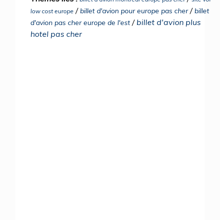
/
/
billet d'avion pour europe pas cher
billet
low cost europe
/
billet d'avion plus
d'avion pas cher europe de l'est
hotel pas cher