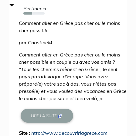
Pertinence
41%
Comment aller en Grèce pas cher ou le moins
cher possible
par ChristineM
Comment aller en Grèce pas cher ou le moins
cher possible en couple ou avec vos amis ?
"Tous les chemins mènent en Grèce", le seul
pays paradisiaque d'Europe. Vous avez
préparé(e) votre sac à dos, vous n'êtes pas
pressé(e) et vous voulez des vacances en Grèce
le moins cher possible et bien voilà, je...
LIRE LA SUITE
Site :
http://www.decouvrirlagrece.com