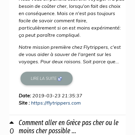
besoin de coûter cher, lorsqu'on fait des choix
en conséquence. Mais ce n'est pas toujours
facile de savoir comment faire,
particulièrement si on est moins expérimenté:
ça peut paraître compliqué.
Notre mission première chez Flytrippers, c'est
de vous aider à sauver de l'argent sur les
voyages. Pour deux raisons. Soit parce que...
LIRE LA SUITE
Date:
2019-03-23 21:35:37
Site :
https://flytrippers.com
Comment aller en Grèce pas cher ou le
0
moins cher possible ...