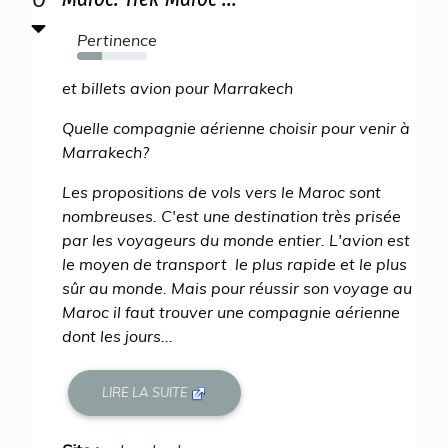
Pertinence
35%
et billets avion pour Marrakech
Quelle compagnie aérienne choisir pour venir à
Marrakech?
Les propositions de vols vers le Maroc sont
nombreuses. C'est une destination très prisée
par les voyageurs du monde entier. L'avion est
le moyen de transport le plus rapide et le plus
sûr au monde. Mais pour réussir son voyage au
Maroc il faut trouver une compagnie aérienne
dont les jours...
LIRE LA SUITE