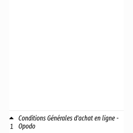
Conditions Générales d'achat en ligne -
1
Opodo