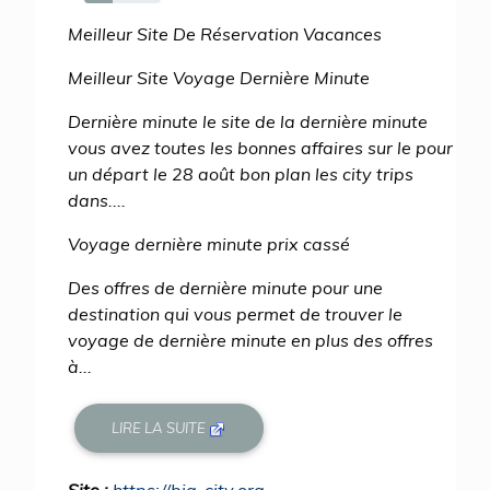
37%
Meilleur Site De Réservation Vacances
Meilleur Site Voyage Dernière Minute
Dernière minute le site de la dernière minute
vous avez toutes les bonnes affaires sur le pour
un départ le 28 août bon plan les city trips
dans....
Voyage dernière minute prix cassé
Des offres de dernière minute pour une
destination qui vous permet de trouver le
voyage de dernière minute en plus des offres
à...
LIRE LA SUITE