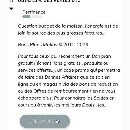
Pertinence
39%
Question budget de la maison, l'énergie est de
loin la source des plus grosses factures...
Bons Plans Malins © 2012-2019
Pour tous ceux qui recherchent un Bon plan
gratuit ( échantillons gratuits , produits ou
services offerts..), un code promo qui permettra
de faire des Bonnes Affaires que ce soit en
ligne ou en magasin via des bons de réduction
ou des Offres de remboursement rien ne vous
échappera plus. Pour connaitre les Soldes en
cours ou à venir, les meilleurs Deals , les...
LIRE LA SUITE