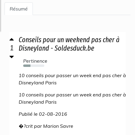
Résumé
Conseils pour un weekend pas cher à
1
Disneyland - Soldesduck.be
Pertinence
34%
10 conseils pour passer un week end pas cher à
Disneyland Paris
10 conseils pour passer un week end pas cher à
Disneyland Paris
Publié le 02-08-2016
�?crit par Marion Savre