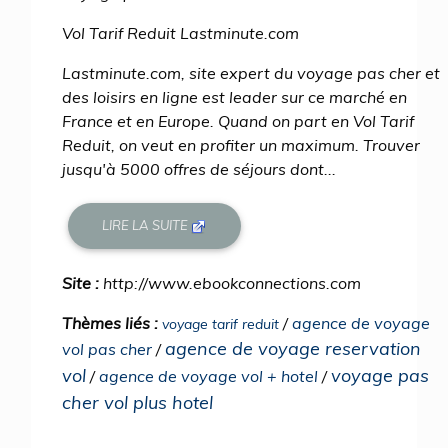
Vol Tarif Reduit Lastminute.com
Lastminute.com, site expert du voyage pas cher et
des loisirs en ligne est leader sur ce marché en
France et en Europe. Quand on part en Vol Tarif
Reduit, on veut en profiter un maximum. Trouver
jusqu'à 5000 offres de séjours dont...
LIRE LA SUITE
Site :
http://www.ebookconnections.com
Thèmes liés :
/
agence de voyage
voyage tarif reduit
agence de voyage reservation
vol pas cher
/
vol
voyage pas
/
agence de voyage vol + hotel
/
cher vol plus hotel