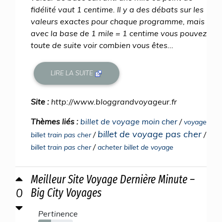
fidélité vaut 1 centime. Il y a des débats sur les
valeurs exactes pour chaque programme, mais
avec la base de 1 mile = 1 centime vous pouvez
toute de suite voir combien vous êtes...
LIRE LA SUITE
Site :
http://www.bloggrandvoyageur.fr
Thèmes liés :
billet de voyage moin cher
/
voyage
billet de voyage pas cher
/
/
billet train pas cher
/
billet train pas cher
acheter billet de voyage
Meilleur Site Voyage Dernière Minute –
0
Big City Voyages
Pertinence