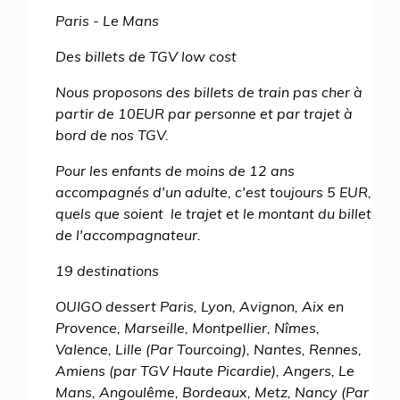
Paris - Le Mans
Des billets de TGV low cost
Nous proposons des billets de train pas cher à
partir de 10EUR par personne et par trajet à
bord de nos TGV.
Pour les enfants de moins de 12 ans
accompagnés d'un adulte, c'est toujours 5 EUR,
quels que soient le trajet et le montant du billet
de l'accompagnateur.
19 destinations
OUIGO dessert Paris, Lyon, Avignon, Aix en
Provence, Marseille, Montpellier, Nîmes,
Valence, Lille (Par Tourcoing), Nantes, Rennes,
Amiens (par TGV Haute Picardie), Angers, Le
Mans, Angoulême, Bordeaux, Metz, Nancy (Par