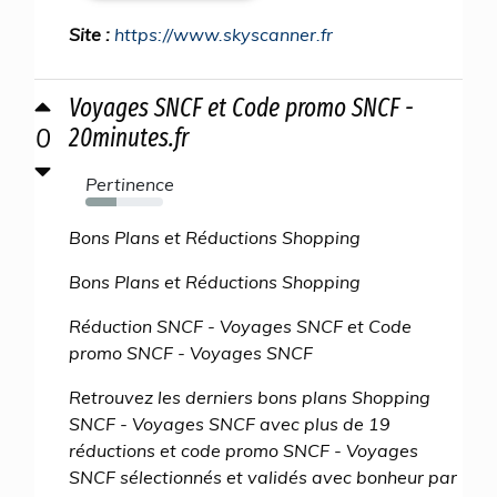
Site :
https://www.skyscanner.fr
Voyages SNCF et Code promo SNCF -
0
20minutes.fr
Pertinence
40%
Bons Plans et Réductions Shopping
Bons Plans et Réductions Shopping
Réduction SNCF - Voyages SNCF et Code
promo SNCF - Voyages SNCF
Retrouvez les derniers bons plans Shopping
SNCF - Voyages SNCF avec plus de 19
réductions et code promo SNCF - Voyages
SNCF sélectionnés et validés avec bonheur par