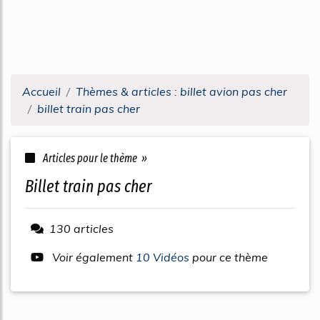
Accueil
Thèmes & articles : billet avion pas cher
billet train pas cher
Articles pour le thème »
billet train pas cher
130 articles
Voir également
10 Vidéos
pour ce thème