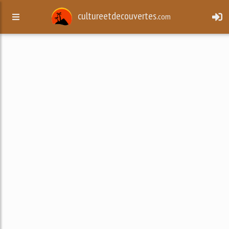
cultureetdecouvertes.
com