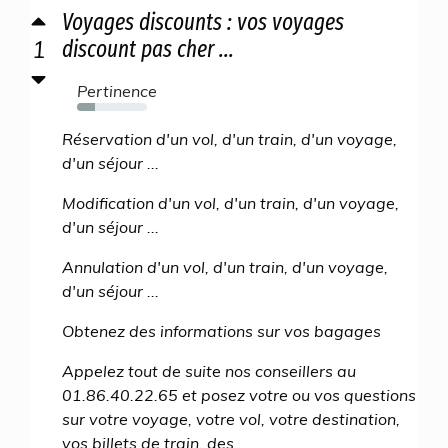
Voyages discounts : vos voyages
1
discount pas cher ...
Pertinence
26%
Réservation d'un vol, d'un train, d'un voyage,
d'un séjour ...
Modification d'un vol, d'un train, d'un voyage,
d'un séjour ...
Annulation d'un vol, d'un train, d'un voyage,
d'un séjour ...
Obtenez des informations sur vos bagages
Appelez tout de suite nos conseillers au
01.86.40.22.65 et posez votre ou vos questions
sur votre voyage, votre vol, votre destination,
vos billets de train, des...