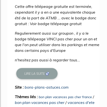
Cette offre télépeage gratuite est terminée,
cependant il y a en a une equivalente chaque
été de la part de ATMB ... avec le badge donc
gratuit : Voir badge télépeage gratuit
Regulierement aussi sur groupon , il y a le
badge télépeage VINCI pas cher pour un an et
que l'on peut utiliser dans les parkings et meme
dans certains pays d'Europe
n'hesitez pas aussi à regarder tous...
LIRE LA SUITE
Site :
bons-plans-astuces.com
Thèmes liés :
/
bon plan vacances pas cher france
bon plan vacances pas cher
/
vacances d'ete