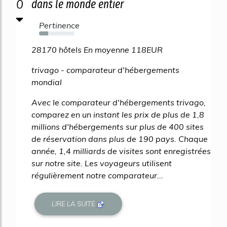
0
dans le monde entier
Pertinence
25%
28170 hôtels En moyenne 118EUR
trivago - comparateur d'hébergements
mondial
Avec le comparateur d'hébergements trivago,
comparez en un instant les prix de plus de 1,8
millions d'hébergements sur plus de 400 sites
de réservation dans plus de 190 pays. Chaque
année, 1,4 milliards de visites sont enregistrées
sur notre site. Les voyageurs utilisent
régulièrement notre comparateur...
LIRE LA SUITE