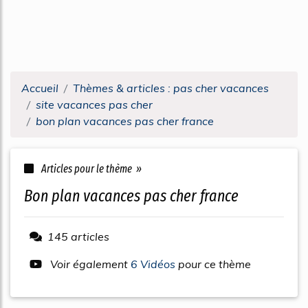
Accueil
Thèmes & articles : pas cher vacances
site vacances pas cher
bon plan vacances pas cher france
Articles pour le thème »
bon plan vacances pas cher france
145 articles
Voir également
6 Vidéos
pour ce thème