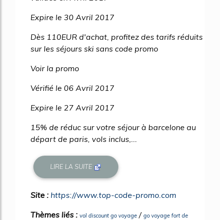
Expire le 30 Avril 2017
Dès 110EUR d'achat, profitez des tarifs réduits
sur les séjours ski sans code promo
Voir la promo
Vérifié le 06 Avril 2017
Expire le 27 Avril 2017
15% de réduc sur votre séjour à barcelone au
départ de paris, vols inclus,...
LIRE LA SUITE
Site :
https://www.top-code-promo.com
Thèmes liés :
/
vol discount go voyage
go voyage fort de