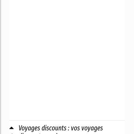
Voyages discounts : vos voyages