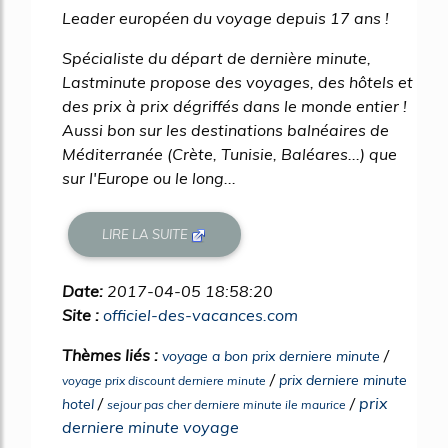
Leader européen du voyage depuis 17 ans !
Spécialiste du départ de dernière minute,
Lastminute propose des voyages, des hôtels et
des prix à prix dégriffés dans le monde entier !
Aussi bon sur les destinations balnéaires de
Méditerranée (Crète, Tunisie, Baléares...) que
sur l'Europe ou le long...
LIRE LA SUITE
Date:
2017-04-05 18:58:20
Site :
officiel-des-vacances.com
Thèmes liés :
/
voyage a bon prix derniere minute
/
prix derniere minute
voyage prix discount derniere minute
/
/
prix
hotel
sejour pas cher derniere minute ile maurice
derniere minute voyage