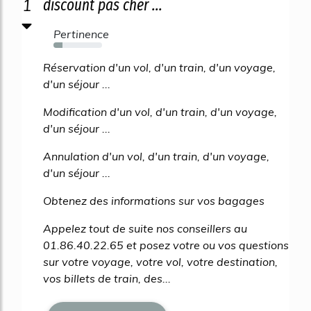
1
discount pas cher ...
Pertinence
18%
Réservation d'un vol, d'un train, d'un voyage,
d'un séjour ...
Modification d'un vol, d'un train, d'un voyage,
d'un séjour ...
Annulation d'un vol, d'un train, d'un voyage,
d'un séjour ...
Obtenez des informations sur vos bagages
Appelez tout de suite nos conseillers au
01.86.40.22.65 et posez votre ou vos questions
sur votre voyage, votre vol, votre destination,
vos billets de train, des...