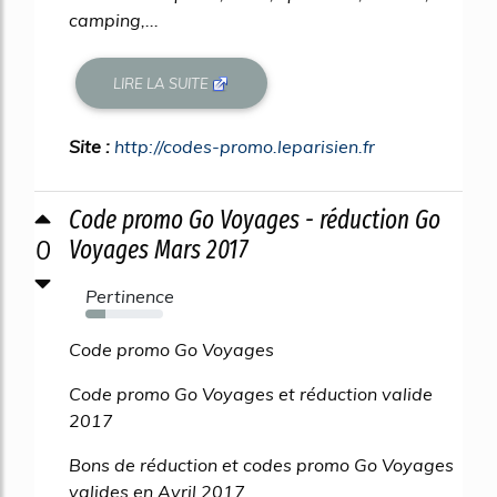
camping,...
LIRE LA SUITE
Site :
http://codes-promo.leparisien.fr
Code promo Go Voyages - réduction Go
0
Voyages Mars 2017
Pertinence
26%
Code promo Go Voyages
Code promo Go Voyages et réduction valide
2017
Bons de réduction et codes promo Go Voyages
valides en Avril 2017