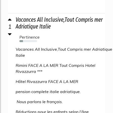
Vacances All Inclusive,Tout Compris mer
1
Adriatique Italie
Pertinence
20%
Vacances All Inclusive,Tout Compris mer Adriatique
Italie
Rimini FACE A LA MER Tout Compris Hotel
Rivazzurra ***
Hôtel Rivazzurra FACE A LA MER
pension complete italie adriatique.
Nous parlons le français.
Réductions pour les enfants selon l'âge.