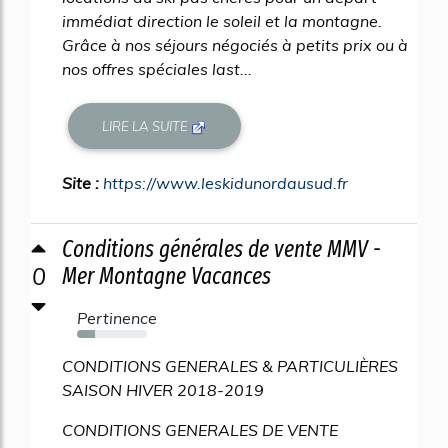
immédiat direction le soleil et la montagne.
Grâce à nos séjours négociés à petits prix ou à
nos offres spéciales last...
LIRE LA SUITE
Site :
https://www.leskidunordausud.fr
Conditions générales de vente MMV -
0
Mer Montagne Vacances
Pertinence
25%
CONDITIONS GENERALES & PARTICULIÈRES
SAISON HIVER 2018-2019
CONDITIONS GENERALES DE VENTE