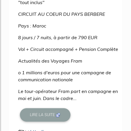
"tout inclus"
CIRCUIT AU COEUR DU PAYS BERBERE
Pays : Maroc
8 jours / 7 nuits, à partir de 790 EUR
Vol + Circuit accompagné + Pension Complète
Actualités des Voyages Fram
o 1 millions d'euros pour une campagne de
communication nationale
Le tour-opérateur Fram part en campagne en
mai et juin. Dans le cadre...
LIRE LA SUITE