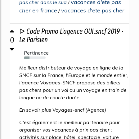
vacances d'ete pas
pas cher dans le sud
/
cher en france
vacances d'ete pas cher
/
ᐅ Code Promo L'agence OUI.sncf 2019 ⋅
0
Le Parisien
Pertinence
26%
Meilleur distributeur de voyage en ligne de la
SNCF sur la France, l'Europe et le monde entier,
l'agence Voyages-SNCF propose des billets
pas chers pour un vol ou un voyage en train de
longue ou de courte durée.
En savoir plus Voyages-sncf (Agence)
C'est également le meilleur partenaire pour
organiser vos vacances à prix pas cher :
activités sur place, hôtel, spectacle, voiture,