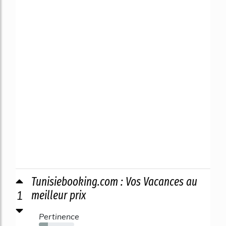
Tunisiebooking.com : Vos Vacances au
1
meilleur prix
Pertinence