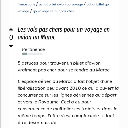
/
/
achat billet avion go voyage
achat billet go
france paris
/
voyage
go voyage sejour pas cher
Les vols pas chers pour un voyage en
0
avion au Maroc
Pertinence
26%
5 astuces pour trouver un billet d'avion
vraiment pas cher pour se rendre au Maroc
L'espace aérien du Maroc a fait l'objet d'une
libéralisation peu avant 2010 ce qui a ouvert la
concurrence sur les lignes aériennes au départ
et vers le Royaume. Ceci a eu pour
conséquence de multiplier les trajets et dans le
même temps, l'offre s'est complexifiée : il faut
être désormais de...