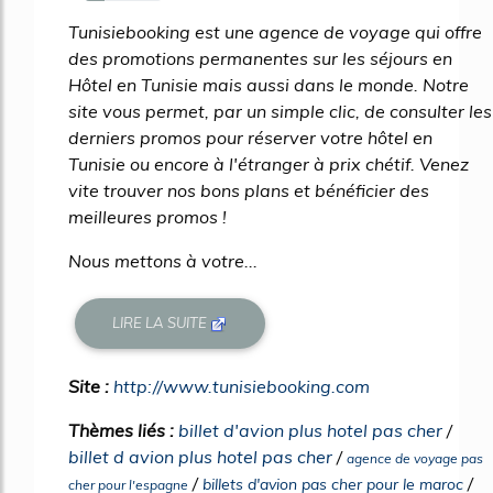
26%
Tunisiebooking est une agence de voyage qui offre
des promotions permanentes sur les séjours en
Hôtel en Tunisie mais aussi dans le monde. Notre
site vous permet, par un simple clic, de consulter les
derniers promos pour réserver votre hôtel en
Tunisie ou encore à l'étranger à prix chétif. Venez
vite trouver nos bons plans et bénéficier des
meilleures promos !
Nous mettons à votre...
LIRE LA SUITE
Site :
http://www.tunisiebooking.com
Thèmes liés :
billet d'avion plus hotel pas cher
/
billet d avion plus hotel pas cher
/
agence de voyage pas
/
/
billets d'avion pas cher pour le maroc
cher pour l'espagne