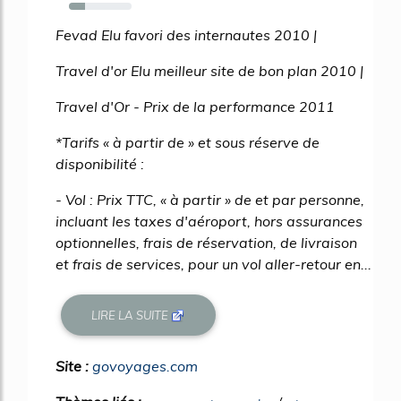
25%
Fevad Elu favori des internautes 2010 |
Travel d'or Elu meilleur site de bon plan 2010 |
Travel d'Or - Prix de la performance 2011
*Tarifs « à partir de » et sous réserve de
disponibilité :
- Vol : Prix TTC, « à partir » de et par personne,
incluant les taxes d'aéroport, hors assurances
optionnelles, frais de réservation, de livraison
et frais de services, pour un vol aller-retour en...
LIRE LA SUITE
Site :
govoyages.com