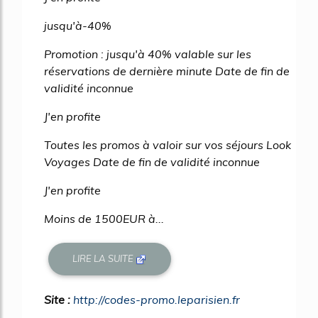
jusqu'à-40%
Promotion : jusqu'à 40% valable sur les
réservations de dernière minute Date de fin de
validité inconnue
J'en profite
Toutes les promos à valoir sur vos séjours Look
Voyages Date de fin de validité inconnue
J'en profite
Moins de 1500EUR à...
LIRE LA SUITE
Site :
http://codes-promo.leparisien.fr