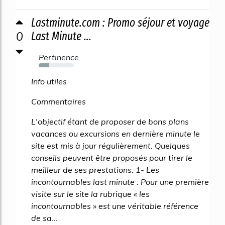
Lastminute.com : Promo séjour et voyage
0
Last Minute ...
Pertinence
30%
Info utiles
Commentaires
L'objectif étant de proposer de bons plans
vacances ou excursions en dernière minute le
site est mis à jour régulièrement. Quelques
conseils peuvent être proposés pour tirer le
meilleur de ses prestations. 1- Les
incontournables last minute : Pour une première
visite sur le site la rubrique « les
incontournables » est une véritable référence
de sa...