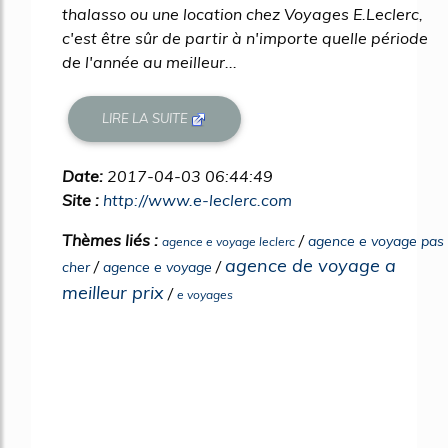
thalasso ou une location chez Voyages E.Leclerc,
c'est être sûr de partir à n'importe quelle période
de l'année au meilleur...
LIRE LA SUITE
Date:
2017-04-03 06:44:49
Site :
http://www.e-leclerc.com
Thèmes liés :
/
agence e voyage pas
agence e voyage leclerc
agence de voyage a
/
/
cher
agence e voyage
meilleur prix
/
e voyages