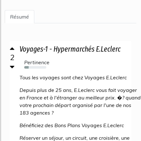
Résumé
Voyages-1 - Hypermarchés E.Leclerc
2
Pertinence
20%
Tous les voyages sont chez Voyages E.Leclerc
Depuis plus de 25 ans, E.Leclerc vous fait voyager
en France et à l'étranger au meilleur prix. �? quand
votre prochain départ organisé par l'une de nos
183 agences ?
Bénéficiez des Bons Plans Voyages E.Leclerc
Réserver un séjour, un circuit, une croisière, une